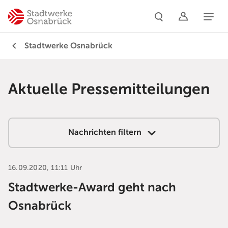
Naviga
Stadtwerke Osnabrück
Aktuelle Pressemitteilungen
Nachrichten filtern
16.09.2020, 11:11 Uhr
Stadtwerke-Award geht nach
Osnabrück