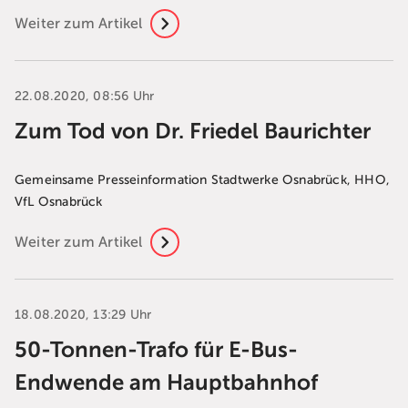
Weiter zum Artikel
22.08.2020, 08:56 Uhr
Zum Tod von Dr. Friedel Baurichter
Gemeinsame Presseinformation Stadtwerke Osnabrück, HHO,
VfL Osnabrück
Weiter zum Artikel
18.08.2020, 13:29 Uhr
50-Tonnen-Trafo für E-Bus-
Endwende am Hauptbahnhof