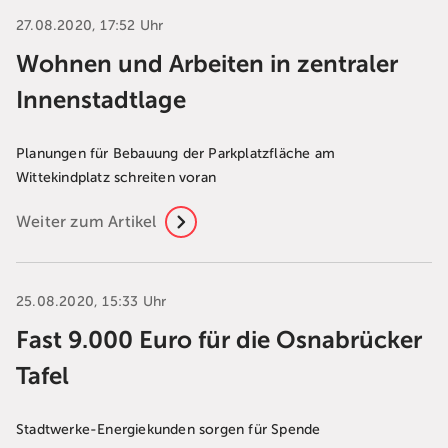
27.08.2020, 17:52 Uhr
Wohnen und Arbeiten in zentraler
Innenstadtlage
Planungen für Bebauung der Parkplatzfläche am
Wittekindplatz schreiten voran
Weiter zum Artikel
25.08.2020, 15:33 Uhr
Fast 9.000 Euro für die Osnabrücker
Tafel
Stadtwerke-Energiekunden sorgen für Spende