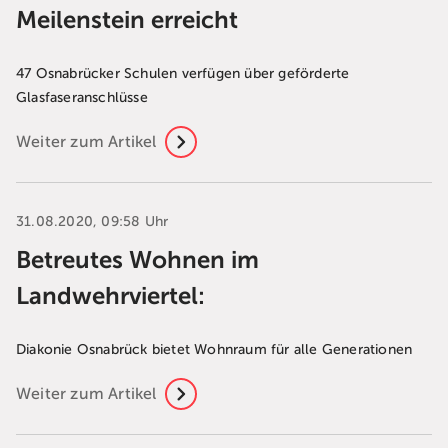
Meilenstein erreicht
47 Osnabrücker Schulen verfügen über geförderte
Glasfaseranschlüsse
Weiter zum Artikel
31.08.2020, 09:58 Uhr
Betreutes Wohnen im
Landwehrviertel:
Diakonie Osnabrück bietet Wohnraum für alle Generationen
Weiter zum Artikel