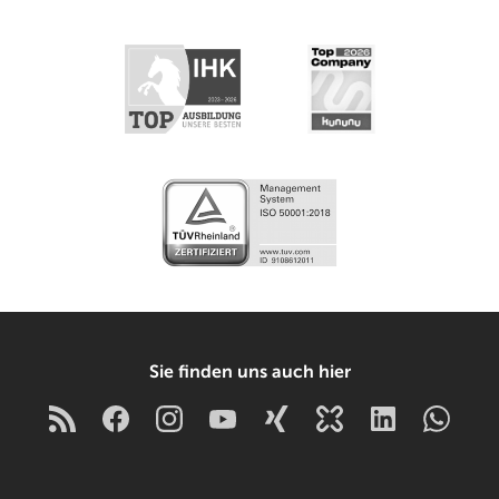
Sie finden uns auch hier