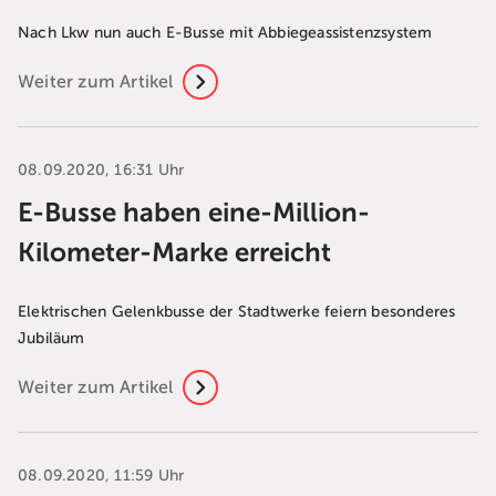
Nach Lkw nun auch E-Busse mit Abbiegeassistenzsystem
Weiter zum Artikel
08.09.2020, 16:31 Uhr
E-Busse haben eine-Million-
Kilometer-Marke erreicht
Elektrischen Gelenkbusse der Stadtwerke feiern besonderes
Jubiläum
Weiter zum Artikel
08.09.2020, 11:59 Uhr