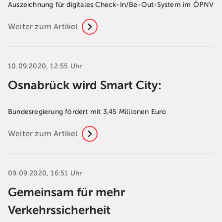
Auszeichnung für digitales Check-In/Be-Out-System im ÖPNV
Weiter zum Artikel
10.09.2020, 12:55 Uhr
Osnabrück wird Smart City:
Bundesregierung fördert mit 3,45 Millionen Euro
Weiter zum Artikel
09.09.2020, 16:51 Uhr
Gemeinsam für mehr
Verkehrssicherheit