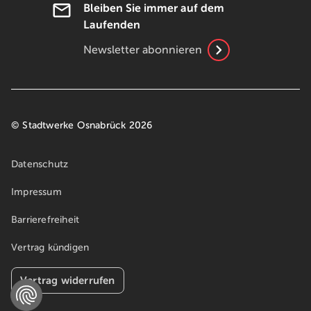
Bleiben Sie immer auf dem
Laufenden
Newsletter abonnieren
© Stadtwerke Osnabrück 2026
Datenschutz
Impressum
Barrierefreiheit
Vertrag kündigen
Vertrag widerrufen