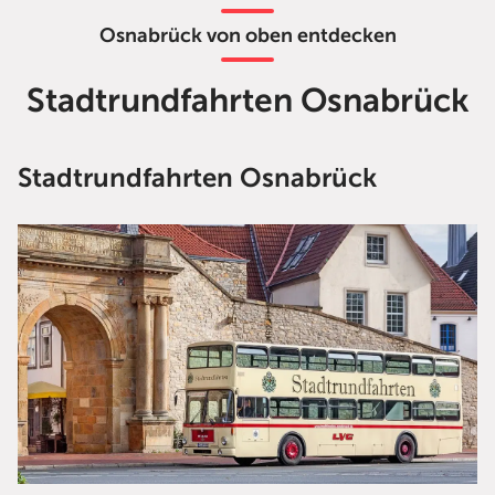
Osnabrück von oben entdecken
Stadtrundfahrten Osnabrück
Stadtrundfahrten Osnabrück