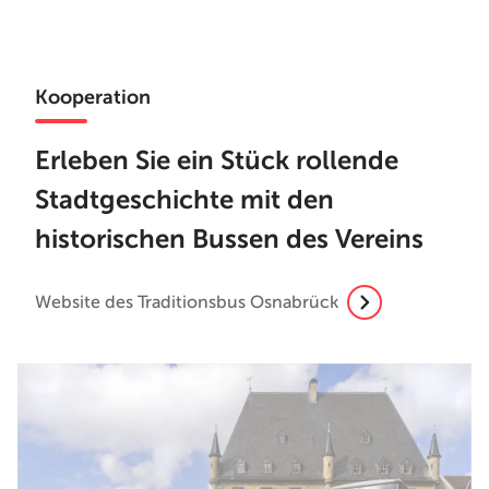
Kooperation
Erleben Sie ein Stück rollende
Stadtgeschichte mit den
historischen Bussen des Vereins
Website des Traditionsbus Osnabrück