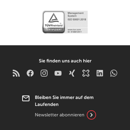
Sie finden uns auch hier
Bleiben Sie immer auf dem
Laufenden
Newsletter abonnieren