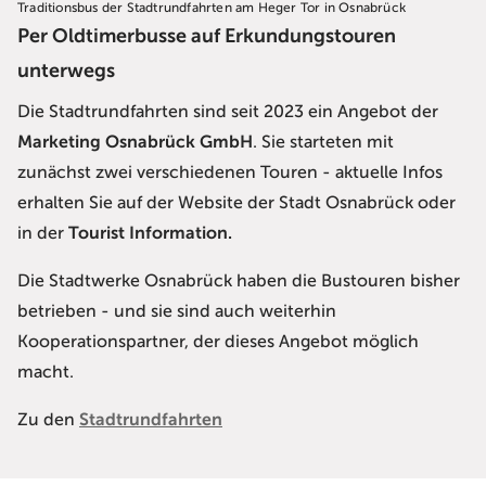
Traditionsbus der Stadtrundfahrten am Heger Tor in Osnabrück
Per Oldtimerbusse auf Erkundungstouren
unterwegs
Die Stadtrundfahrten sind seit 2023 ein Angebot der
Marketing Osnabrück GmbH
. Sie starteten mit
zunächst zwei verschiedenen Touren - aktuelle Infos
erhalten Sie auf der Website der Stadt Osnabrück oder
in der
Tourist Information.
Die Stadtwerke Osnabrück haben die Bustouren bisher
betrieben - und sie sind auch weiterhin
Kooperationspartner, der dieses Angebot möglich
macht.
Zu den
Stadtrundfahrten