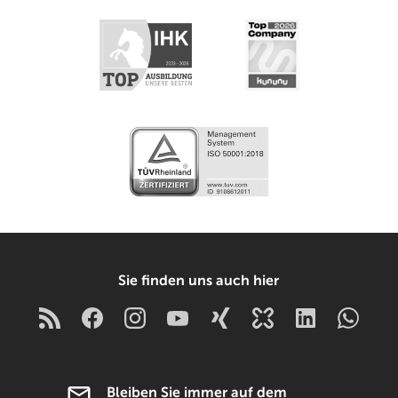
Sie finden uns auch hier
Bleiben Sie immer auf dem