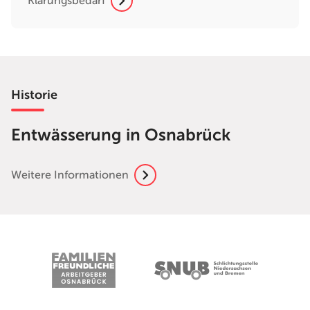
Klärungsbedarf
Historie
Entwässerung in Osnabrück
Weitere Informationen