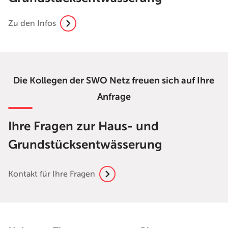
Zu den Infos
Die Kollegen der SWO Netz freuen sich auf Ihre
Anfrage
Ihre Fragen zur Haus- und
Grundstücksentwässerung
Kontakt für Ihre Fragen