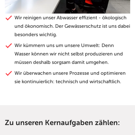
Wir reinigen unser Abwasser effizient - ökologisch
und ökonomisch. Der Gewässerschutz ist uns dabei
besonders wichtig.
Wir kümmern uns um unsere Umwelt: Denn
Wasser können wir nicht selbst produzieren und
müssen deshalb sorgsam damit umgehen.
Wir überwachen unsere Prozesse und optimieren
sie kontinuierlich: technisch und wirtschaftlich.
Zu unseren Kernaufgaben zählen: