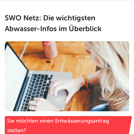
SWO Netz: Die wichtigsten
Abwasser-Infos im Überblick
Sie möchten einen Entwässerungsantrag
stellen?