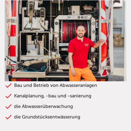
Bau und Betrieb von Abwasseranlagen
Kanalplanung, -bau und -sanierung
die Abwasserüberwachung
die Grundstücksentwässerung