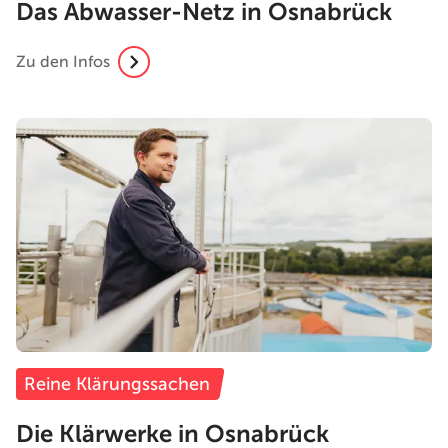
Das Abwasser-Netz in Osnabrück
Zu den Infos
Reine Klärungssachen
Die Klärwerke in Osnabrück