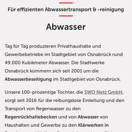
Für effizienten Abwassertransport & -reinigung
Abwasser
Tag für Tag produzieren Privathaushalte und
Gewerbebetriebe im Stadtgebiet von Osnabrück rund
49.000 Kubikmeter Abwasser. Die Stadtwerke
Osnabrück kümmern sich seit 2001 um die
Abwasserbeseitigung
im Stadtgebiet von Osnabrück.
Unsere 100-prozentige Tochter, die
SWO Netz GmbH
,
sorgt
seit 2016 für die reibungslose Einleitung und den
Transport von Regenwasser zu den
Regenrückhaltebecken
und von
Abwasser
von
Haushalten und Gewerbe zu den
Klärwerken in