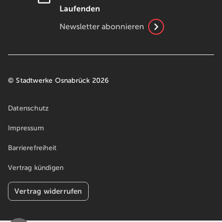
Laufenden
Newsletter abonnieren
© Stadtwerke Osnabrück 2026
Datenschutz
Impressum
Barrierefreiheit
Vertrag kündigen
Vertrag widerrufen