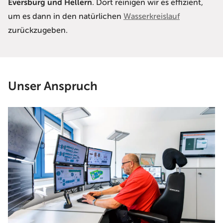
Eversburg und Hellern
. Dort reinigen wir es effizient,
um es dann in den natürlichen
Wasserkreislauf
zurückzugeben.
Unser Anspruch