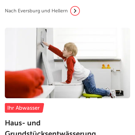
Nach Eversburg und Hellern
Ihr Abwasser
Haus- und
Grundstücksentwässerung