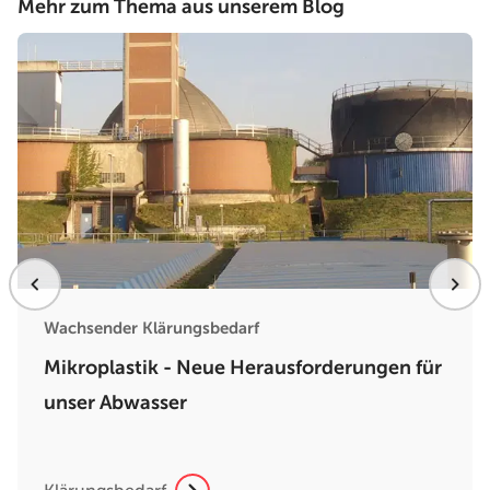
Mehr zum Thema aus unserem Blog
Wachsender Klärungsbedarf
Mikroplastik - Neue Herausforderungen für
unser Abwasser