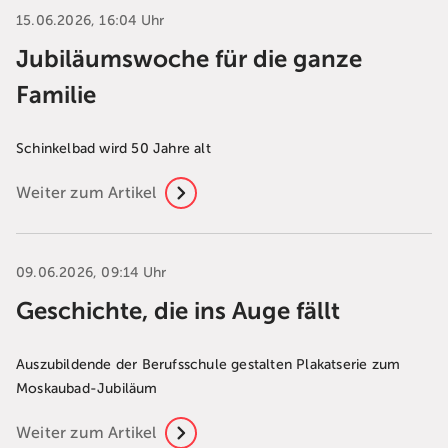
15.06.2026, 16:04 Uhr
Jubiläumswoche für die ganze
Familie
Schinkelbad wird 50 Jahre alt
Weiter zum Artikel
09.06.2026, 09:14 Uhr
Geschichte, die ins Auge fällt
Auszubildende der Berufsschule gestalten Plakatserie zum
Moskaubad-Jubiläum
Weiter zum Artikel