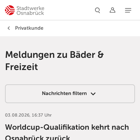
Naviga
Privatkunde
Meldungen zu Bäder &
Freizeit
Nachrichten filtern
03.08.2026, 16:37 Uhr
Worldcup-Qualifikation kehrt nach
Osnabrück zurück