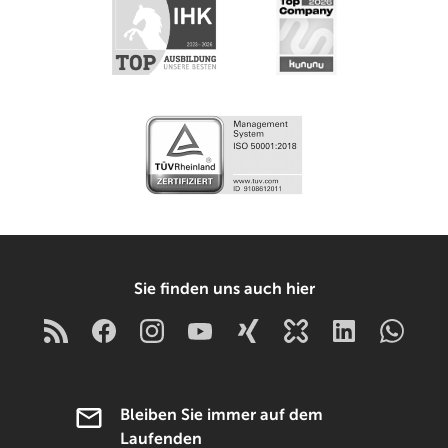
Sie finden uns auch hier
Bleiben Sie immer auf dem
Laufenden