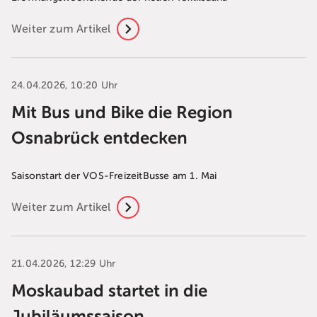
Weiter zum Artikel
24.04.2026, 10:20 Uhr
Mit Bus und Bike die Region
Osnabrück entdecken
Saisonstart der VOS-FreizeitBusse am 1. Mai
Weiter zum Artikel
21.04.2026, 12:29 Uhr
Moskaubad startet in die
Jubiläumssaison