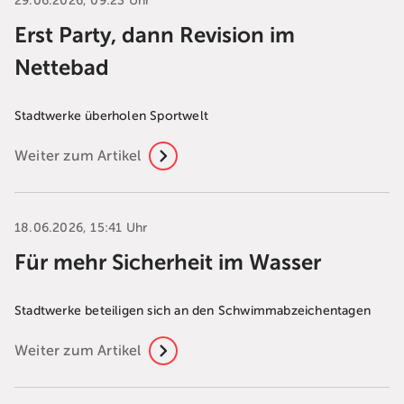
29.06.2026, 09:23 Uhr
Erst Party, dann Revision im
Nettebad
Stadtwerke überholen Sportwelt
Weiter zum Artikel
18.06.2026, 15:41 Uhr
Für mehr Sicherheit im Wasser
Stadtwerke beteiligen sich an den Schwimmabzeichentagen
Weiter zum Artikel