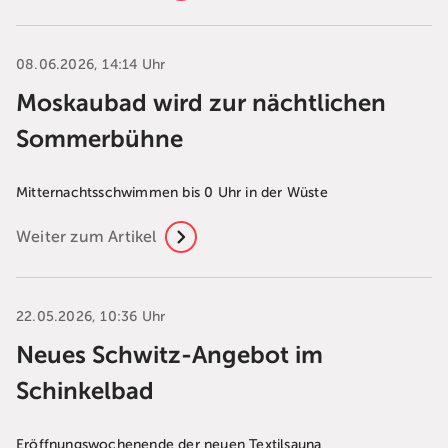
08.06.2026, 14:14 Uhr
Moskaubad wird zur nächtlichen
Sommerbühne
Mitternachtsschwimmen bis 0 Uhr in der Wüste
Weiter zum Artikel
22.05.2026, 10:36 Uhr
Neues Schwitz-Angebot im
Schinkelbad
Eröffnungswochenende der neuen Textilsauna