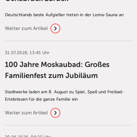
Deutschlands beste Aufgießer treten in der Loma-Sauna an
Weiter zum Artikel
31.07.2026, 13:45 Uhr
100 Jahre Moskaubad: Großes
Familienfest zum Jubiläum
Stadtwerke laden am 8. August zu Spiel, Spaß und Freibad-
Erlebnissen für die ganze Familie ein
Weiter zum Artikel