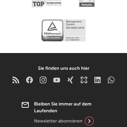
Sie finden uns auch hier
Bleiben Sie immer auf dem
Laufenden
Newsletter abonnieren