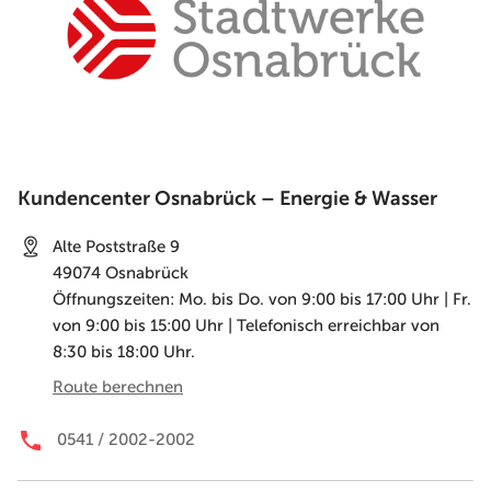
Kundencenter Osnabrück – Energie & Wasser
Alte Poststraße 9
49074
Osnabrück
Öffnungszeiten: Mo. bis Do. von 9:00 bis 17:00 Uhr | Fr.
von 9:00 bis 15:00 Uhr | Telefonisch erreichbar von
8:30 bis 18:00 Uhr.
Route berechnen
0541 / 2002-2002