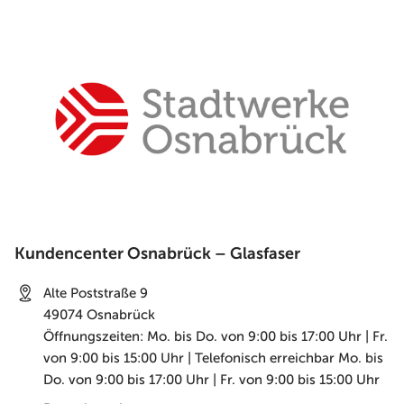
Kundencenter Osnabrück – Glasfaser
Alte Poststraße 9
49074
Osnabrück
Öffnungszeiten: Mo. bis Do. von 9:00 bis 17:00 Uhr | Fr.
von 9:00 bis 15:00 Uhr | Telefonisch erreichbar Mo. bis
Do. von 9:00 bis 17:00 Uhr | Fr. von 9:00 bis 15:00 Uhr