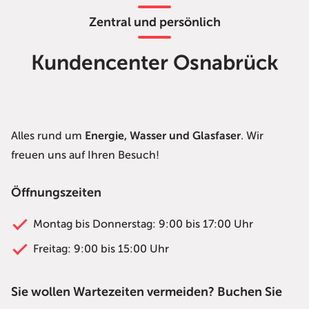
Zentral und persönlich
Kundencenter Osnabrück
Alles rund um
Energie, Wasser und Glasfaser
.
Wir
freuen uns auf Ihren Besuch!
Öffnungszeiten
Montag bis Donnerstag: 9:00 bis 17:00 Uhr
Freitag: 9:00 bis 15:00 Uhr
Sie wollen Wartezeiten vermeiden? Buchen Sie