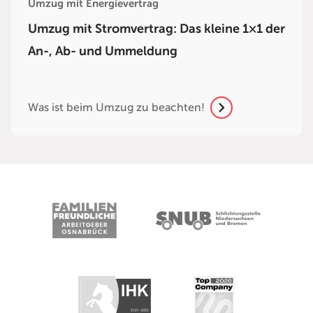
Umzug mit Energievertrag
Umzug mit Stromvertrag: Das kleine 1×1 der
An-, Ab- und Ummeldung
Was ist beim Umzug zu beachten!