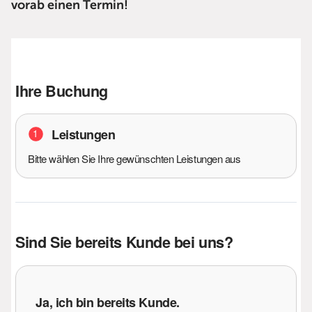
vorab einen Termin!