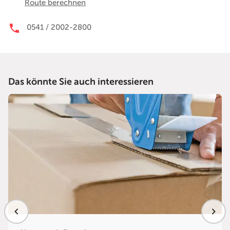
Route berechnen
0541 / 2002-2800
Das könnte Sie auch interessieren