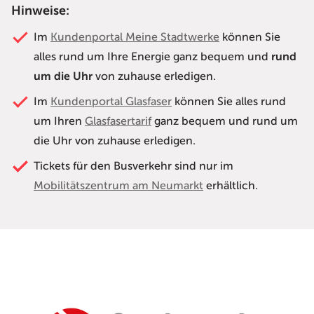
Hinweise:
Im
Kundenportal Meine Stadtwerke
können Sie
alles rund um Ihre Energie ganz bequem und
rund
um die Uhr
von zuhause erledigen.
Im
Kundenportal Glasfaser
können Sie alles rund
um Ihren
Glasfasertarif
ganz bequem und rund um
die Uhr von zuhause erledigen.
Tickets für den Busverkehr sind nur im
Mobilitätszentrum am Neumarkt
erhältlich.