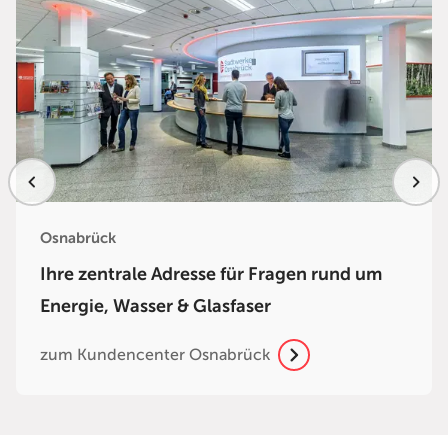
Osnabrück
Ihre zentrale Adresse für Fragen rund um
Energie, Wasser & Glasfaser
zum Kundencenter Osnabrück