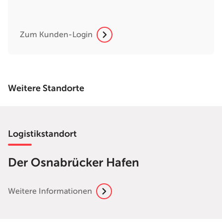
Zum Kunden-Login
Weitere Standorte
Logistikstandort
Der Osnabrücker Hafen
Weitere Informationen