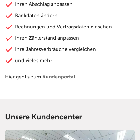
Ihren Abschlag anpassen
Bankdaten ändern
Rechnungen und Vertragsdaten einsehen
Ihren Zählerstand anpassen
Ihre Jahresverbräuche vergleichen
und vieles mehr...
Hier geht's zum
Kundenportal
.
Unsere Kundencenter