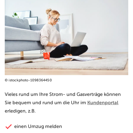
© istockphoto-1098364450
Vieles rund um Ihre Strom- und Gasverträge können
Sie bequem und rund um die Uhr im
Kundenportal
erledigen, z.B.
einen Umzug melden