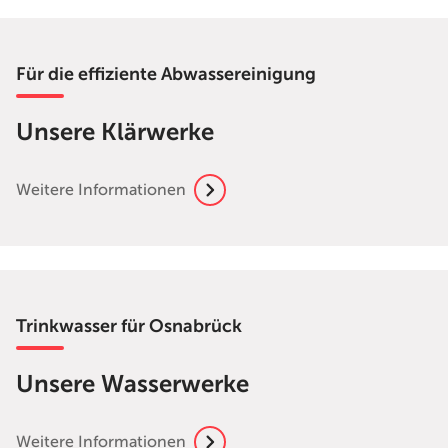
Für die effiziente Abwassereinigung
Unsere Klärwerke
Weitere Informationen
Trinkwasser für Osnabrück
Unsere Wasserwerke
Weitere Informationen