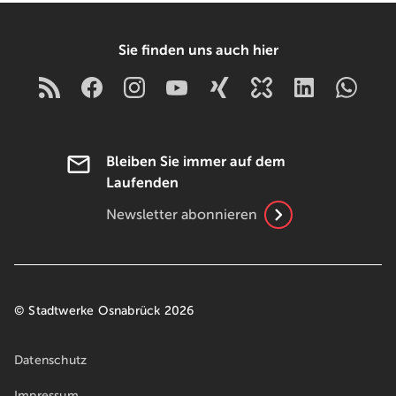
Sie finden uns auch hier
Bleiben Sie immer auf dem
Laufenden
Newsletter abonnieren
© Stadtwerke Osnabrück 2026
Datenschutz
Impressum