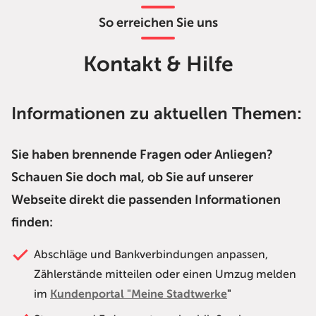
So erreichen Sie uns
Kontakt & Hilfe
Informationen zu aktuellen Themen:
Sie haben brennende Fragen oder Anliegen?
Schauen Sie doch mal, ob Sie auf unserer
Webseite direkt die passenden Informationen
finden:
Abschläge und Bankverbindungen anpassen,
Zählerstände mitteilen oder einen Umzug melden
im
Kundenportal "Meine Stadtwerke
"