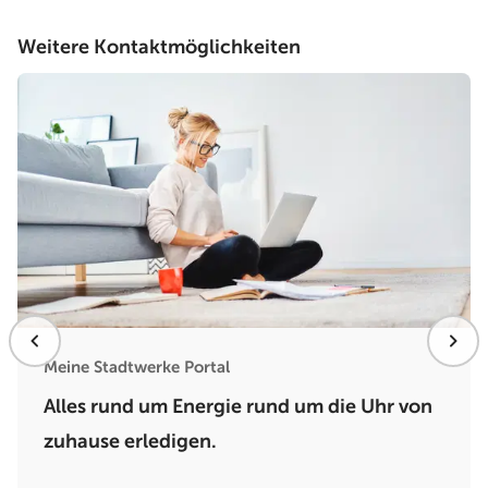
Weitere Kontaktmöglichkeiten
Meine Stadtwerke Portal
Alles rund um Energie rund um die Uhr von
zuhause erledigen.