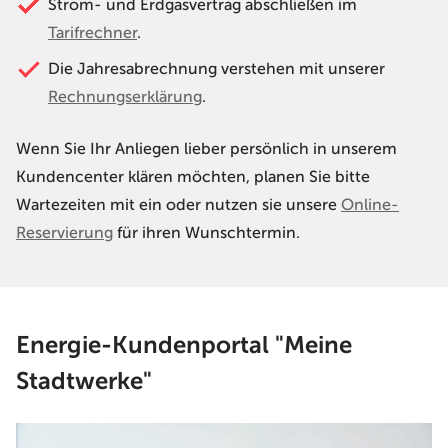
Strom- und Erdgasvertrag abschließen im
Tarifrechner
.
Die Jahresabrechnung verstehen mit unserer
Rechnungserklärung
.
Wenn Sie Ihr Anliegen lieber persönlich in unserem
Kundencenter klären möchten, planen Sie bitte
Wartezeiten mit ein oder nutzen sie unsere
Online-
Reservierung
für ihren Wunschtermin.
Energie-Kundenportal "Meine
Stadtwerke"