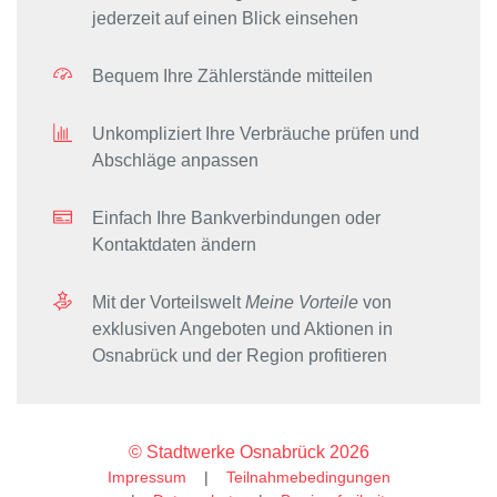
jederzeit auf einen Blick einsehen
Bequem Ihre Zählerstände mitteilen
Unkompliziert Ihre Verbräuche prüfen und
Abschläge anpassen
Einfach Ihre Bankverbindungen oder
Kontaktdaten ändern
Mit der Vorteilswelt
Meine Vorteile
von
exklusiven Angeboten und Aktionen in
Osnabrück und der Region profitieren
© Stadtwerke Osnabrück 2026
Impressum
Teilnahmebedingungen