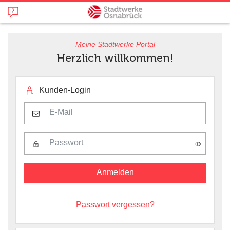
Meine Stadtwerke
Portal
Herzlich willkommen!
Kunden-Login
Anmelden
Passwort vergessen?