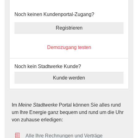
Noch keinen Kundenportal-Zugang?
Registrieren
Demozugang testen
Noch kein Stadtwerke Kunde?
Kunde werden
Im
Meine Stadtwerke
Portal können Sie alles rund
um Ihre Energie ganz bequem und rund um die Uhr
von zuhause erledigen:
Alle Ihre Rechnungen und Verträge