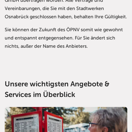
GmbH übertragen worden. Alle Verträge und
Vereinbarungen, die Sie mit den Stadtwerken
Osnabrück geschlossen haben, behalten Ihre Gültigkeit.
Sie können der Zukunft des ÖPNV somit wie gewohnt
und entspannt entgegensehen. Für Sie ändert sich
nichts, außer der Name des Anbieters.
Unsere wichtigsten Angebote &
Services im Überblick