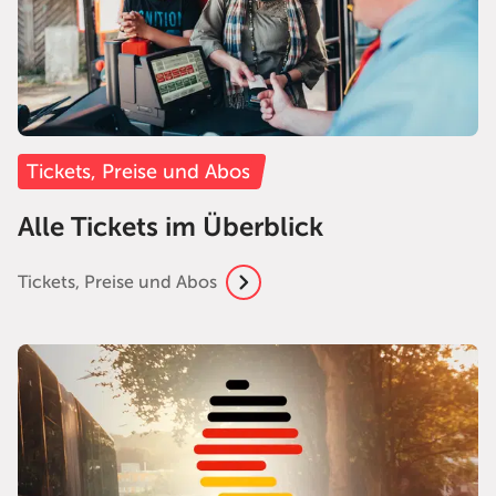
Tickets, Preise und Abos
Alle Tickets im Überblick
Tickets, Preise und Abos