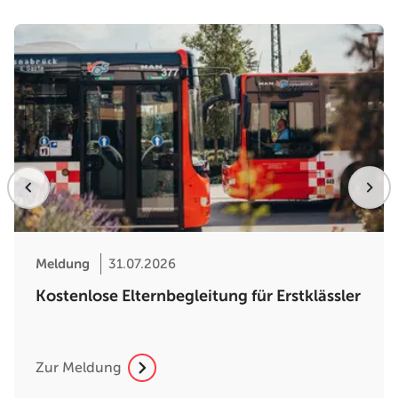
Meldung
31.07.2026
Kostenlose Elternbegleitung für Erstklässler
Zur Meldung