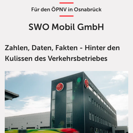
Für den ÖPNV in Osnabrück
SWO Mobil GmbH
Zahlen, Daten, Fakten - Hinter den
Kulissen des Verkehrsbetriebes