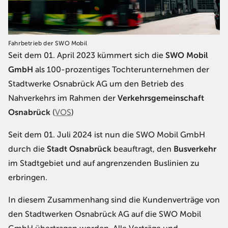
Fahrbetrieb der SWO Mobil
Seit dem 01. April 2023 kümmert sich die
SWO Mobil
GmbH
als 100-prozentiges Tochterunternehmen der
Stadtwerke Osnabrück AG
um den Betrieb des
Nahverkehrs
im Rahmen der
Verkehrsgemeinschaft
Osnabrück
(
VOS
)
Seit dem 01. Juli 2024 ist nun die SWO Mobil GmbH
durch die
Stadt Osnabrück
beauftragt, den
Busverkehr
im Stadtgebiet und auf angrenzenden Buslinien zu
erbringen.
In diesem Zusammenhang sind die Kundenverträge von
den Stadtwerken Osnabrück AG auf die SWO Mobil