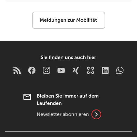
Meldungen zur Mobilität
Sie finden uns auch hier
Bleiben Sie immer auf dem
Laufenden
Newsletter abonnieren