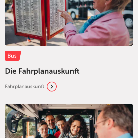
Bus
Die Fahrplanauskunft
Fahrplanauskunft