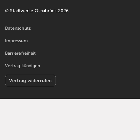
© Stadtwerke Osnabrück 2026
Datenschutz
Impressum
Barrierefreiheit
Vertrag kündigen
Vertrag widerrufen