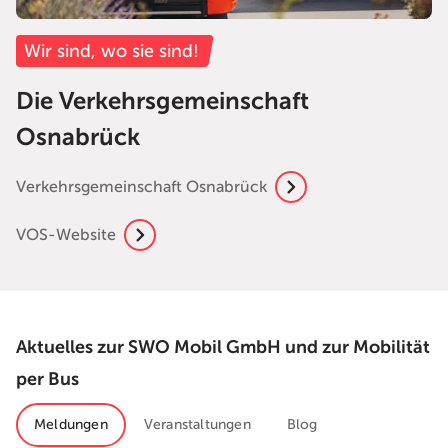
Wir sind, wo sie sind!
Die Verkehrsgemeinschaft
Osnabrück
Verkehrsgemeinschaft Osnabrück
VOS-Website
Aktuelles zur SWO Mobil GmbH und zur Mobilität
per Bus
Meldungen
Veranstaltungen
Blog