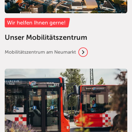
Wir helfen Ihnen gerne!
Unser Mobilitätszentrum
Mobilitätszentrum am Neumarkt