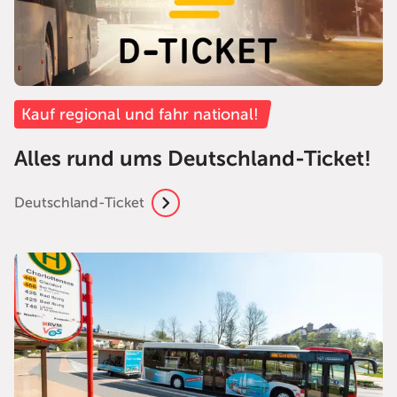
Kauf regional und fahr national!
Alles rund ums Deutschland-Ticket!
Deutschland-Ticket