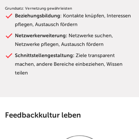
Grundsatz: Vernetzung gewährleisten
Beziehungsbildung
: Kontakte knüpfen, Interessen
pflegen, Austausch fördern
Netzwerkerweiterung:
Netzwerke suchen,
Netzwerke pflegen, Austausch fördern
Schnittstellengestaltung:
Ziele transparent
machen, andere Bereiche einbeziehen, Wissen
teilen
Feedbackkultur leben