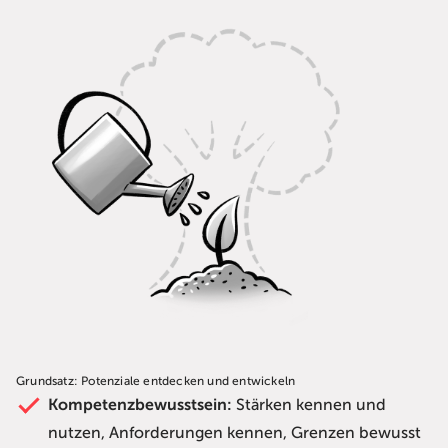
Grundsatz: Potenziale entdecken und entwickeln
Kompetenzbewusstsein:
Stärken kennen und
nutzen, Anforderungen kennen, Grenzen bewusst