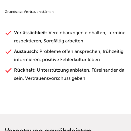
Grundsatz: Vertrauen stärken
Verlässlichkeit:
Vereinbarungen einhalten, Termine
respektieren, Sorgfältig arbeiten
Austausch:
Probleme offen ansprechen, frühzeitig
informieren, positive Fehlerkultur leben
Rückhalt:
Unterstützung anbieten, Füreinander da
sein, Vertrauensvorschuss geben