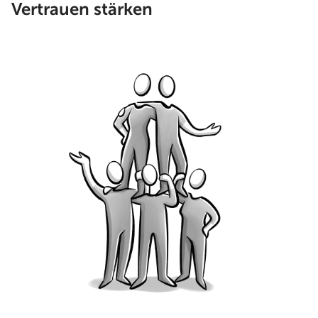
Vertrauen stärken