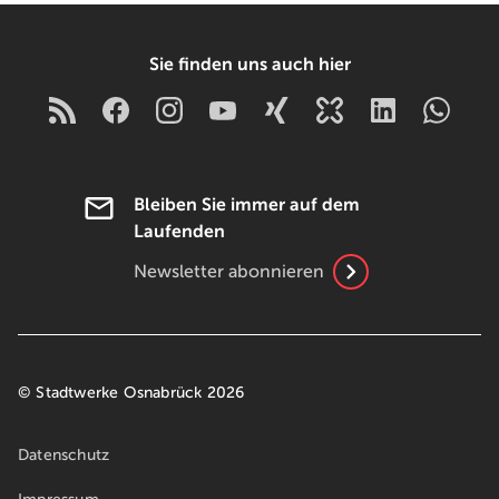
Sie finden uns auch hier
Bleiben Sie immer auf dem
Laufenden
Newsletter abonnieren
© Stadtwerke Osnabrück 2026
Datenschutz