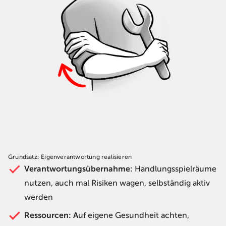
Grundsatz: Eigenverantwortung realisieren
Verantwortungsübernahme:
Handlungsspielräume
nutzen, auch mal Risiken wagen, selbständig aktiv
werden
Ressourcen: A
uf eigene Gesundheit achten,