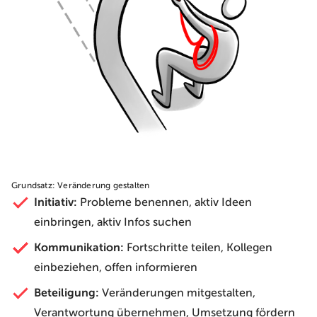
Grundsatz: Veränderung gestalten
Initiativ:
Probleme benennen, aktiv Ideen
einbringen, aktiv Infos suchen
Kommunikation:
Fortschritte teilen, Kollegen
einbeziehen, offen informieren
Beteiligung:
Veränderungen mitgestalten,
Verantwortung übernehmen, Umsetzung fördern