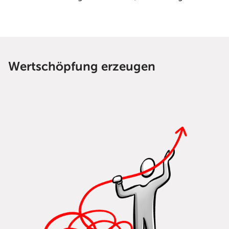
Wertschöpfung erzeugen