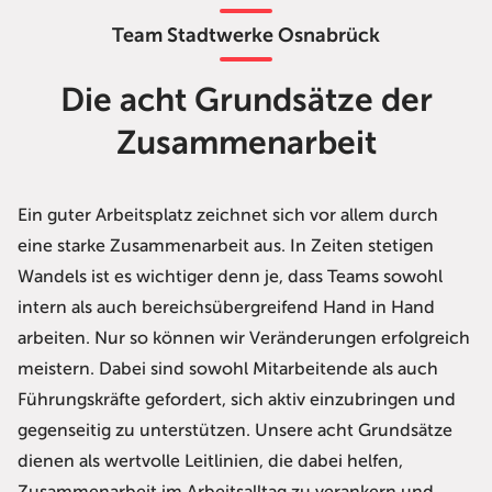
Team Stadtwerke Osnabrück
Die acht Grundsätze der
Zusammenarbeit
Ein guter Arbeitsplatz zeichnet sich vor allem durch
eine starke Zusammenarbeit aus. In Zeiten stetigen
Wandels ist es wichtiger denn je, dass Teams sowohl
intern als auch bereichsübergreifend Hand in Hand
arbeiten. Nur so können wir Veränderungen erfolgreich
meistern. Dabei sind sowohl Mitarbeitende als auch
Führungskräfte gefordert, sich aktiv einzubringen und
gegenseitig zu unterstützen. Unsere acht Grundsätze
dienen als wertvolle Leitlinien, die dabei helfen,