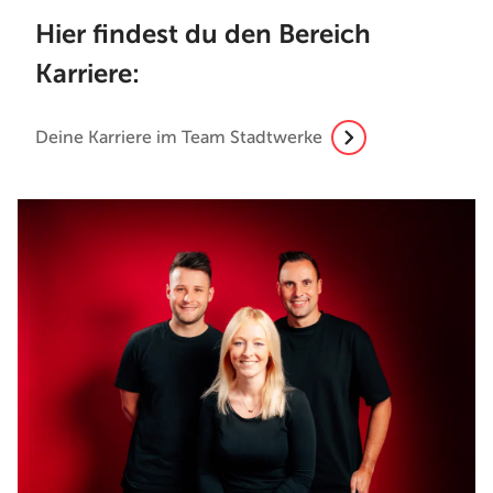
Hier findest du den Bereich
Karriere:
Deine Karriere im Team Stadtwerke