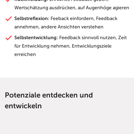
Wertschätzung ausdrücken, auf Augenhöge agieren
Selbstreflexion:
Feeback einfordern, Feedback
annehmen, andere Ansichten verstehen
Selbstentwicklung:
Feedback sinnvoll nutzen, Zeit
für Entwicklung nehmen, Entwicklungsziele
erreichen
Potenziale entdecken und
entwickeln