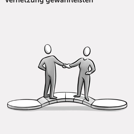
Vernetzung gewährleisten