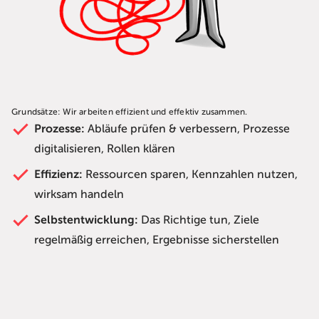
Grundsätze: Wir arbeiten effizient und effektiv zusammen.
Prozesse:
Abläufe prüfen & verbessern, Prozesse
digitalisieren, Rollen klären
Effizienz:
Ressourcen sparen, Kennzahlen nutzen,
wirksam handeln
Selbstentwicklung:
Das Richtige tun, Ziele
regelmäßig erreichen, Ergebnisse sicherstellen