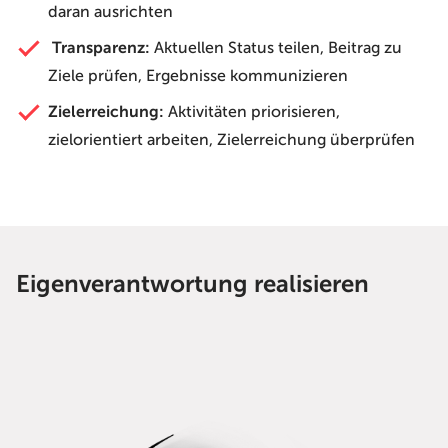
daran ausrichten
Transparenz:
Aktuellen Status teilen, Beitrag zu
Ziele prüfen, Ergebnisse kommunizieren
Zielerreichung:
Aktivitäten priorisieren,
zielorientiert arbeiten, Zielerreichung überprüfen
Eigenverantwortung realisieren