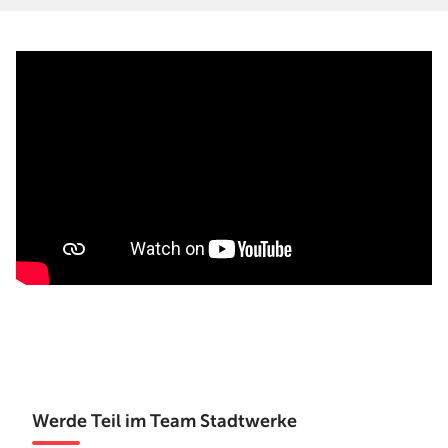
Werde Teil im Team Stadtwerke