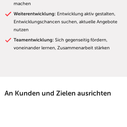
machen
Weiterentwicklung:
Entwicklung aktiv gestalten,
Entwicklungschancen suchen, aktuelle Angebote
nutzen
Teamentwicklung:
Sich gegenseitig fördern,
voneinander lernen, Zusammenarbeit stärken
An Kunden und Zielen ausrichten