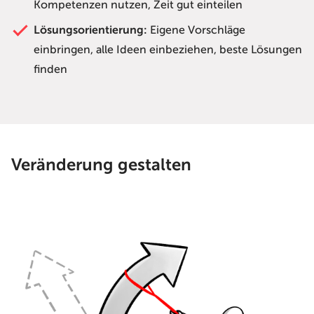
Kompetenzen nutzen, Zeit gut einteilen
Lösungsorientierung:
Eigene Vorschläge
einbringen, alle Ideen einbeziehen, beste Lösungen
finden
Veränderung gestalten