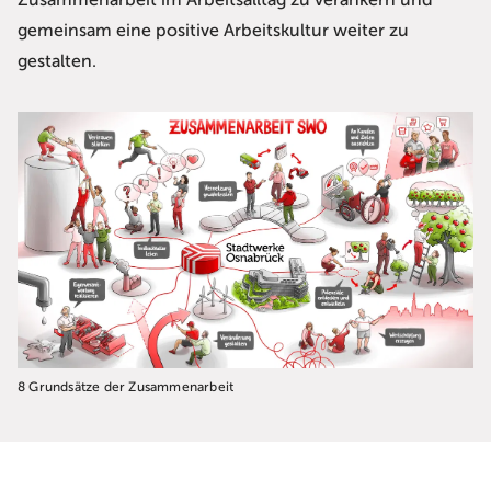
Zusammenarbeit im Arbeitsalltag zu verankern und
gemeinsam eine positive Arbeitskultur weiter zu
gestalten.
8 Grundsätze der Zusammenarbeit