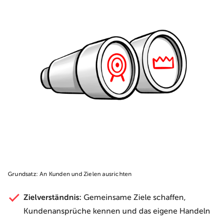
Grundsatz: An Kunden und Zielen ausrichten
Zielverständnis:
Gemeinsame Ziele schaffen,
Kundenansprüche kennen und das eigene Handeln