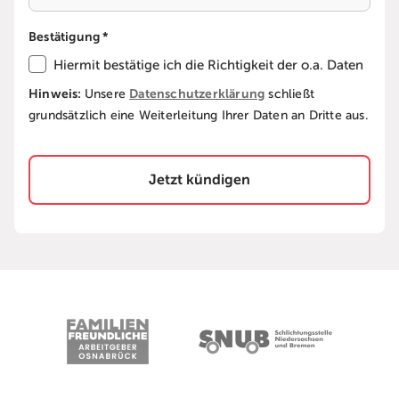
Bestätigung *
Hiermit bestätige ich die Richtigkeit der o.a. Daten
Hinweis:
Datenschutzerklärung
Unsere
schließt
grundsätzlich eine Weiterleitung Ihrer Daten an Dritte aus.
Jetzt kündigen