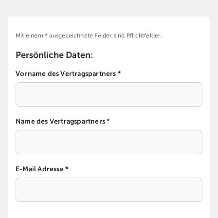
Mit einem * ausgezeichnete Felder sind Pflichtfelder.
Persönliche Daten:
Vorname des Vertragspartners *
Name des Vertragspartners *
E-Mail Adresse *