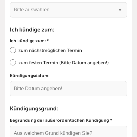
Ich kündige zum:
Ich kündige zum: *
zum nächstmöglichen Termin
zum festen Termin (Bitte Datum angeben!)
Kündigungsdatum:
Kündigungsgrund:
Begründung der außerordentlichen Kündigung *