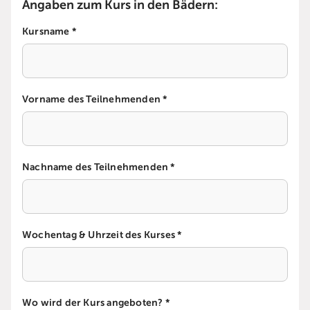
Angaben zum Kurs in den Bädern:
Kursname *
Vorname des Teilnehmenden *
Nachname des Teilnehmenden *
Wochentag & Uhrzeit des Kurses *
Wo wird der Kurs angeboten? *