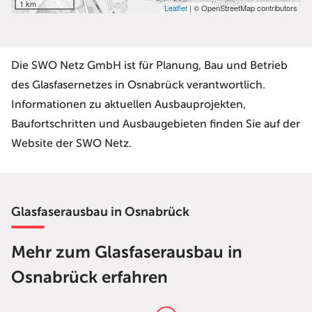
Die SWO Netz GmbH ist für Planung, Bau und Betrieb
des Glasfasernetzes in Osnabrück verantwortlich.
Informationen zu aktuellen Ausbauprojekten,
Baufortschritten und Ausbaugebieten finden Sie auf der
Website der SWO Netz.
Glasfaserausbau in Osnabrück
Mehr zum Glasfaserausbau in
Osnabrück erfahren