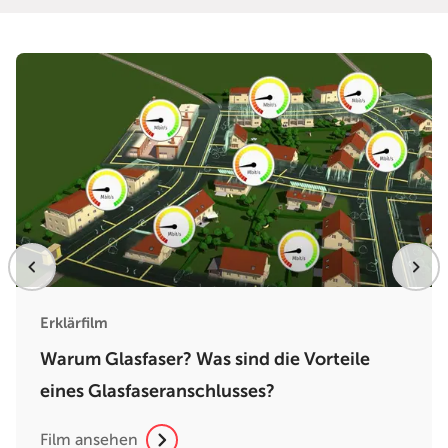
Erklärfilm
Warum Glasfaser? Was sind die Vorteile
eines Glasfaseranschlusses?
Film ansehen