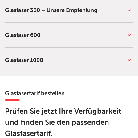
Glasfaser 300 – Unsere Empfehlung
Glasfaser 600
Glasfaser 1000
Glasfasertarif bestellen
Prüfen Sie jetzt Ihre Verfügbarkeit
und finden Sie den passenden
Glasfasertarif.