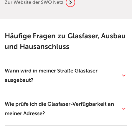
Zur Website der SWO Netz
Häufige Fragen zu Glasfaser, Ausbau
und Hausanschluss
Wann wird in meiner Straße Glasfaser
ausgebaut?
Wie prüfe ich die Glasfaser-Verfügbarkeit an
meiner Adresse?