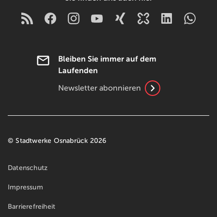
Bleiben Sie immer auf dem
Laufenden
Newsletter abonnieren
© Stadtwerke Osnabrück 2026
Datenschutz
Impressum
Barrierefreiheit