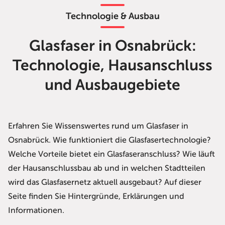
Technologie & Ausbau
Glasfaser in Osnabrück:
Technologie, Hausanschluss
und Ausbaugebiete
Erfahren Sie Wissenswertes rund um Glasfaser in
Osnabrück. Wie funktioniert die Glasfasertechnologie?
Welche Vorteile bietet ein Glasfaseranschluss? Wie läuft
der Hausanschlussbau ab und in welchen Stadtteilen
wird das Glasfasernetz aktuell ausgebaut? Auf dieser
Seite finden Sie Hintergründe, Erklärungen und
Informationen.