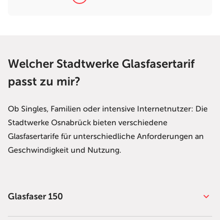
Welcher Stadtwerke Glasfasertarif
passt zu mir?
Ob Singles, Familien oder intensive Internetnutzer: Die
Stadtwerke Osnabrück bieten verschiedene
Glasfasertarife für unterschiedliche Anforderungen an
Geschwindigkeit und Nutzung.
Glasfaser 150