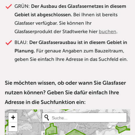
GRÜN:
Der Ausbau des Glasfasernetzes in diesem
Gebiet ist abgeschlossen.
Bei Ihnen ist bereits
Glasfaser verfügbar. Sie können Ihr
Glasfaserprodukt der Stadtwerke hier
buchen
.
BLAU:
Der Glasfaserausbau ist in diesem Gebiet in
Planung.
Für genaue Angaben zum Bauzeitraum,
geben Sie einfach Ihre Adresse in das Suchfeld ein.
Sie möchten wissen, ob oder wann Sie Glasfaser
nutzen können? Geben Sie dafür einfach Ihre
Adresse in die Suchfunktion ein: