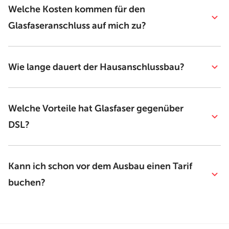
Welche Kosten kommen für den
Glasfaseranschluss auf mich zu?
Wie lange dauert der Hausanschlussbau?
Welche Vorteile hat Glasfaser gegenüber
DSL?
Kann ich schon vor dem Ausbau einen Tarif
buchen?