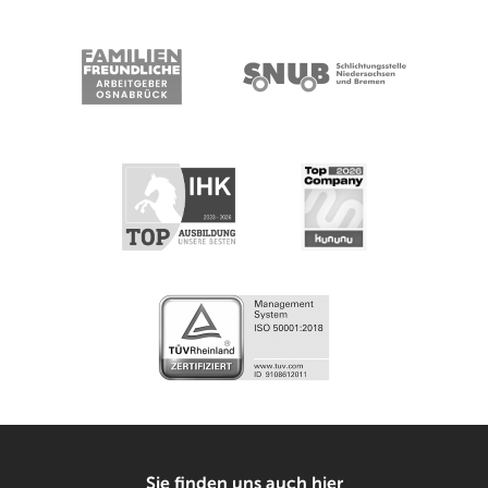
Sie finden uns auch hier