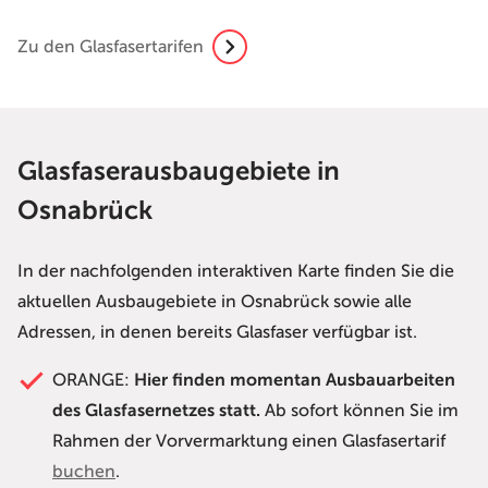
Zu den Glasfasertarifen
Glasfaserausbaugebiete in
Osnabrück
In der nachfolgenden interaktiven Karte finden Sie die
aktuellen Ausbaugebiete in Osnabrück sowie alle
Adressen, in denen bereits Glasfaser verfügbar ist.
ORANGE:
Hier finden momentan Ausbauarbeiten
des Glasfasernetzes statt.
Ab sofort können Sie im
Rahmen der Vorvermarktung einen Glasfasertarif
buchen
.