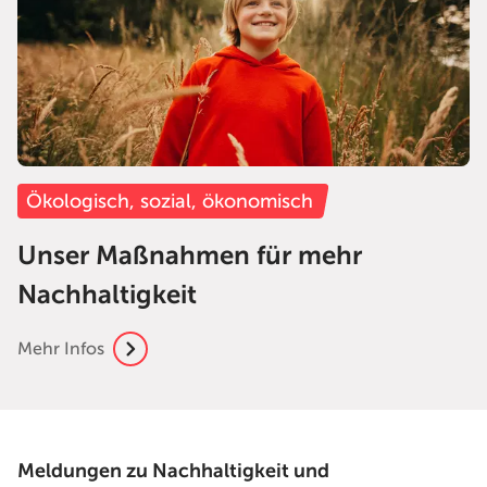
Ökologisch, sozial, ökonomisch
Unser Maßnahmen für mehr
Nachhaltigkeit
Mehr Infos
Meldungen zu Nachhaltigkeit und