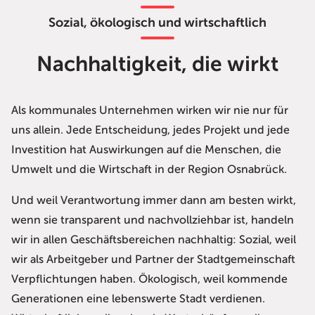
Sozial, ökologisch und wirtschaftlich
Nachhaltigkeit, die wirkt
Als kommunales Unternehmen wirken wir nie nur für
uns allein. Jede Entscheidung, jedes Projekt und jede
Investition hat Auswirkungen auf die Menschen, die
Umwelt und die Wirtschaft in der Region Osnabrück.
Und weil Verantwortung immer dann am besten wirkt,
wenn sie transparent und nachvollziehbar ist, handeln
wir in allen Geschäftsbereichen nachhaltig: Sozial, weil
wir als Arbeitgeber und Partner der Stadtgemeinschaft
Verpflichtungen haben. Ökologisch, weil kommende
Generationen eine lebenswerte Stadt verdienen.