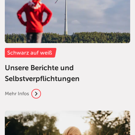
Schwarz auf weiß
Unsere Berichte und
Selbstverpflichtungen
Mehr Infos