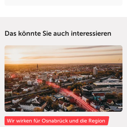
Das könnte Sie auch interessieren
Wir wirken für Osnabrück und die Region