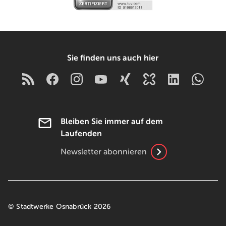
Sie finden uns auch hier
Bleiben Sie immer auf dem
Laufenden
Newsletter abonnieren
© Stadtwerke Osnabrück 2026