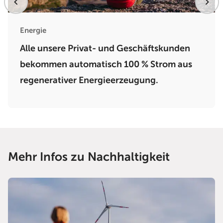
Energie
Alle unsere Privat- und Geschäftskunden
bekommen automatisch 100 % Strom aus
regenerativer Energieerzeugung.
Mehr Infos zu Nachhaltigkeit