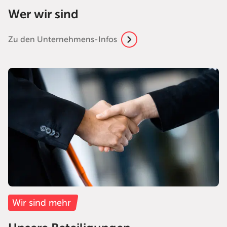
Wer wir sind
Zu den Unternehmens-Infos
Wir sind mehr