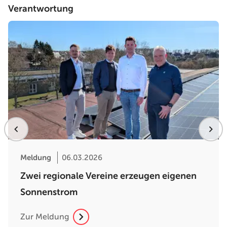
Verantwortung
Meldung
06.03.2026
Zwei regionale Vereine erzeugen eigenen
Sonnenstrom
Zur Meldung