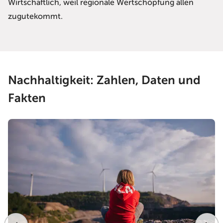
Wirtschaftlich, weil regionale Wertschöpfung allen
zugutekommt.
Nachhaltigkeit: Zahlen, Daten und
Fakten