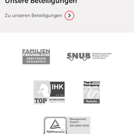
Unsere Beteiligungen
Zu unseren Beteiligungen