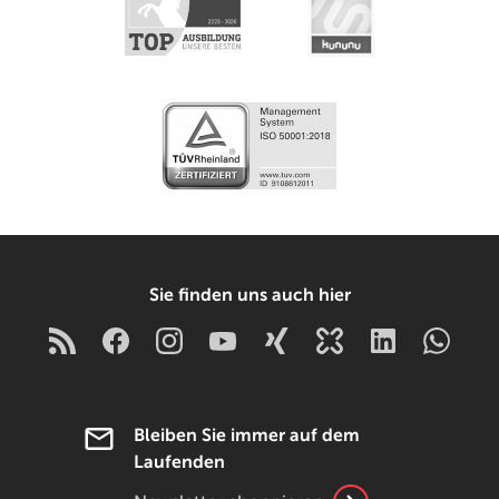
Sie finden uns auch hier
Bleiben Sie immer auf dem
Laufenden