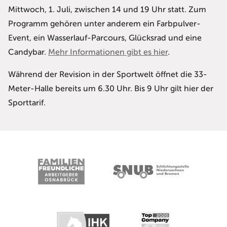
Mittwoch, 1. Juli, zwischen 14 und 19 Uhr statt. Zum
Programm gehören unter anderem ein Farbpulver-
Event, ein Wasserlauf-Parcours, Glücksrad und eine
Candybar.
Mehr Informationen gibt es hier
.
Während der Revision in der Sportwelt öffnet die 33-
Meter-Halle bereits um 6.30 Uhr. Bis 9 Uhr gilt hier der
Sporttarif.