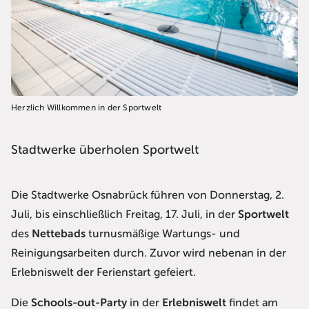
Herzlich Willkommen in der Sportwelt
Stadtwerke überholen Sportwelt
Die Stadtwerke Osnabrück führen von Donnerstag, 2.
Juli, bis einschließlich Freitag, 17. Juli, in der
Sportwelt
des
Nettebads
turnusmäßige Wartungs- und
Reinigungsarbeiten durch. Zuvor wird nebenan in der
Erlebniswelt der Ferienstart gefeiert.
Die
Schools-out-Party
in der
Erlebniswelt
findet am