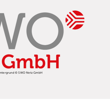
intergrund © SWO Netz GmbH