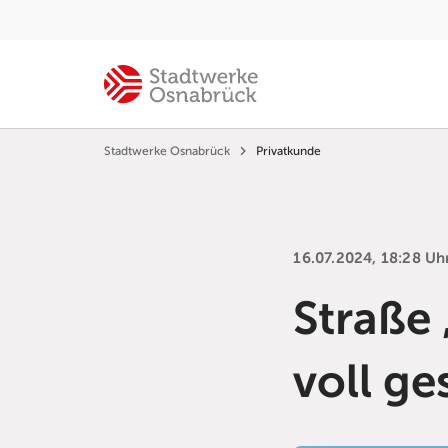
Stadtwerke Osnabrück
Privatkunde
16.07.2024, 18:28 Uh
Straße
voll ge