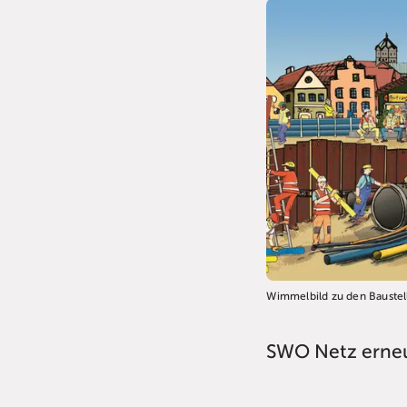
Wimmelbild zu den Baustel
SWO Netz erneu