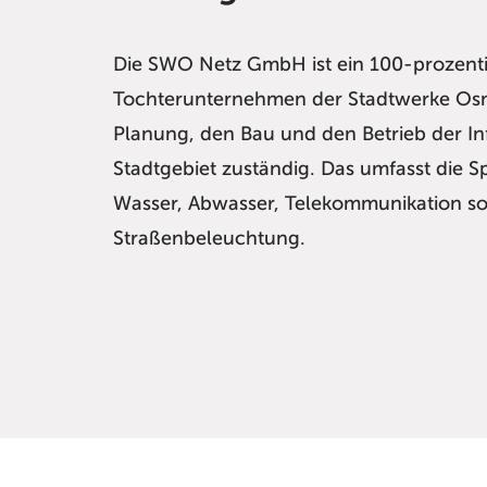
Die SWO Netz GmbH ist ein 100-prozent
Tochterunternehmen der Stadtwerke Osn
Planung, den Bau und den Betrieb der In
Stadtgebiet zuständig. Das umfasst die S
Wasser, Abwasser, Telekommunikation s
Straßenbeleuchtung.