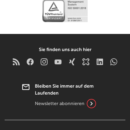
Sie finden uns auch hier
Bleiben Sie immer auf dem
Laufenden
Newsletter abonnieren