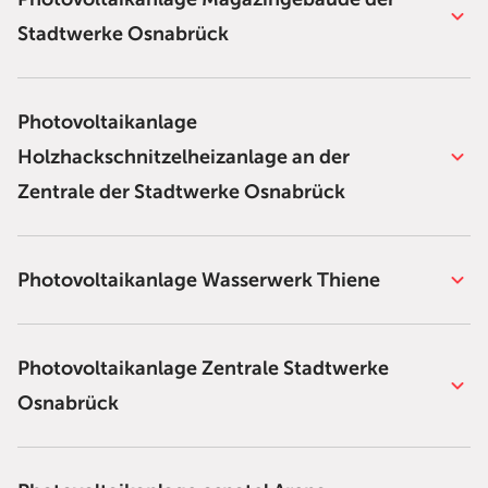
Stadtwerke Osnabrück
Photovoltaikanlage
Holzhackschnitzelheizanlage an der
Zentrale der Stadtwerke Osnabrück
Photovoltaikanlage Wasserwerk Thiene
Photovoltaikanlage Zentrale Stadtwerke
Osnabrück