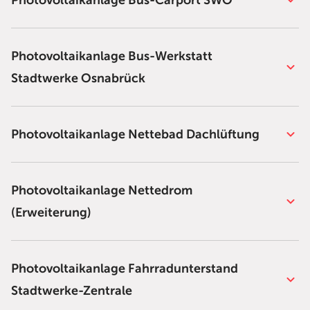
Photovoltaikanlage Bus-Carport SWO
Photovoltaikanlage Bus-Werkstatt
Stadtwerke Osnabrück
Photovoltaikanlage Nettebad Dachlüftung
Photovoltaikanlage Nettedrom
(Erweiterung)
Photovoltaikanlage Fahrradunterstand
Stadtwerke-Zentrale