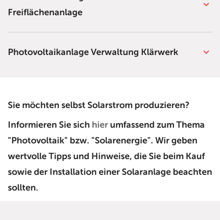
Freiflächenanlage
Photovoltaikanlage Verwaltung Klärwerk
Sie möchten selbst Solarstrom produzieren?
Informieren Sie sich
hier
umfassend zum Thema
"Photovoltaik" bzw. "Solarenergie". Wir geben
wertvolle Tipps und Hinweise, die Sie beim Kauf
sowie der Installation einer Solaranlage beachten
sollten.