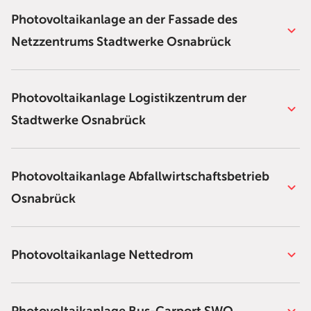
Photovoltaikanlage an der Fassade des
Netzzentrums Stadtwerke Osnabrück
Photovoltaikanlage Logistikzentrum der
Stadtwerke Osnabrück
Photovoltaikanlage Abfallwirtschaftsbetrieb
Osnabrück
Photovoltaikanlage Nettedrom