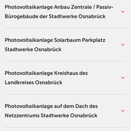
Photovoltaikanlage Anbau Zentrale / Passiv-
Bürogebäude der Stadtwerke Osnabrück
Photovoltaikanlage Solarbaum Parkplatz
Stadtwerke Osnabrück
Photovoltaikanlage Kreishaus des
Landkreises Osnabrück
Photovoltaikanlage auf dem Dach des
Netzzentrums Stadtwerke Osnabrück