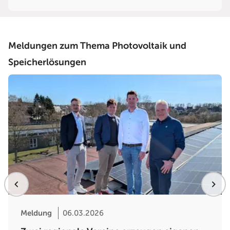
Meldungen zum Thema Photovoltaik und
Speicherlösungen
Meldung
06.03.2026