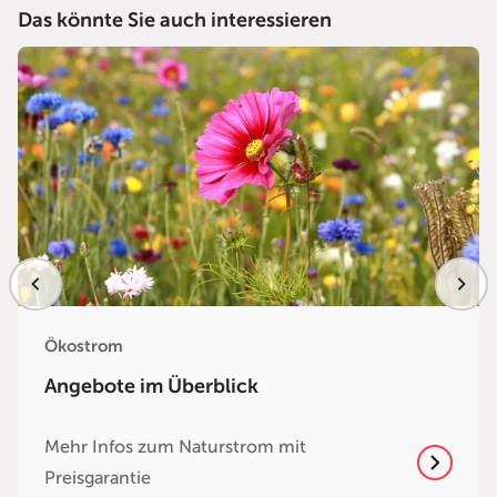
Das könnte Sie auch interessieren
Ökostrom
Angebote im Überblick
Mehr Infos zum Naturstrom mit
Preisgarantie