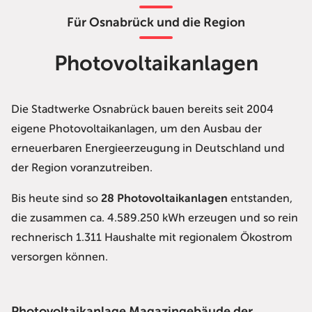
Für Osnabrück und die Region
Photovoltaikanlagen
Die Stadtwerke Osnabrück bauen bereits seit 2004
eigene Photovoltaikanlagen, um den Ausbau der
erneuerbaren Energieerzeugung in Deutschland und
der Region voranzutreiben.
Bis heute sind so
28 Photovoltaikanlagen
entstanden,
die zusammen ca. 4.589.250 kWh erzeugen und so rein
rechnerisch 1.311 Haushalte mit regionalem Ökostrom
versorgen können.
Photovoltaikanlage Magazingebäude der