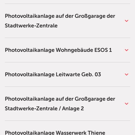
Photovoltaikanlage auf der Großgarage der
Stadtwerke-Zentrale
Photovoltaikanlage Wohngebäude ESOS 1
Photovoltaikanlage Leitwarte Geb. 03
Photovoltaikanlage auf der Großgarage der
Stadtwerke-Zentrale / Anlage 2
Photovoltaikanlage Wasserwerk Thiene