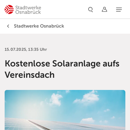
Naviga
Stadtwerke Osnabrück
15.07.2025, 13:35 Uhr
Kostenlose Solaranlage aufs
Vereinsdach