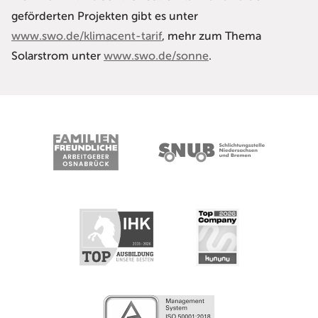
geförderten Projekten gibt es unter
www.swo.de/klimacent-tarif
, mehr zum Thema
Solarstrom unter
www.swo.de/sonne
.