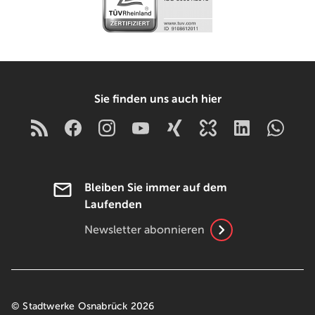
Sie finden uns auch hier
Bleiben Sie immer auf dem
Laufenden
Newsletter abonnieren
© Stadtwerke Osnabrück 2026