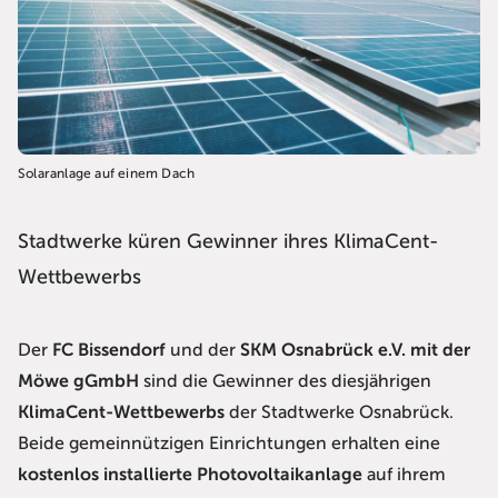
Solaranlage auf einem Dach
Stadtwerke küren Gewinner ihres KlimaCent-
Wettbewerbs
Der
FC Bissendorf
und der
SKM Osnabrück e.V. mit der
Möwe gGmbH
sind die Gewinner des diesjährigen
KlimaCent-Wettbewerbs
der Stadtwerke Osnabrück.
Beide gemeinnützigen Einrichtungen erhalten eine
kostenlos installierte Photovoltaikanlage
auf ihrem