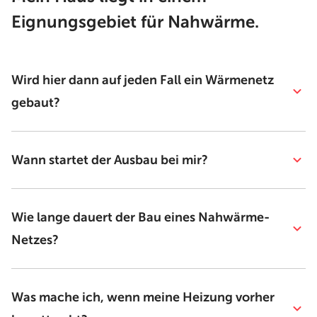
Eignungsgebiet für Nahwärme.
Wird hier dann auf jeden Fall ein Wärmenetz
gebaut?
Wann startet der Ausbau bei mir?
Wie lange dauert der Bau eines Nahwärme-
Netzes?
Was mache ich, wenn meine Heizung vorher