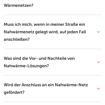
Wärmenetzen?
Muss ich mich, wenn in meiner Straße ein
Nahwärmenetz gelegt wird, auf jeden Fall
anschließen?
Was sind die Vor- und Nachteile von
Nahwärme-Lösungen?
Wird der Anschluss an ein Nahwärme-Netz
gefördert?