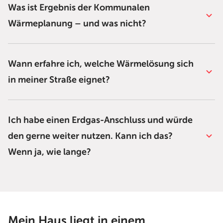
Was ist Ergebnis der Kommunalen
Wärmeplanung – und was nicht?
Wann erfahre ich, welche Wärmelösung sich
in meiner Straße eignet?
Ich habe einen Erdgas-Anschluss und würde
den gerne weiter nutzen. Kann ich das?
Wenn ja, wie lange?
Mein Haus liegt in einem