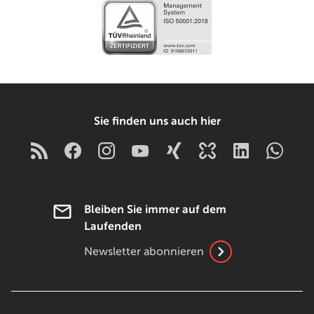
Sie finden uns auch hier
Bleiben Sie immer auf dem
Laufenden
Newsletter abonnieren