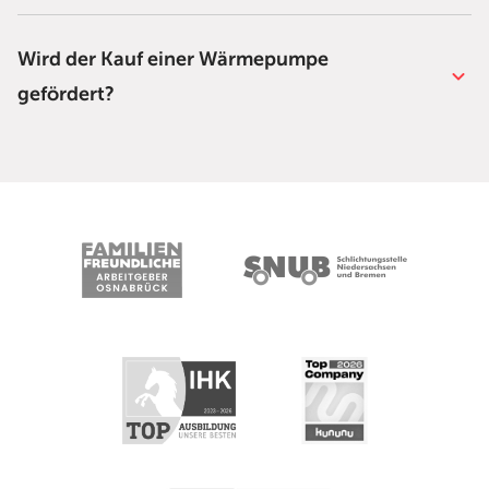
Wird der Kauf einer Wärmepumpe
gefördert?