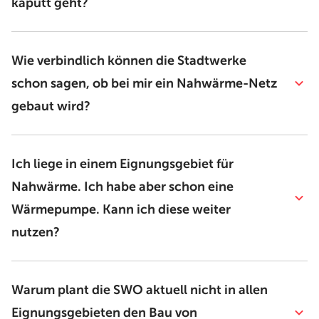
kaputt geht?
Wie verbindlich können die Stadtwerke
schon sagen, ob bei mir ein Nahwärme-Netz
gebaut wird?
Ich liege in einem Eignungsgebiet für
Nahwärme. Ich habe aber schon eine
Wärmepumpe. Kann ich diese weiter
nutzen?
Warum plant die SWO aktuell nicht in allen
Eignungsgebieten den Bau von