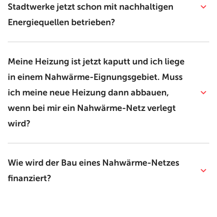
Stadtwerke jetzt schon mit nachhaltigen
Energiequellen betrieben?
Meine Heizung ist jetzt kaputt und ich liege
in einem Nahwärme-Eignungsgebiet. Muss
ich meine neue Heizung dann abbauen,
wenn bei mir ein Nahwärme-Netz verlegt
wird?
Wie wird der Bau eines Nahwärme-Netzes
finanziert?