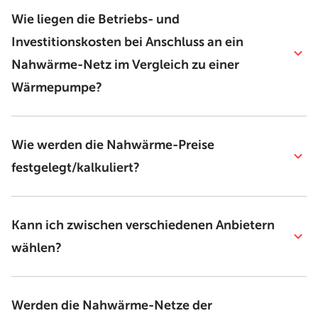
Wie liegen die Betriebs- und
Investitionskosten bei Anschluss an ein
Nahwärme-Netz im Vergleich zu einer
Wärmepumpe?
Wie werden die Nahwärme-Preise
festgelegt/kalkuliert?
Kann ich zwischen verschiedenen Anbietern
wählen?
Werden die Nahwärme-Netze der