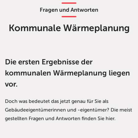
Fragen und Antworten
Kommunale Wärmeplanung
Die ersten Ergebnisse der
kommunalen Wärmeplanung liegen
vor.
Doch was bedeutet das jetzt genau für Sie als
Gebäudeeigentümerinnen und -eigentümer? Die meist
gestellten Fragen und Antworten finden Sie hier.