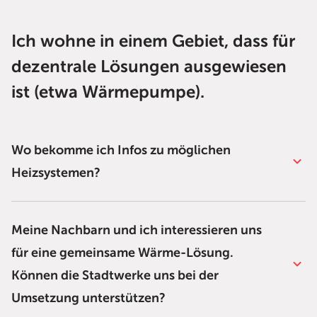
Ich wohne in einem Gebiet, dass für
dezentrale Lösungen ausgewiesen
ist (etwa Wärmepumpe).
Wo bekomme ich Infos zu möglichen
Heizsystemen?
Meine Nachbarn und ich interessieren uns
für eine gemeinsame Wärme-Lösung.
Können die Stadtwerke uns bei der
Umsetzung unterstützen?