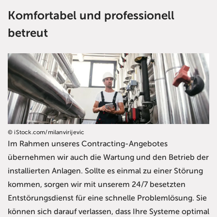
Komfortabel und professionell
betreut
© iStock.com/milanvirijevic
Im Rahmen unseres Contracting-Angebotes
übernehmen wir auch die Wartung und den Betrieb der
installierten Anlagen. Sollte es einmal zu einer Störung
kommen, sorgen wir mit unserem 24/7 besetzten
Entstörungsdienst für eine schnelle Problemlösung. Sie
können sich darauf verlassen, dass Ihre Systeme optimal