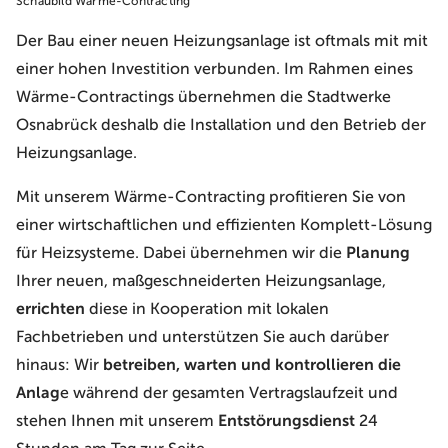
Schaubild Wärme-Contracting
Der Bau einer neuen Heizungsanlage ist oftmals mit mit
einer hohen Investition verbunden. Im Rahmen eines
Wärme-Contractings übernehmen die Stadtwerke
Osnabrück deshalb die Installation und den Betrieb der
Heizungsanlage.
Mit unserem Wärme-Contracting profitieren Sie von
einer wirtschaftlichen und effizienten Komplett-Lösung
für Heizsysteme. Dabei übernehmen wir die
Planung
Ihrer neuen, maßgeschneiderten Heizungsanlage,
errichten
diese in Kooperation mit lokalen
Fachbetrieben und unterstützen Sie auch darüber
hinaus: Wir
betreiben, warten und kontrollieren die
Anlag
e während der gesamten Vertragslaufzeit und
stehen Ihnen mit unserem
Entstörungsdienst
24