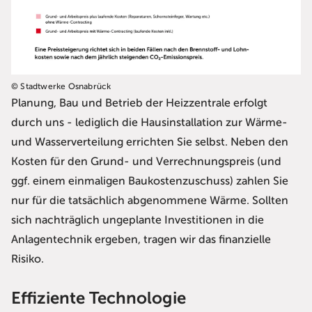
© Stadtwerke Osnabrück
Planung, Bau und Betrieb der Heizzentrale erfolgt
durch uns - lediglich die Hausinstallation zur Wärme-
und Wasserverteilung errichten Sie selbst. Neben den
Kosten für den Grund- und Verrechnungspreis (und
ggf. einem einmaligen Baukostenzuschuss) zahlen Sie
nur für die tatsächlich abgenommene Wärme. Sollten
sich nachträglich ungeplante Investitionen in die
Anlagentechnik ergeben, tragen wir das finanzielle
Risiko.
Effiziente Technologie