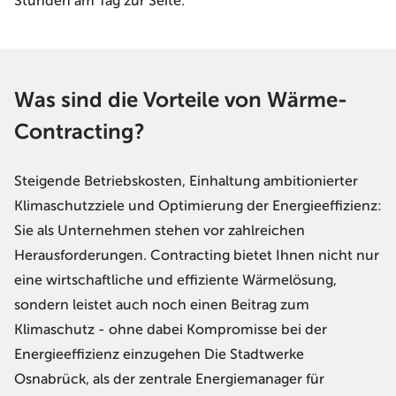
Stunden am Tag zur Seite.
Was sind die Vorteile von Wärme-
Contracting?
Steigende Betriebskosten, Einhaltung ambitionierter
Klimaschutzziele und Optimierung der Energieeffizienz:
Sie als Unternehmen stehen vor zahlreichen
Herausforderungen. Contracting bietet Ihnen nicht nur
eine wirtschaftliche und effiziente Wärmelösung,
sondern leistet auch noch einen Beitrag zum
Klimaschutz - ohne dabei Kompromisse bei der
Energieeffizienz einzugehen Die Stadtwerke
Osnabrück, als der zentrale Energiemanager für