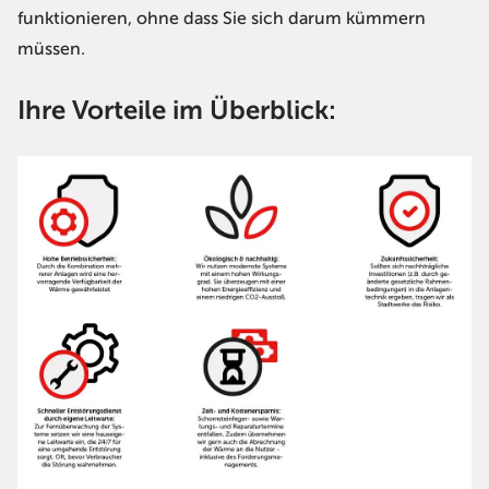
funktionieren, ohne dass Sie sich darum kümmern
müssen.
Ihre Vorteile im Überblick: