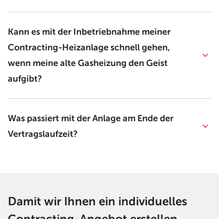
Kann es mit der Inbetriebnahme meiner
Contracting-Heizanlage schnell gehen,
wenn meine alte Gasheizung den Geist
aufgibt?
Was passiert mit der Anlage am Ende der
Vertragslaufzeit?
Damit wir Ihnen ein individuelles