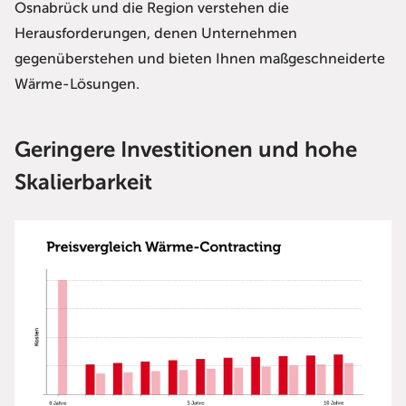
Osnabrück und die Region verstehen die
Herausforderungen, denen Unternehmen
gegenüberstehen und bieten Ihnen maßgeschneiderte
Wärme-Lösungen.
Geringere Investitionen und hohe
Skalierbarkeit