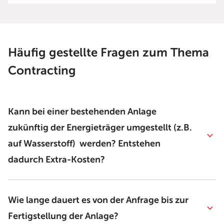
Häufig gestellte Fragen zum Thema
Contracting
Kann bei einer bestehenden Anlage
zukünftig der Energieträger umgestellt (z.B.
auf Wasserstoff) werden? Entstehen
dadurch Extra-Kosten?
Wie lange dauert es von der Anfrage bis zur
Fertigstellung der Anlage?