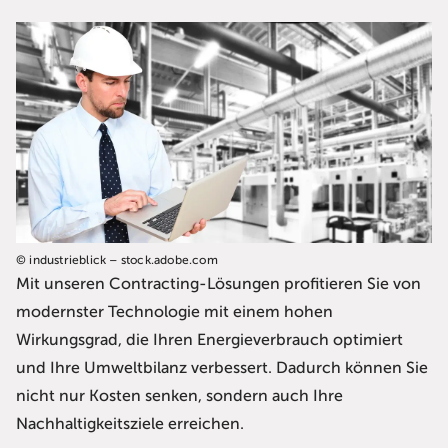
© industrieblick – stock.adobe.com
Mit unseren Contracting-Lösungen profitieren Sie von
modernster Technologie mit einem hohen
Wirkungsgrad, die Ihren Energieverbrauch optimiert
und Ihre Umweltbilanz verbessert. Dadurch können Sie
nicht nur Kosten senken, sondern auch Ihre
Nachhaltigkeitsziele erreichen.