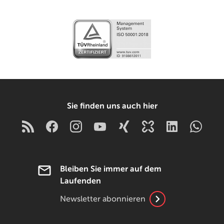
Sie finden uns auch hier
Bleiben Sie immer auf dem
Laufenden
Newsletter abonnieren