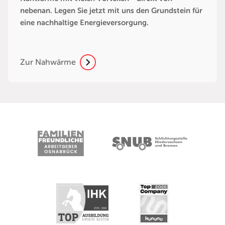
nebenan. Legen Sie jetzt mit uns den Grundstein für
eine nachhaltige Energieversorgung.
Zur Nahwärme