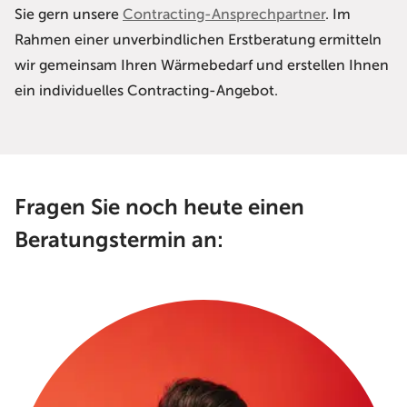
Sie gern unsere
Contracting-Ansprechpartner
. Im
Rahmen einer unverbindlichen Erstberatung ermitteln
wir gemeinsam Ihren Wärmebedarf und erstellen Ihnen
ein individuelles Contracting-Angebot.
Fragen Sie noch heute einen
Beratungstermin an: