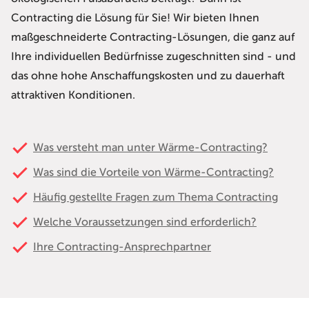
Contracting die Lösung für Sie! Wir bieten Ihnen
maßgeschneiderte Contracting-Lösungen, die ganz auf
Ihre individuellen Bedürfnisse zugeschnitten sind - und
das ohne hohe Anschaffungskosten und zu dauerhaft
attraktiven Konditionen.
Was versteht man unter Wärme-Contracting?
Was sind die Vorteile von Wärme-Contracting?
Häufig gestellte Fragen zum Thema Contracting
Welche Voraussetzungen sind erforderlich?
Ihre Contracting-Ansprechpartner