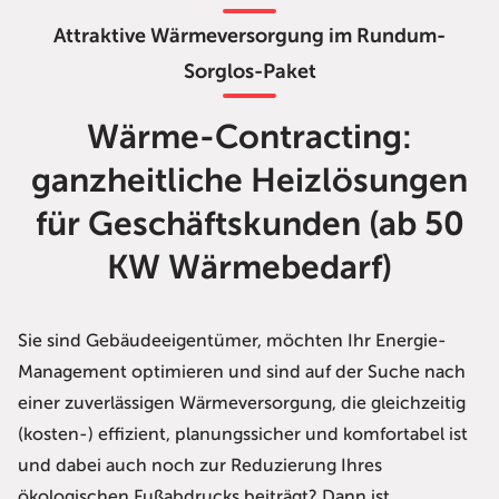
Attraktive Wärmeversorgung im Rundum-
Sorglos-Paket
Wärme-Contracting:
ganzheitliche Heizlösungen
für Geschäftskunden (ab 50
KW Wärmebedarf)
Sie sind Gebäudeeigentümer, möchten Ihr Energie-
Management optimieren und sind auf der Suche nach
einer zuverlässigen Wärmeversorgung, die gleichzeitig
(kosten-) effizient, planungssicher und komfortabel ist
und dabei auch noch zur Reduzierung Ihres
ökologischen Fußabdrucks beiträgt? Dann ist