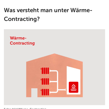
Was versteht man unter Wärme-
Contracting?