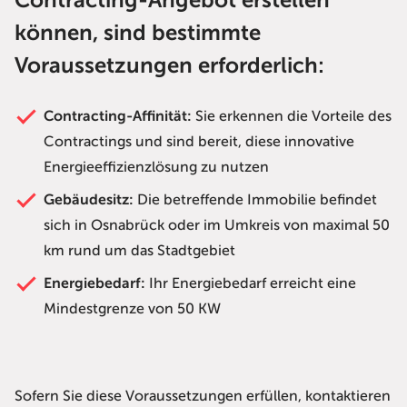
Contracting-Angebot erstellen
können, sind bestimmte
Voraussetzungen erforderlich:
Contracting-Affinität:
Sie erkennen die Vorteile des
Contractings und sind bereit, diese innovative
Energieeffizienzlösung zu nutzen
Gebäudesitz:
Die betreffende Immobilie befindet
sich in Osnabrück oder im Umkreis von maximal 50
km rund um das Stadtgebiet
Energiebedarf:
Ihr Energiebedarf erreicht eine
Mindestgrenze von 50 KW
Sofern Sie diese Voraussetzungen erfüllen, kontaktieren