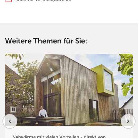
Weitere Themen für Sie:
Nahwärme mit vielen Vorteilen - direkt von