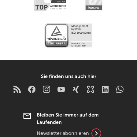
Sie finden uns auch hier
Bleiben Sie immer auf dem
Laufenden
Newsletter abonnieren