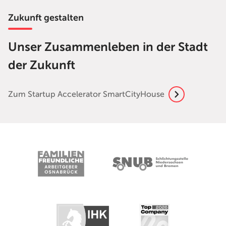
Zukunft gestalten
Unser Zusammenleben in der Stadt
der Zukunft
Zum Startup Accelerator SmartCityHouse