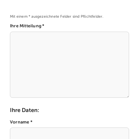
Mit einem * ausgezeichnete Felder sind Pflichtfelder.
Ihre Mitteilung *
Ihre Daten:
Vorname *