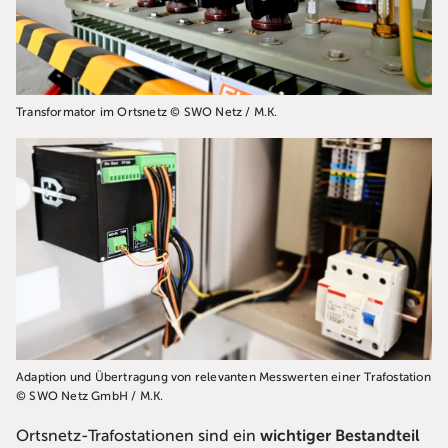
Transformator im Ortsnetz © SWO Netz / M.K.
Adaption und Übertragung von relevanten Messwerten einer Trafostation
© SWO Netz GmbH / M.K.
Ortsnetz-Trafostationen sind ein
wichtiger Bestandteil