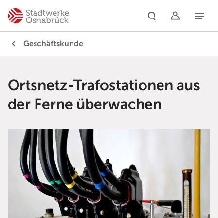
Naviga
Geschäftskunde
Ortsnetz-Trafostationen aus
der Ferne überwachen