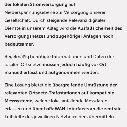
der lokalen Stromversorgung
auf
Niederspannungsebene zur Versorgung unserer
Gesellschaft. Durch steigende Relevanz digitaler
Dienste in unserem Alltag wird die
Ausfallsicherheit des
Versorgungsnetzes und zugehöriger Anlagen noch
bedeutsamer
.
Regelmäßig benötigte Informationen und Daten der
lokalen Ortsnetze
müssen jedoch häufig vor Ort
manuell erfasst und aufgenommen
werden.
Eine Lösung bietet die
übergreifende Umrüstung der
relevanten Ortsnetz-Trafostationen auf kompatible
Messsysteme
, welche lokal anfallende Messdaten
erfassen und
über LoRaWAN-Interfaces an die zentrale
Leitstelle
des jeweiligen Netzbetreibers übermitteln.