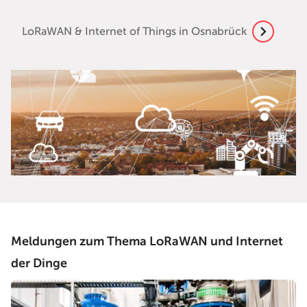
LoRaWAN & Internet of Things in Osnabrück
Meldungen zum Thema LoRaWAN und Internet
der Dinge