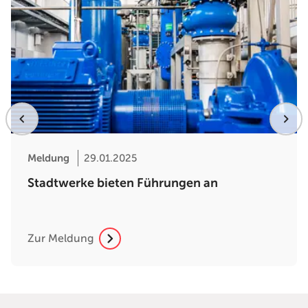
Meldung
29.01.2025
Stadtwerke bieten Führungen an
Zur Meldung