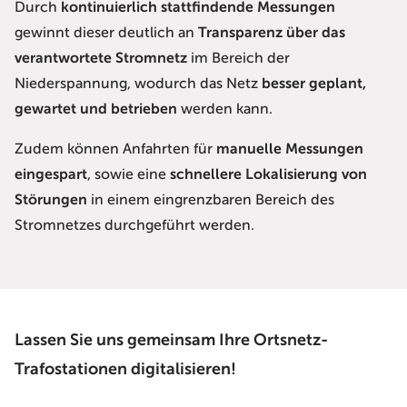
Durch
kontinuierlich stattfindende Messungen
gewinnt dieser deutlich an
Transparenz über das
verantwortete Stromnetz
im Bereich der
Niederspannung, wodurch das Netz
besser geplant,
gewartet und betrieben
werden kann.
Zudem können Anfahrten für
manuelle Messungen
eingespart
, sowie eine
schnellere Lokalisierung von
Störungen
in einem eingrenzbaren Bereich des
Stromnetzes durchgeführt werden.
Lassen Sie uns gemeinsam Ihre Ortsnetz-
Trafostationen digitalisieren!