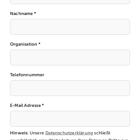
Nachname *
Organisation *
Telefonnummer
E-Mail Adresse *
Hinweis:
Datenschutzerklärung
Unsere
schließt