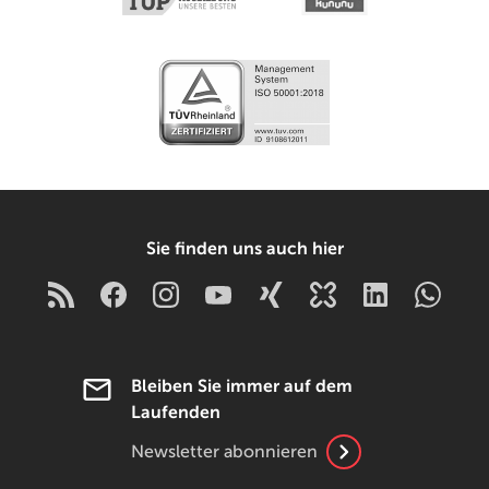
Sie finden uns auch hier
Bleiben Sie immer auf dem
Laufenden
Newsletter abonnieren