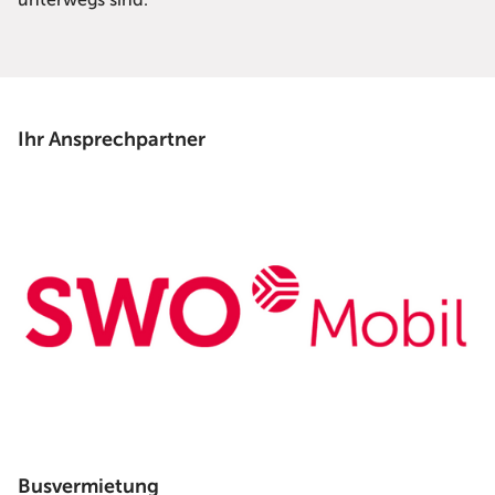
unterwegs sind.
Ihr Ansprechpartner
Busvermietung