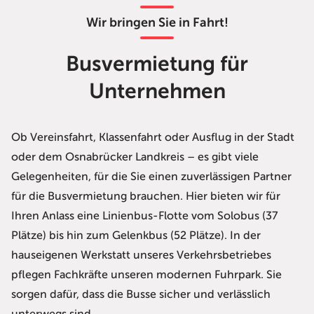
Wir bringen Sie in Fahrt!
Busvermietung für
Unternehmen
Ob Vereinsfahrt, Klassenfahrt oder Ausflug in der Stadt
oder dem Osnabrücker Landkreis – es gibt viele
Gelegenheiten, für die Sie einen zuverlässigen Partner
für die Busvermietung brauchen. Hier bieten wir für
Ihren Anlass eine Linienbus-Flotte vom Solobus (37
Plätze) bis hin zum Gelenkbus (52 Plätze). In der
hauseigenen Werkstatt unseres Verkehrsbetriebes
pflegen Fachkräfte unseren modernen Fuhrpark. Sie
sorgen dafür, dass die Busse sicher und verlässlich