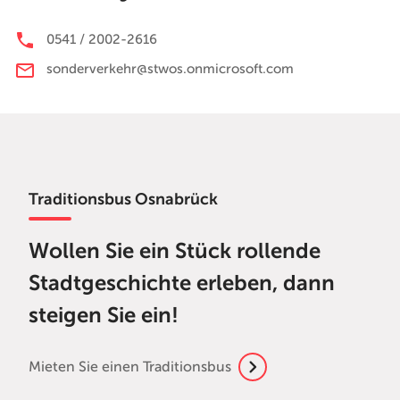
0541 / 2002-2616
sonderverkehr@stwos.onmicrosoft.com
Traditionsbus Osnabrück
Wollen Sie ein Stück rollende
Stadtgeschichte erleben, dann
steigen Sie ein!
Mieten Sie einen Traditionsbus