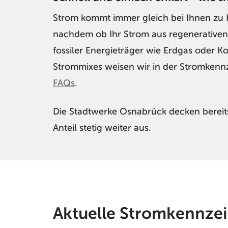
Strom kommt immer gleich bei Ihnen zu H
nachdem ob Ihr Strom aus regenerative
fossiler Energieträger wie Erdgas oder 
Strommixes weisen wir in der Stromkenn
FAQs
.
Die Stadtwerke Osnabrück decken bereit
Anteil stetig weiter aus.
Aktuelle Stromkennze