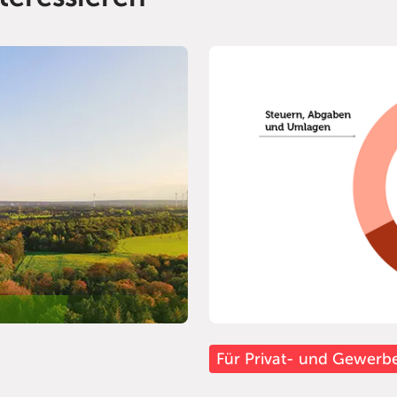
Für Privat- und Gewer