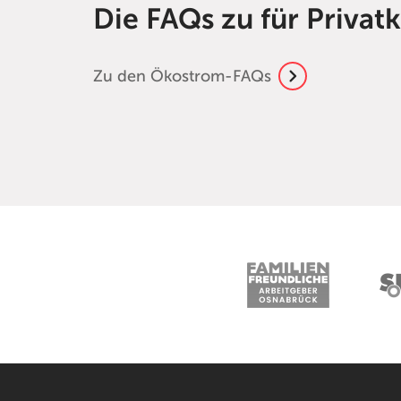
Die FAQs zu für Priva
Zu den Ökostrom-FAQs