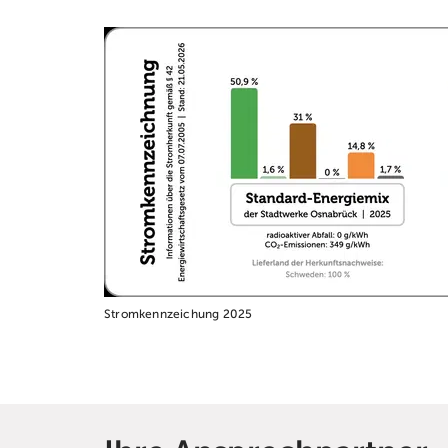
Stromkennzeichung 2025