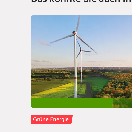
Grüne Energie