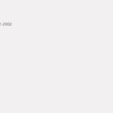
02-2002