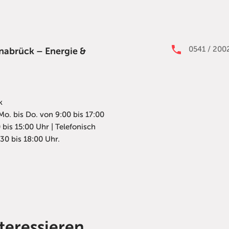
0541 / 20
abrück – Energie &
k
Mo. bis Do. von 9:00 bis 17:00
0 bis 15:00 Uhr | Telefonisch
30 bis 18:00 Uhr.
teressieren