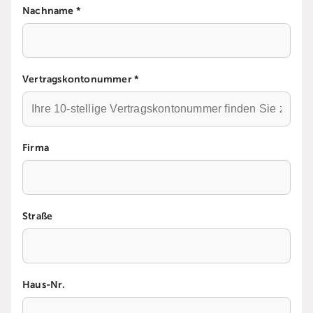
Nachname *
Vertragskontonummer *
Firma
Straße
Haus-Nr.