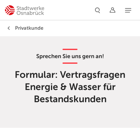
Naviga
Privatkunde
Sprechen Sie uns gern an!
Formular: Vertragsfragen
Energie & Wasser für
Bestandskunden