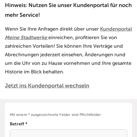
Hinweis: Nutzen Sie unser Kundenportal für noch
mehr Service!
Wenn Sie Ihre Anfragen direkt über unser
Kundenportal
Meine Stadtwerke
einreichen, profitieren Sie von
zahlreichen Vorteilen! Sie können Ihre Verträge und
Abrechnungen jederzeit einsehen, Änderungen rund
um die Uhr von zu Hause vornehmen und Ihre gesamte
Historie im Blick behalten.
Jetzt ins Kundenportal wechseln
Mit einem * ausgezeichnete Felder sind Pflichtfelder.
Betreff *