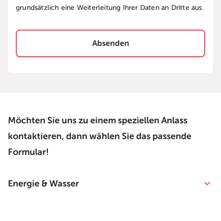
grundsätzlich eine Weiterleitung Ihrer Daten an Dritte aus.
Absenden
Möchten Sie uns zu einem speziellen Anlass
kontaktieren, dann wählen Sie das passende
Formular!
Energie & Wasser