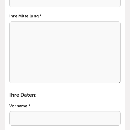
Ihre Mitteilung *
Ihre Daten:
Vorname *