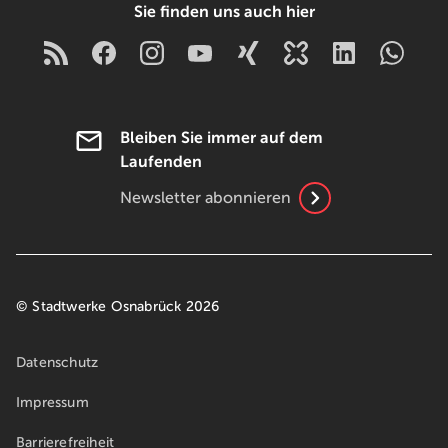
Sie finden uns auch hier
Bleiben Sie immer auf dem
Laufenden
Newsletter abonnieren
© Stadtwerke Osnabrück 2026
Datenschutz
Impressum
Barrierefreiheit