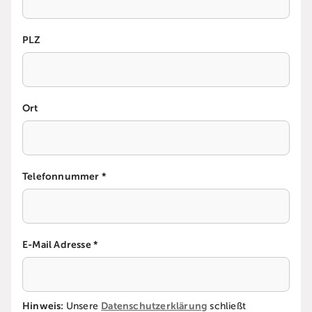
PLZ
Ort
Telefonnummer *
E-Mail Adresse *
Hinweis:
Datenschutzerklärung
Unsere
schließt