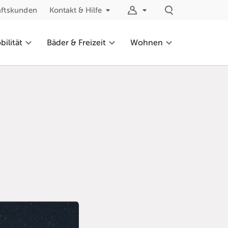
äftskunden
Kontakt & Hilfe
ilität
Bäder & Freizeit
Wohnen