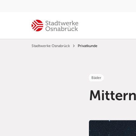
Stadtwerke Osnabrück
Privatkunde
Bäder
Mitter