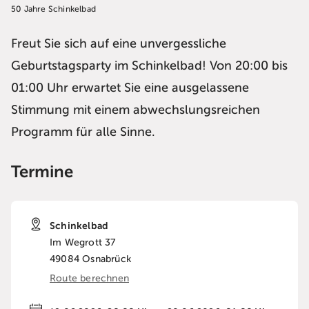
50 Jahre Schinkelbad
Freut Sie sich auf eine unvergessliche
Geburtstagsparty im Schinkelbad! Von 20:00 bis
01:00 Uhr erwartet Sie eine ausgelassene
Stimmung mit einem abwechslungsreichen
Programm für alle Sinne.
Termine
Schinkelbad
Im Wegrott 37
49084
Osnabrück
Route berechnen