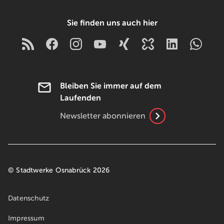
Sie finden uns auch hier
Bleiben Sie immer auf dem
Laufenden
Newsletter abonnieren
© Stadtwerke Osnabrück 2026
Datenschutz
Impressum