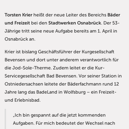
Torsten Krier
heißt der neue Leiter des Bereichs
Bäder
und Freizeit
bei den
Stadtwerken Osnabrück
. Der 53-
Jährige tritt seine neue Aufgabe bereits am 1. April in
Osnabrück an.
Krier ist bislang Geschäftsführer der Kurgesellschaft
Bevensen und dort unter anderem verantwortlich für
die Jod-Sole-Therme. Zudem leitet er die Kur-
Servicegesellschaft Bad Bevensen. Vor seiner Station in
Ostniedersachsen leitete der Bäderfachmann rund 12
Jahre lang das BadeLand in Wolfsburg – ein Freizeit-
und Erlebnisbad.
„Ich bin gespannt auf die jetzt kommenden
Aufgaben. Für mich bedeutet der Wechsel nach