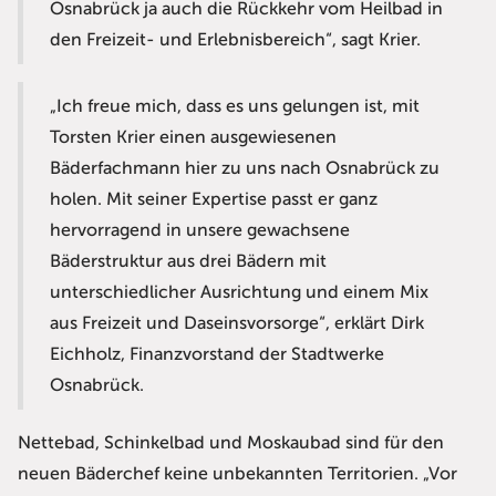
Osnabrück ja auch die Rückkehr vom Heilbad in
den Freizeit- und Erlebnisbereich“, sagt Krier.
„Ich freue mich, dass es uns gelungen ist, mit
Torsten Krier einen ausgewiesenen
Bäderfachmann hier zu uns nach Osnabrück zu
holen. Mit seiner Expertise passt er ganz
hervorragend in unsere gewachsene
Bäderstruktur aus drei Bädern mit
unterschiedlicher Ausrichtung und einem Mix
aus Freizeit und Daseinsvorsorge“, erklärt Dirk
Eichholz, Finanzvorstand der Stadtwerke
Osnabrück.
Nettebad, Schinkelbad und Moskaubad sind für den
neuen Bäderchef keine unbekannten Territorien. „Vor