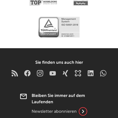
Sie finden uns auch hier
Bleiben Sie immer auf dem
Laufenden
Newsletter abonnieren