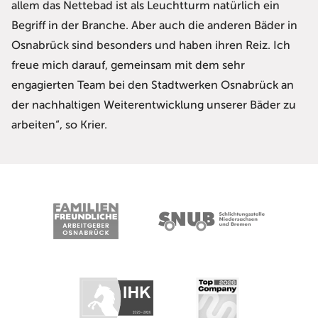
allem das Nettebad ist als Leuchtturm natürlich ein
Begriff in der Branche. Aber auch die anderen Bäder in
Osnabrück sind besonders und haben ihren Reiz. Ich
freue mich darauf, gemeinsam mit dem sehr
engagierten Team bei den Stadtwerken Osnabrück an
der nachhaltigen Weiterentwicklung unserer Bäder zu
arbeiten“, so Krier.