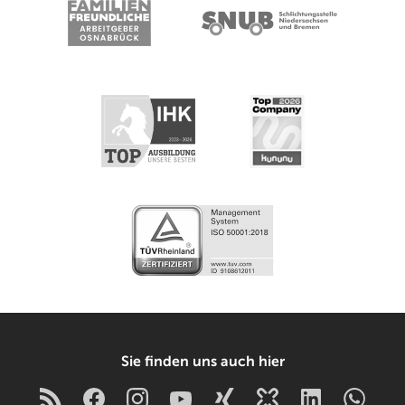
Sie finden uns auch hier