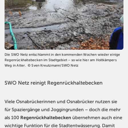
Die SWO Netz entschlammt in den kommenden Wochen wieder einige
Regenrückhaltebecken im Stadtgebiet – so wie hier am Holtkämpers
Weg in Atter. © Sven Kreutzmann/SWO Netz
SWO Netz reinigt Regenrückhaltebecken
Viele Osnabrückerinnen und Osnabrücker nutzen sie
für Spaziergänge und Joggingrunden – doch die mehr
als 100
Regenrückhaltebecken
übernehmen auch eine
wichtige Funktion für die Stadtentwässerung. Damit