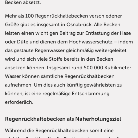
Becken absetzt.
Mehr als 100 Regenrückhaltebecken verschiedener
Größe gibt es insgesamt in Osnabrück. Alle Becken
leisten einen wichtigen Beitrag zur Entlastung der Hase
oder Düte und dienen dem Hochwasserschutz – indem
das gestaute Regenwasser gleichmäßig weitergeleitet
wird und sich viele Stoffe bereits in den Becken
absetzen können. Insgesamt rund 500.000 Kubikmeter
Wasser können sämtliche Regenrückhaltbecken
aufnehmen. Um dies auch künftig gewährleisten zu
können, ist eine regelmäßige Entschlammung
erforderlich.
Regenrückhaltebecken als Naherholungsziel
Während die Regenrückhaltebecken somit eine