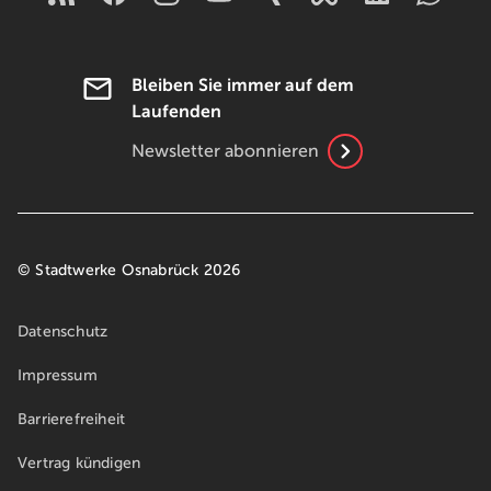
Bleiben Sie immer auf dem
Laufenden
Newsletter abonnieren
© Stadtwerke Osnabrück 2026
Datenschutz
Impressum
Barrierefreiheit
Vertrag kündigen