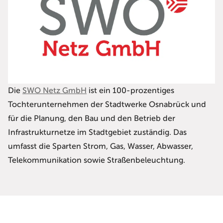
Die
SWO Netz GmbH
ist ein 100-prozentiges
Tochterunternehmen der Stadtwerke Osnabrück und
für die Planung, den Bau und den Betrieb der
Infrastrukturnetze im Stadtgebiet zuständig. Das
umfasst die Sparten Strom, Gas, Wasser, Abwasser,
Telekommunikation sowie Straßenbeleuchtung.