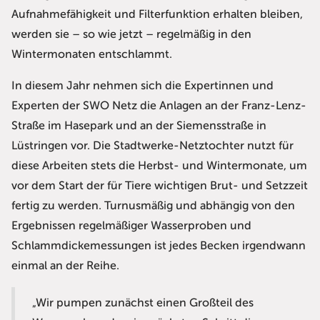
Aufnahmefähigkeit und Filterfunktion erhalten bleiben,
werden sie – so wie jetzt – regelmäßig in den
Wintermonaten entschlammt.
In diesem Jahr nehmen sich die Expertinnen und
Experten der SWO Netz die Anlagen an der Franz-Lenz-
Straße im Hasepark und an der Siemensstraße in
Lüstringen vor. Die Stadtwerke-Netztochter nutzt für
diese Arbeiten stets die Herbst- und Wintermonate, um
vor dem Start der für Tiere wichtigen Brut- und Setzzeit
fertig zu werden. Turnusmäßig und abhängig von den
Ergebnissen regelmäßiger Wasserproben und
Schlammdickemessungen ist jedes Becken irgendwann
einmal an der Reihe.
„Wir pumpen zunächst einen Großteil des