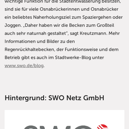
wichtige Funktion für die Stadtentwässerung besitzen,
sind sie für viele Osnabrückerinnen und Osnabrücker
ein beliebtes Naherholungsziel zum Spaziergehen oder
Joggen. „Daher haben wir die Becken zum Großteil
auch sehr naturnah gestaltet“, sagt Kreutzmann. Mehr
Informationen und Bilder zu den
Regenrückhaltebecken, der Funktionsweise und dem
Betrieb gibt es auch im Stadtwerke-Blog unter
www.swo.de/blog
.
Hintergrund: SWO Netz GmbH