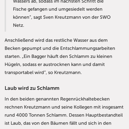
Wassers ab, sodass im nächsten Schritt die
Fische gefangen und umgesiedelt werden
können“, sagt Sven Kreutzmann von der SWO
Netz.
Anschließend wird das restliche Wasser aus dem
Becken gepumpt und die Entschlammungsarbeiten
starten. „Ein Bagger häuft den Schlamm zu kleinen
Hügeln, sodass er austrocknen kann und damit
transportabel wird“, so Kreutzmann.
Laub wird zu Schlamm
In den beiden genannten Regenrückhaltebecken
rechnen Kreutzmann und seine Kollegen mit insgesamt
rund 4000 Tonnen Schlamm. Dessen Hauptbestandteil
ist Laub, das von den Bäumen fällt und sich in den