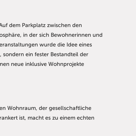
 Auf dem Parkplatz zwischen den
osphäre, in der sich Bewohnerinnen und
eranstaltungen wurde die Idee eines
 sondern ein fester Bestandteil der
ionen neue inklusive Wohnprojekte
aren Wohnraum, der gesellschaftliche
rankert ist, macht es zu einem echten