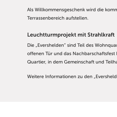
Als Willkommensgeschenk wird die kom
Terrassenbereich aufstellen.
Leuchtturmprojekt mit Strahlkraft
Die „Evershelden“ sind Teil des Wohnquart
offenen Tür und das Nachbarschaftsfest 
Quartier, in dem Gemeinschaft und Teil
Weitere Informationen zu den „Eversheld