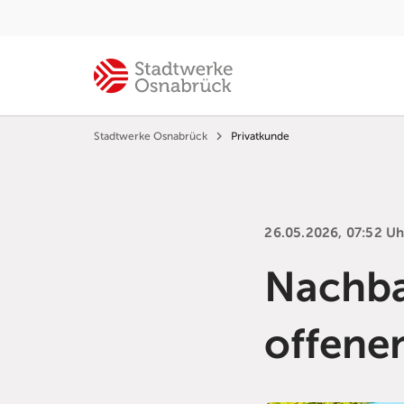
Stadtwerke Osnabrück
Privatkunde
26.05.2026, 07:52 Uh
Nachba
offenen