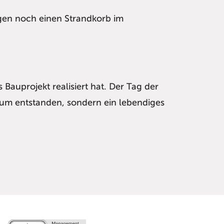
en noch einen Strandkorb im
 Bauprojekt realisiert hat. Der Tag der
aum entstanden, sondern ein lebendiges