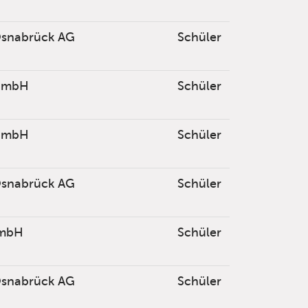
Osnabrück AG
Schüler
GmbH
Schüler
GmbH
Schüler
Osnabrück AG
Schüler
mbH
Schüler
Osnabrück AG
Schüler