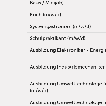
Basis / Minijob)
Koch (m/w/d)
Systemgastronom (m/w/d)
Schulpraktikant (m/w/d)
Ausbildung Elektroniker - Energ
Ausbildung Industriemechaniker
Ausbildung Umwelttechnologe f
(m/w/d)
Ausbildung Umwelttechnologe f