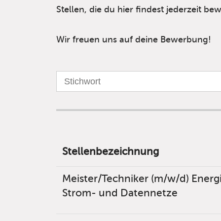
Stellen, die du hier findest jederzeit b
Wir freuen uns auf deine Bewerbung!
Stellenbezeichnung
Meister/Techniker (m/w/d) Energ
Strom- und Datennetze