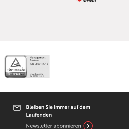
Bleiben Sie immer auf dem
Laufenden
Newsletter abonnieren