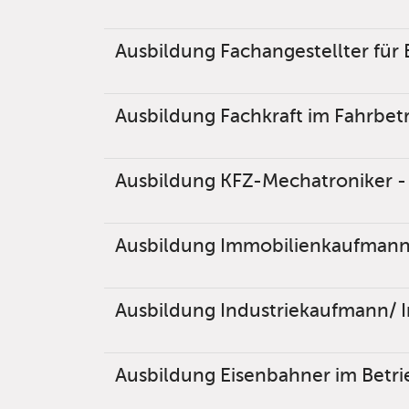
Ausbildung Fachangestellter für
Ausbildung Fachkraft im Fahrbet
Ausbildung KFZ-Mechatroniker -
Ausbildung Immobilienkaufmann/
Ausbildung Industriekaufmann/ I
Ausbildung Eisenbahner im Betri