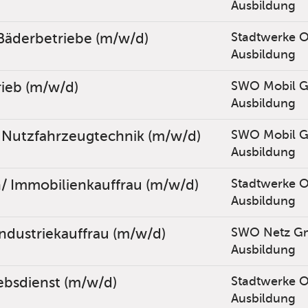
Ausbildung
 Bäderbetriebe (m/w/d)
Stadtwerke 
Ausbildung
rieb (m/w/d)
SWO Mobil 
Ausbildung
 Nutzfahrzeugtechnik (m/w/d)
SWO Mobil 
Ausbildung
 Immobilienkauffrau (m/w/d)
Stadtwerke 
Ausbildung
ndustriekauffrau (m/w/d)
SWO Netz G
Ausbildung
ebsdienst (m/w/d)
Stadtwerke 
Ausbildung