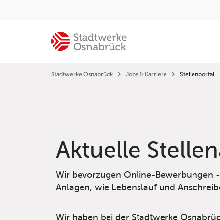
Stadtwerke Osnabrück
Jobs & Karriere
Stellenportal
Aktuelle Stelle
Wir bevorzugen Online-Bewerbungen - d
Anlagen, wie Lebenslauf und Anschreib
Wir haben bei der Stadtwerke Osnabrüc