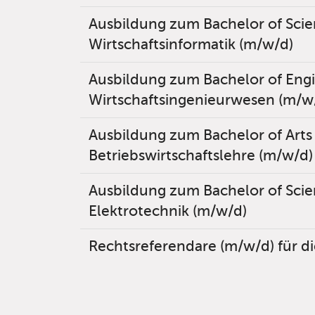
Ausbildung zum Bachelor of Scie
Wirtschaftsinformatik (m/w/d)
Ausbildung zum Bachelor of Engi
Wirtschaftsingenieurwesen (m/w
Ausbildung zum Bachelor of Arts
Betriebswirtschaftslehre (m/w/d)
Ausbildung zum Bachelor of Scie
Elektrotechnik (m/w/d)
Rechtsreferendare (m/w/d) für d