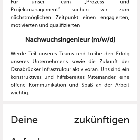
Für unser Team „Prozess- und
Projektmanagement“ suchen wir zum
nächstmöglichen Zeitpunkt einen engagierten,
motivierten und qualifizierten
Nachwuchsingenieur (m/w/d)
Werde Teil unseres Teams und treibe den Erfolg
unseres Unternehmens sowie die Zukunft der
Osnabrücker Infrastruktur aktiv voran. Uns sind ein
konstruktives und hilfsbereites Miteinander, eine
offene Kommunikation und Spaß an der Arbeit
wichtig.
Deine zukünftigen