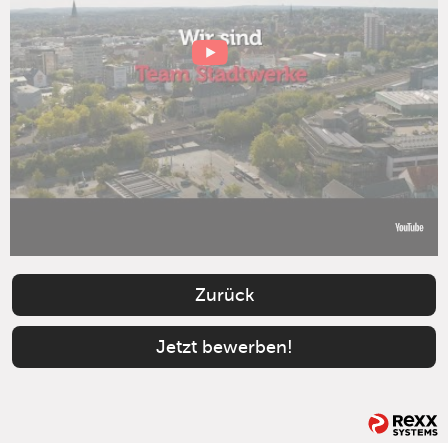
Zurück
Jetzt bewerben!