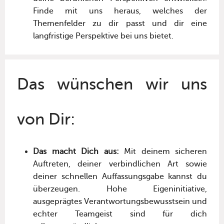
Finde mit uns heraus, welches der
Themenfelder zu dir passt und dir eine
langfristige Perspektive bei uns bietet.
Das wünschen wir uns
von Dir:
Das macht Dich aus:
Mit deinem sicheren
Auftreten, deiner verbindlichen Art sowie
deiner schnellen Auffassungsgabe kannst du
überzeugen. Hohe Eigeninitiative,
ausgeprägtes Verantwortungsbewusstsein und
echter Teamgeist sind für dich