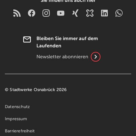
Sie finden uns auch hier
Bleiben Sie immer auf dem
Laufenden
Newsletter abonnieren
© Stadtwerke Osnabrück 2026
Datenschutz
Impressum
Barrierefreiheit