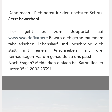
Dann mach´ Dich bereit für den nächsten Schritt:
Jetzt bewerben!
Hier geht es zum Jobportal auf
www.swo.de/karriere
Bewirb dich gerne mit einem
tabellarischen Lebenslauf und beschreibe dich
statt mit einem Anschreiben mit drei
Kernaussagen, warum genau du zu uns passt.
Noch Fragen? Melde dich einfach bei Katrin Recker
unter 0541 2002 2539!