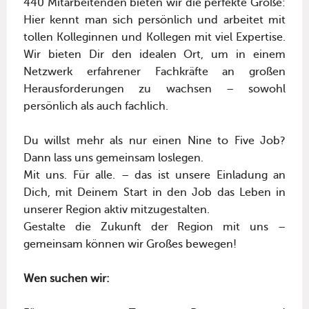
440 Mitarbeitenden bieten wir die perfekte Größe:
Hier kennt man sich persönlich und arbeitet mit
tollen Kolleginnen und Kollegen mit viel Expertise.
Wir bieten Dir den idealen Ort, um in einem
Netzwerk erfahrener Fachkräfte an großen
Herausforderungen zu wachsen – sowohl
persönlich als auch fachlich.
Du willst mehr als nur einen Nine to Five Job?
Dann lass uns gemeinsam loslegen.
Mit uns. Für alle. – das ist unsere Einladung an
Dich, mit Deinem Start in den Job das Leben in
unserer Region aktiv mitzugestalten.
Gestalte die Zukunft der Region mit uns –
gemeinsam können wir Großes bewegen!
Wen suchen wir: