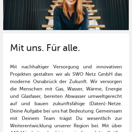
Mit uns. Für alle.
Mit nachhaltiger Versorgung und innovativen
Projekten gestalten wir als SWO Netz GmbH das
moderne Osnabrück der Zukunft. Wir versorgen
die Menschen mit Gas, Wasser, Wärme, Energie
und Glasfaser, bereiten Abwasser umweltgerecht
auf und bauen zukunftsfähige (Daten)-Netze.
Deine Aufgabe bei uns hat Bedeutung. Gemeinsam
mit Deinem Team trägst Du wesentlich zur
Weiterentwicklung unserer Region bei. Mit über