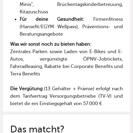
Minis", Brückentagskinderbetreuung,
Kitazuschuss
Für deine Gesundheit:
Firmenfitness
(Hansefit/EGYM Wellpass), Präventions- und
Beratungsangebote
Was wir sonst noch zu bieten haben:
Zentrales Parken sowie Laden von E-Bikes und E-
Autos, vergünstigte ÖPNV-Jobtickets,
Fahrradleasing, Rabatte bei Corporate Benefits und
Terra Benefits
Die Vergütung
(13 Gehälter + Prämie) erfolgt nach
dem Tarifvertrag Versorgungsbetriebe (TV-V) und
bietet dir ein Einstiegsgehalt von 57.000 €.
Das matcht?