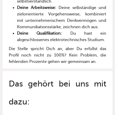
selbstverständlich.
Deine Arbeitsweise:
Deine selbständige und
zielorientierte Vorgehensweise, kombiniert
mit unternehmerischem Denkvermögen und
Kommunikationsstärke, zeichnen dich aus.
Deine Qualifikation:
Du hast ein
abgeschlossenes elektrotechnisches Studium.
Die Stelle spricht Dich an, aber Du erfüllst das
Profil noch nicht zu 100%? Kein Problem, die
fehlenden Prozente gehen wir gemeinsam an.
Das gehört bei uns mit
dazu: