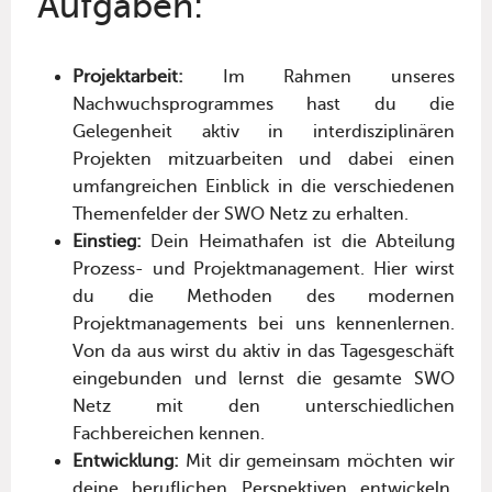
Aufgaben:
Projektarbeit:
Im Rahmen unseres
Nachwuchsprogrammes hast du die
Gelegenheit aktiv in interdisziplinären
Projekten mitzuarbeiten und dabei einen
umfangreichen Einblick in die verschiedenen
Themenfelder der SWO Netz zu erhalten.
Einstieg:
Dein Heimathafen ist die Abteilung
Prozess- und Projektmanagement. Hier wirst
du die Methoden des modernen
Projektmanagements bei uns kennenlernen.
Von da aus wirst du aktiv in das Tagesgeschäft
eingebunden und lernst die gesamte SWO
Netz mit den unterschiedlichen
Fachbereichen kennen.
Entwicklung:
Mit dir gemeinsam möchten wir
deine beruflichen Perspektiven entwickeln.