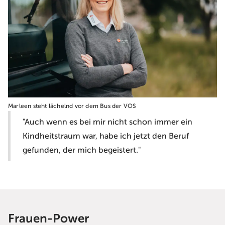
Marleen steht lächelnd vor dem Bus der VOS
"Auch wenn es bei mir nicht schon immer ein
Kindheitstraum war, habe ich jetzt den Beruf
gefunden, der mich begeistert."
Frauen-Power