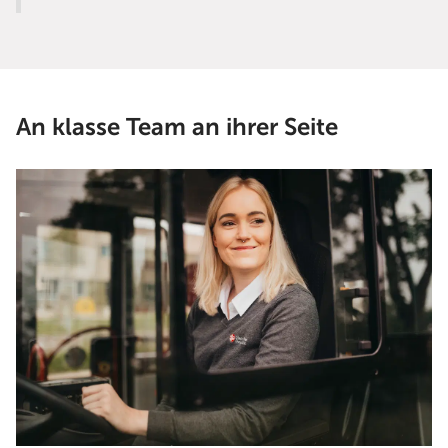
An klasse Team an ihrer Seite