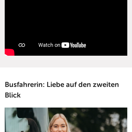
Busfahrerin: Liebe auf den zweiten
Blick