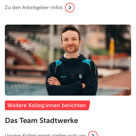
Zu den Arbeitgeber-Infos
Weitere Kolleg:innen berichten
Das Team Stadtwerke
Unsere Kolleg:innen stellen sich vor