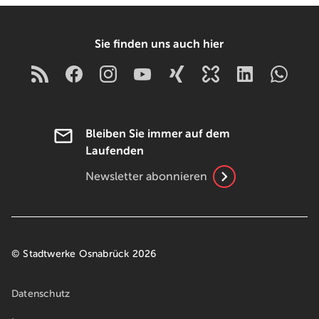
Sie finden uns auch hier
Bleiben Sie immer auf dem
Laufenden
Newsletter abonnieren
© Stadtwerke Osnabrück 2026
Datenschutz