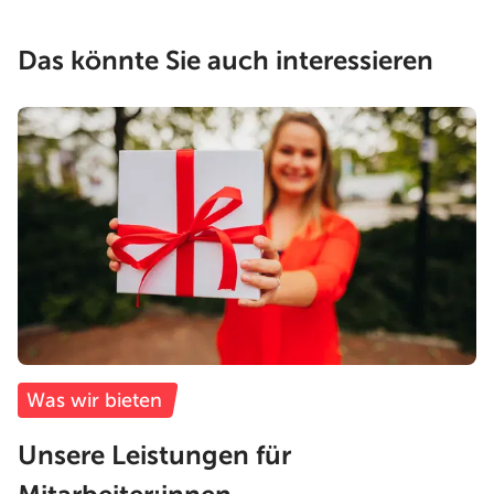
Das könnte Sie auch interessieren
Was wir bieten
Unsere Leistungen für