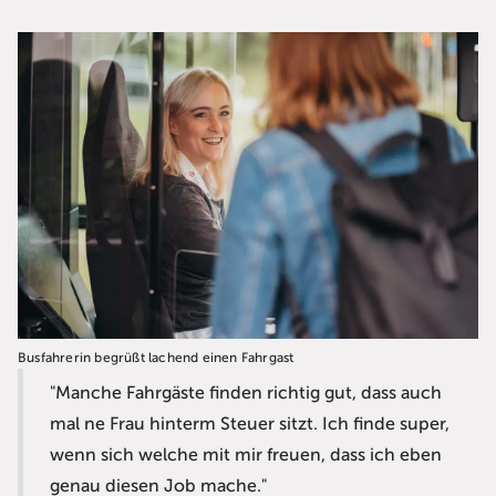
Busfahrerin begrüßt lachend einen Fahrgast
"Manche Fahrgäste finden richtig gut, dass auch
mal ne Frau hinterm Steuer sitzt. Ich finde super,
wenn sich welche mit mir freuen, dass ich eben
genau diesen Job mache."