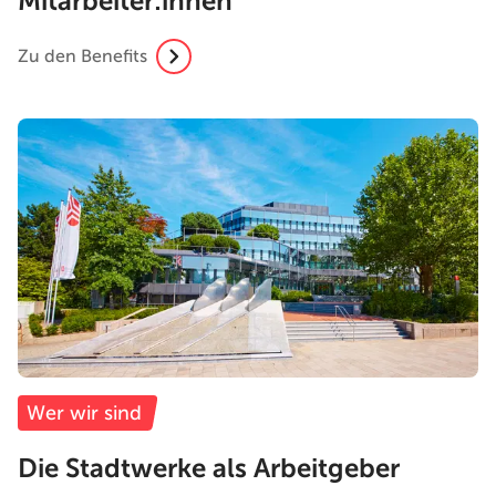
Mitarbeiter:innen
Zu den Benefits
Wer wir sind
Die Stadtwerke als Arbeitgeber