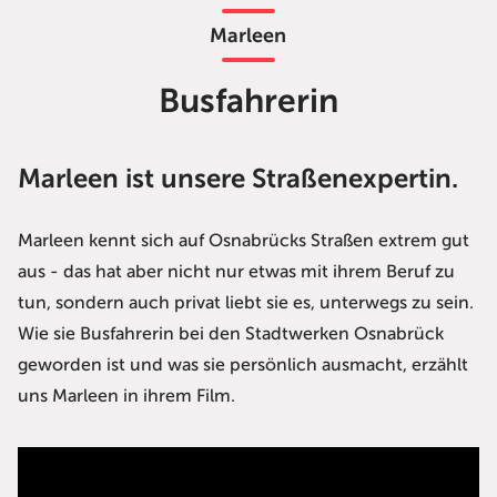
Marleen
Busfahrerin
Marleen ist unsere Straßenexpertin.
Marleen kennt sich auf Osnabrücks Straßen extrem gut
aus - das hat aber nicht nur etwas mit ihrem Beruf zu
tun, sondern auch privat liebt sie es, unterwegs zu sein.
Wie sie Busfahrerin bei den Stadtwerken Osnabrück
geworden ist und was sie persönlich ausmacht, erzählt
uns Marleen in ihrem Film.