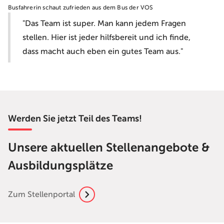
Busfahrerin schaut zufrieden aus dem Bus der VOS
"Das Team ist super. Man kann jedem Fragen
stellen. Hier ist jeder hilfsbereit und ich finde,
dass macht auch eben ein gutes Team aus."
Werden Sie jetzt Teil des Teams!
Unsere aktuellen Stellenangebote &
Ausbildungsplätze
Zum Stellenportal