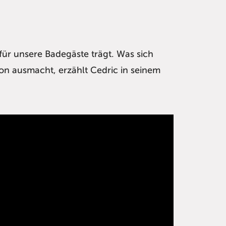
für unsere Badegäste trägt. Was sich
son ausmacht, erzählt Cedric in seinem