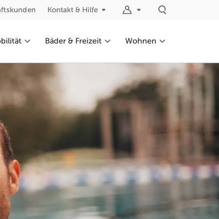
äftskunden
Kontakt & Hilfe
ilität
Bäder & Freizeit
Wohnen