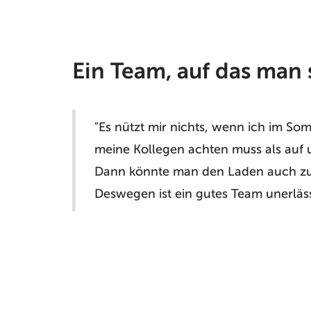
Ein Team, auf das man 
"Es nützt mir nichts, wenn ich im S
meine Kollegen achten muss als auf 
Dann könnte man den Laden auch z
Deswegen ist ein gutes Team unerläs