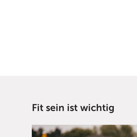
Fit sein ist wichtig