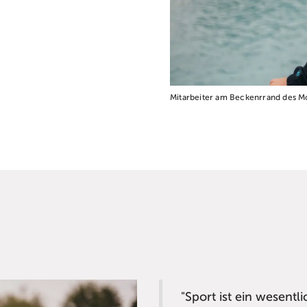
Mitarbeiter am Beckenrrand des M
"Sport ist ein wesentl