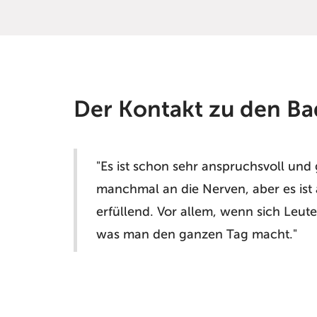
Der Kontakt zu den B
"Es ist schon sehr anspruchsvoll und
manchmal an die Nerven, aber es ist
erfüllend. Vor allem, wenn sich Leut
was man den ganzen Tag macht."