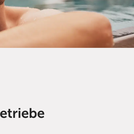
etriebe