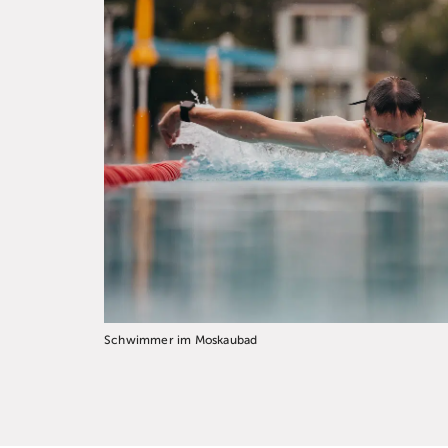
Schwimmer im Moskaubad