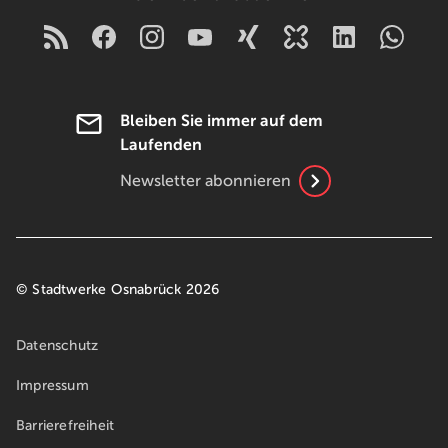
Bleiben Sie immer auf dem
Laufenden
Newsletter abonnieren
© Stadtwerke Osnabrück 2026
Datenschutz
Impressum
Barrierefreiheit