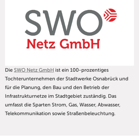
Die
SWO Netz GmbH
ist ein 100-prozentiges
Tochterunternehmen der Stadtwerke Osnabrück und
für die Planung, den Bau und den Betrieb der
Infrastrukturnetze im Stadtgebiet zuständig. Das
umfasst die Sparten Strom, Gas, Wasser, Abwasser,
Telekommunikation sowie Straßenbeleuchtung.