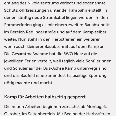
entlang des Nikolaizentrums verlegt und sogenannte
Schutzrohrkreuzungen unter der Fahrbahn erstellt, in
denen künftig neue Stromkabel liegen werden. In den
Sommerferien ging es mit einem zweiten Bauabschnitt
im Bereich Redlingerstraße und auf dem Kamp selber
weiter. Nun steht in den Herbstferien ein weiterer,
wenn auch kleinerer Bauabschnitt auf dem Kamp an.
Die Gesamtmaßnahme hat die SWO Netz auf die
jeweiligen Ferien verteilt, weil täglich viele Schülerinnen
und Schüler auf der Bus-Achse Kamp unterwegs sind
und das Baufeld eine zumindest halbseitige Sperrung
nötig machte und macht.
Kamp für Arbeiten halbseitig gesperrt
Die neuen Arbeiten beginnen zunächst ab Montag, 6.
Oktober, im Seitenbereich. Mit Beginn der Herbstferien