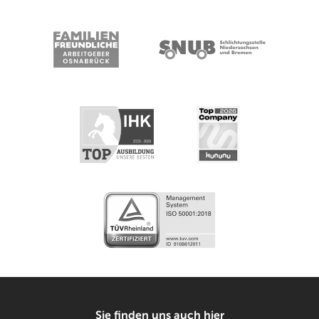
Sie finden uns auch hier