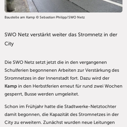
Baustelle am Kamp © Sebastian Philipp/SWO Netz
SWO Netz verstärkt weiter das Stromnetz in der
City
Die SWO Netz setzt jetzt die in den vergangenen
Schulferien begonnenen Arbeiten zur Verstärkung des
Stromnetzes in der Innenstadt fort. Dazu wird der
Kamp
in den Herbstferien erneut für rund zwei Wochen
gesperrt, Busse werden umgeleitet.
Schon im Frühjahr hatte die Stadtwerke-Netztochter
damit begonnen, die Kapazität des Stromnetzes in der
City zu erweitern. Zunächst wurden neue Leitungen