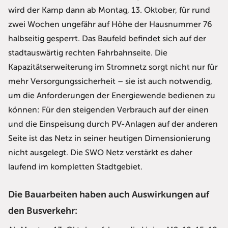
wird der Kamp dann ab Montag, 13. Oktober, für rund
zwei Wochen ungefähr auf Höhe der Hausnummer 76
halbseitig gesperrt. Das Baufeld befindet sich auf der
stadtauswärtig rechten Fahrbahnseite. Die
Kapazitätserweiterung im Stromnetz sorgt nicht nur für
mehr Versorgungssicherheit – sie ist auch notwendig,
um die Anforderungen der Energiewende bedienen zu
können: Für den steigenden Verbrauch auf der einen
und die Einspeisung durch PV-Anlagen auf der anderen
Seite ist das Netz in seiner heutigen Dimensionierung
nicht ausgelegt. Die SWO Netz verstärkt es daher
laufend im kompletten Stadtgebiet.
Die Bauarbeiten haben auch Auswirkungen auf
den Busverkehr: