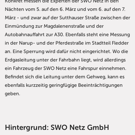
Konkret messen die Experten der SWO Netz in den
Nächten vom 5. auf den 6. März und vom 6. auf den 7.
März - und zwar auf der Sutthauser Straße zwischen der
Einmündung zur Magdalenenstraße und der
Autobahnauffahrt zur A30. Ebenfalls steht eine Messung
in der Narup- und der Pferdestraße im Stadtteil Fledder
an. Eine Sperrung wird dafür nicht eingerichtet. Wo die
Erdgasleitung unter der Fahrbahn liegt, wird allerdings
ein Fahrzeug der SWO Netz eine Fahrspur einnehmen.
Befindet sich die Leitung unter dem Gehweg, kann es
ebenfalls kurzzeitig geringfügige Beeinträchtigungen
geben.
Hintergrund: SWO Netz GmbH