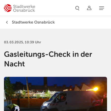
Naviga
Stadtwerke Osnabrück
03.03.2025, 10:39 Uhr
Gasleitungs-Check in der
Nacht