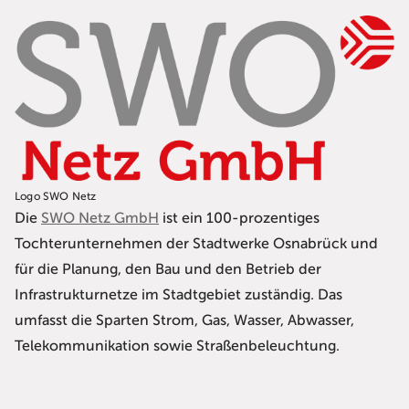
Logo SWO Netz
Die
SWO Netz GmbH
ist ein 100-prozentiges
Tochterunternehmen der Stadtwerke Osnabrück und
für die Planung, den Bau und den Betrieb der
Infrastrukturnetze im Stadtgebiet zuständig. Das
umfasst die Sparten Strom, Gas, Wasser, Abwasser,
Telekommunikation sowie Straßenbeleuchtung.