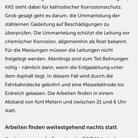
KKS steht dabei für kathodischer Korrosionsschutz.
Grob gesagt geht es darum, die Ummantelung der
stählernen Gasleitung auf Beschädigungen zu
überprüfen. Die Ummantelung schützt die Leitung vor
chemischer Korrosion, allgemeinhin als Rost bekannt.
Für die Messungen müssen die Leitungen nicht
freigelegt werden. Allerdings sind zum Teil Bohrungen
nötig - nämlich dann, wenn die Erdgasleitung unter
dem Asphalt liegt. In diesem Fall wird durch die
Fahrbahndecke gebohrt und eine Messelektrode ins
Erdreich gelassen. Die Arbeiten finden in einem
Abstand von fünf Metern und zwischen 21 und 6 Uhr
statt.
Arbeiten finden weitestgehend nachts statt