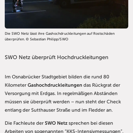
Die SWO Netz lässt ihre Gashochdruckleitungen auf Rostschäden
überprüfen. © Sebastian Philipp/SWO
SWO Netz überprüft Hochdruckleitungen
Im Osnabrücker Stadtgebiet bilden die rund 80
Kilometer
Gashochdruckleitungen
das Rückgrat der
Versorgung mit Erdgas. In regelmäßigen Abständen
müssen sie überprüft werden – nun steht der Check
entlang der Sutthauser Straße und im Fledder an.
Die Fachleute der
SWO Netz
sprechen bei diesen
Arbeiten von sogenannten “KKS-Intensivmessungen”,