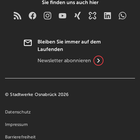
Sie finden uns auch hier
Bleiben Sie immer auf dem
Laufenden
Newsletter abonnieren
© Stadtwerke Osnabrück 2026
Datenschutz
Impressum
Barrierefreiheit