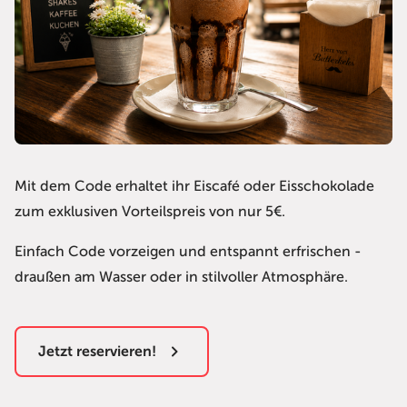
Mit dem Code erhaltet ihr Eiscafé oder Eisschokolade
zum exklusiven Vorteilspreis von nur 5€.
Einfach Code vorzeigen und entspannt erfrischen -
draußen am Wasser oder in stilvoller Atmosphäre.
Jetzt reservieren!