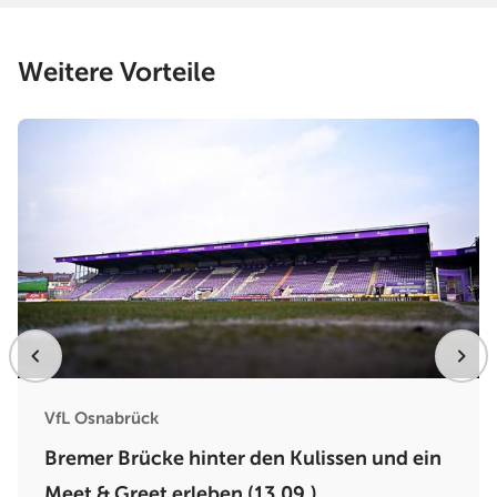
Weitere Vorteile
VfL Osnabrück
Bremer Brücke hinter den Kulissen und ein
Meet & Greet erleben (13.09.)