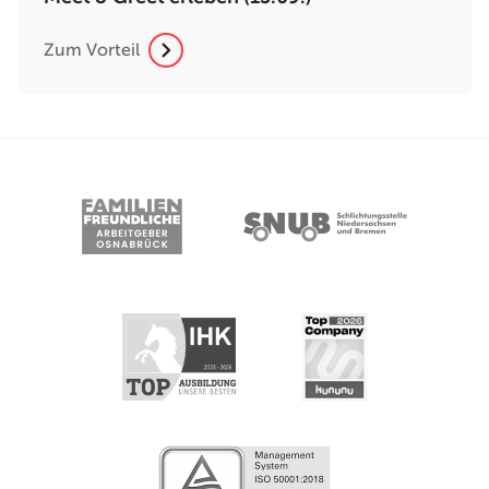
Zum Vorteil