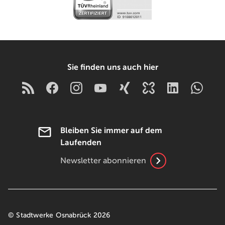
Sie finden uns auch hier
Bleiben Sie immer auf dem
Laufenden
Newsletter abonnieren
© Stadtwerke Osnabrück 2026