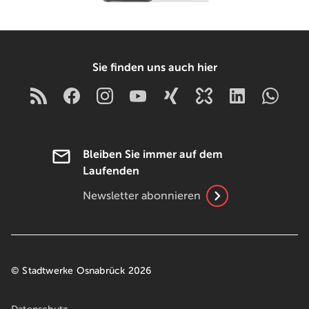
Sie finden uns auch hier
Bleiben Sie immer auf dem
Laufenden
Newsletter abonnieren
© Stadtwerke Osnabrück 2026