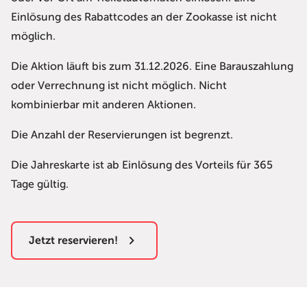
Einlösung des Rabattcodes an der Zookasse ist nicht
möglich.
Die Aktion läuft bis zum 31.12.2026. Eine Barauszahlung
oder Verrechnung ist nicht möglich. Nicht
kombinierbar mit anderen Aktionen.
Die Anzahl der Reservierungen ist begrenzt.
Die Jahreskarte ist ab Einlösung des Vorteils für 365
Tage gültig.
Jetzt reservieren!