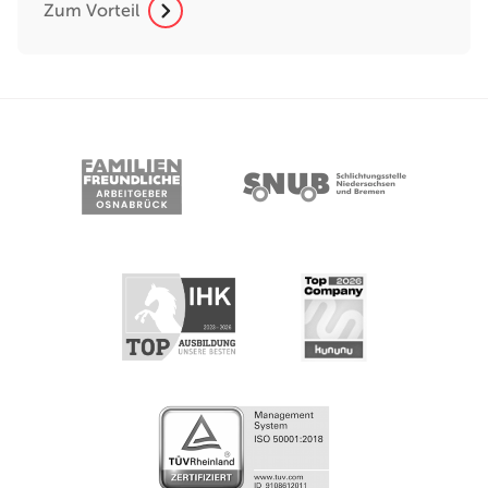
Zum Vorteil