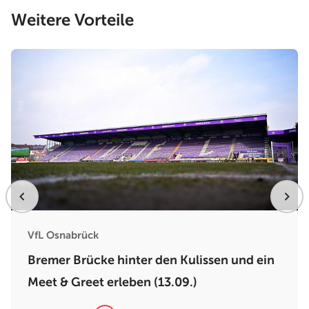
Weitere Vorteile
VfL Osnabrück
Bremer Brücke hinter den Kulissen und ein
Meet & Greet erleben (13.09.)