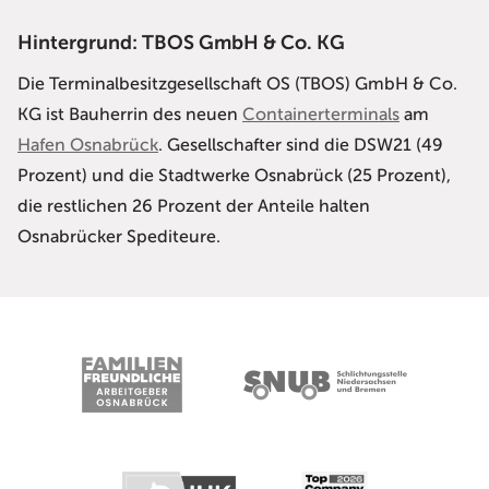
Hintergrund: TBOS GmbH & Co. KG
Die Terminalbesitzgesellschaft OS (TBOS) GmbH & Co.
KG ist Bauherrin des neuen
Containerterminals
am
Hafen Osnabrück
. Gesellschafter sind die DSW21 (49
Prozent) und die Stadtwerke Osnabrück (25 Prozent),
die restlichen 26 Prozent der Anteile halten
Osnabrücker Spediteure.