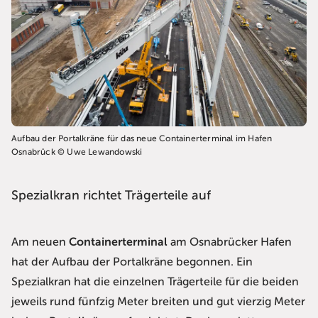
Aufbau der Portalkräne für das neue Containerterminal im Hafen
Osnabrück © Uwe Lewandowski
Spezialkran richtet Trägerteile auf
Am neuen
Containerterminal
am Osnabrücker Hafen
hat der Aufbau der Portalkräne begonnen. Ein
Spezialkran hat die einzelnen Trägerteile für die beiden
jeweils rund fünfzig Meter breiten und gut vierzig Meter