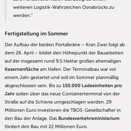
weiteren Logistik-Wahrzeichen Osnabrücks zu
werden.“
Fertigstellung im Sommer
Der Aufbau der beiden Portalkräne – Kran Zwei folgt ab
dem 26. April – bildet den Höhepunkt der Bauarbeiten
auf der insgesamt rund 9,5 Hektar großen ehemaligen
Kasernenfläche
am Hafen. Der Terminalbau war vor
einem Jahr gestartet und soll im Sommer planmäßig
abgeschlossen sein. Bis zu
150.000 Ladeeinheiten pro
Jahr
sollen über das neue Containerterminal von der
Straße auf die Schiene umgeschlagen werden. 29
Millionen Euro investieren die TBOS-Gesellschafter in
den Bau der Anlage. Das
Bundesverkehrsministerium
fördert den Bau mit 22 Millionen Euro.