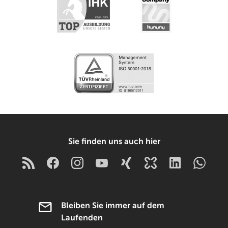
Sie finden uns auch hier
Bleiben Sie immer auf dem
Laufenden