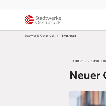
Stadtwerke Osnabrück
Privatkunde
29.08.2025, 10:00 Uh
Neuer 