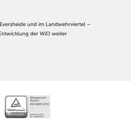
 Eversheide und im Landwehrviertel –
Entwicklung der WiO weiter