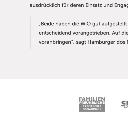
ausdrücklich für deren Einsatz und Eng
„Beide haben die WiO gut aufgestellt
entscheidend vorangetrieben. Auf d
voranbringen“, sagt Hamburger dos R