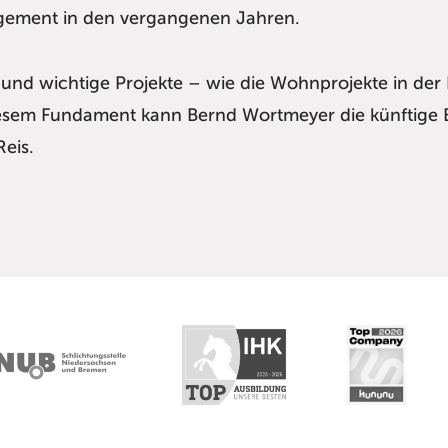
agement in den vergangenen Jahren.
 und wichtige Projekte – wie die Wohnprojekte in der
iesem Fundament kann Bernd Wortmeyer die künftige 
eis.