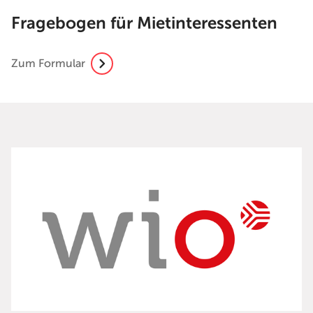
Fragebogen für Mietinteressenten
Zum Formular