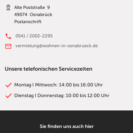
Alte Poststraße 9
49074
Osnabrück
Postanschrift
0541 / 2002-2295
vermietung@wohnen-in-osnabrueck.de
Unsere telefonischen Servicezeiten
Montag I Mittwoch: 14:00 bis 16:00 Uhr
Dienstag I Donnerstag: 10:00 bis 12:00 Uhr
Sie finden uns auch hier