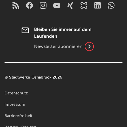
Bleiben Sie immer auf dem
Laufenden
Newsletter abonnieren
© Stadtwerke Osnabrück 2026
Datenschutz
Impressum
Barrierefreiheit