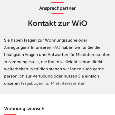
Ansprechpartner
Kontakt zur WiO
Sie haben Fragen zur Wohnungssuche oder
Anregungen? In unseren
FAQ
haben wir für Sie die
häufigsten Fragen und Antworten für Mietinteressenten
zusammengestellt, die Ihnen vielleicht schon direkt
weiterhelfen. Natürlich stehen wir Ihnen auch gerne
persönlich zur Verfügung oder nutzen Sie einfach
unseren
Fragebogen für Mietinteressenten
.
Wohnungswunsch