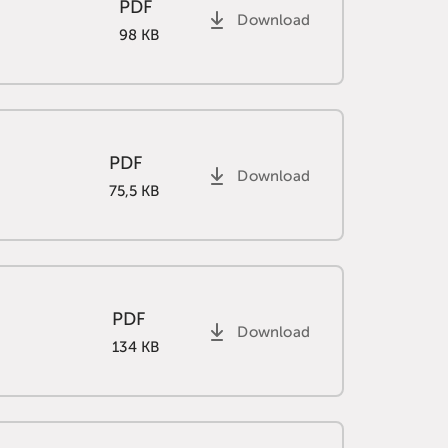
PDF
Download
98 KB
PDF
Download
75,5 KB
PDF
Download
134 KB