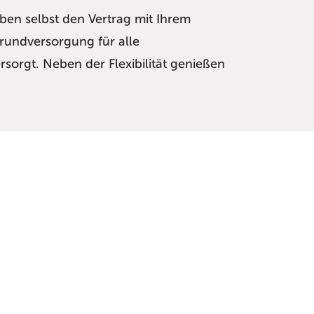
ben selbst den Vertrag mit Ihrem
rundversorgung für alle
sorgt. Neben der Flexibilität genießen