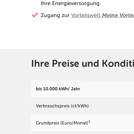
Ihre Energieversorgung
Zugang zur
Vorteilswelt
Meine Vortei
Ihre Preise und Kondi
bis 10.000 kWh/ Jahr
Verbrauchspreis (ct/kWh)
3
Grundpreis (Euro/Monat)