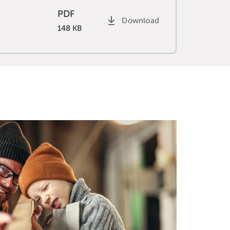
PDF
Download
148 KB