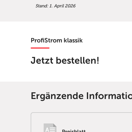
Stand: 1. April 2026
ProfiStrom klassik
Jetzt bestellen!
Ergänzende Informati
Preisblatt