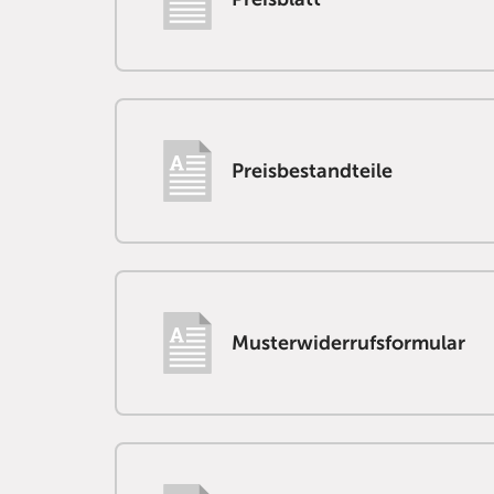
Preisbestandteile
Musterwiderrufsformular