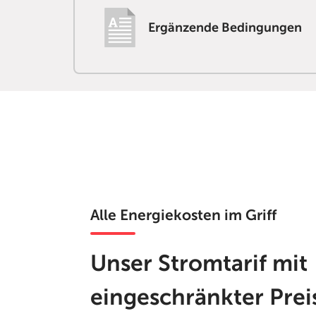
Ergänzende Bedingungen
Alle Energiekosten im Griff
Unser Stromtarif mit
eingeschränkter Prei