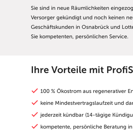
Sie sind in neue Räumlichkeiten eingezo
Versorger gekündigt und noch keinen n
Geschäftskunden in Osnabrück und Lotte, 
Sie kompetenten, persönlichen Service.
Ihre Vorteile mit Profi
100 % Ökostrom aus regenerativer 
keine Mindestvertragslaufzeit und dami
jederzeit kündbar (14-tägige Kündigun
kompetente, persönliche Beratung in