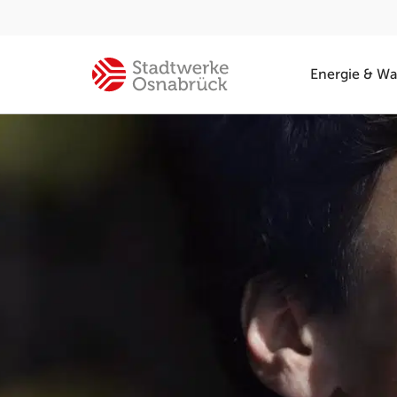
Energie & Wa