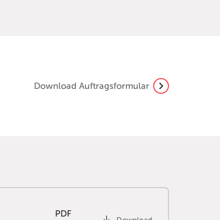
Download Auftragsformular
PDF
Download