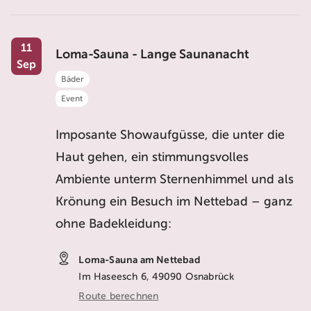
11
Loma-Sauna - Lange Saunanacht
Sep
Bäder
Event
Imposante Showaufgüsse, die unter die
Haut gehen, ein stimmungsvolles
Ambiente unterm Sternenhimmel und als
Krönung ein Besuch im Nettebad – ganz
ohne Badekleidung:
Loma-Sauna am Nettebad
Im Haseesch 6, 49090 Osnabrück
Route berechnen