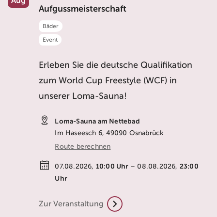
Aug
Aufgussmeisterschaft
Bäder
Event
Erleben Sie die deutsche Qualifikation
zum World Cup Freestyle (WCF) in
unserer Loma-Sauna!
Loma-Sauna am Nettebad
Im Haseesch 6, 49090 Osnabrück
Route berechnen
10:00
Uhr
23:00
07.08.2026,
– 08.08.2026,
Uhr
Zur Veranstaltung