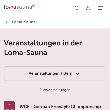
Naviga
Loma-Sauna
Veranstaltungen in der
Loma-Sauna
Veranstaltungen Filtern
2
Veranstaltungen
7
WCF - German Freestyle Championship