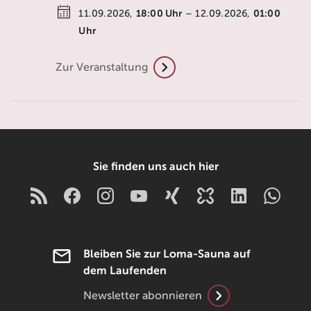
18:00
Uhr
01:00
11.09.2026,
– 12.09.2026,
Uhr
Zur Veranstaltung
Sie finden uns auch hier
Bleiben Sie zur Loma-Sauna auf
dem Laufenden
Newsletter abonnieren