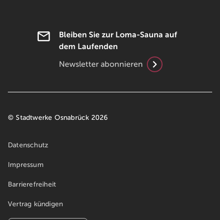
Bleiben Sie zur Loma-Sauna auf
dem Laufenden
Newsletter abonnieren
© Stadtwerke Osnabrück 2026
Datenschutz
Impressum
Barrierefreiheit
Vertrag kündigen