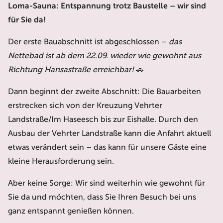
Loma-Sauna: Entspannung trotz Baustelle – wir sind
für Sie da!
Der erste Bauabschnitt ist abgeschlossen –
das
Nettebad ist ab dem 22.09. wieder wie gewohnt aus
Richtung Hansastraße erreichbar!
🚗
Dann beginnt der zweite Abschnitt: Die Bauarbeiten
erstrecken sich von der Kreuzung Vehrter
Landstraße/Im Haseesch bis zur Eishalle. Durch den
Ausbau der Vehrter Landstraße kann die Anfahrt aktuell
etwas verändert sein – das kann für unsere Gäste eine
kleine Herausforderung sein.
Aber keine Sorge: Wir sind weiterhin wie gewohnt für
Sie da und möchten, dass Sie Ihren Besuch bei uns
ganz entspannt genießen können.