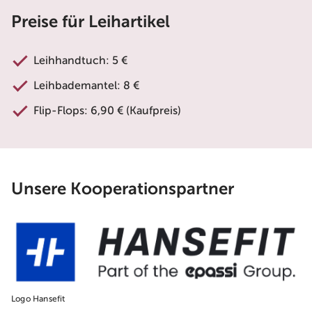
Preise für Leihartikel
Leihhandtuch: 5 €
Leihbademantel: 8 €
Flip-Flops: 6,90 € (Kaufpreis)
Unsere Kooperationspartner
Logo Hansefit