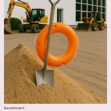
Baustellentarif