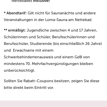
Nettebades
inklusive!
*
Abendtarif:
Gilt nicht für Saunanächte und andere
Veranstaltungen in der Loma-Sauna am Nettebad.
** ermäßigt:
Jugendliche zwischen 4 und 17 Jahren,
Schülerinnen und Schüler, Berufsschülerinnen und
Berufsschüler, Studierende (bis einschließlich 26 Jahre)
und Erwachsene mit einem
Schwerbehindertenausweis und einem GdB von
mindestens 70. Mehrfachvergünstigungen bleiben
unberücksichtigt.
Sollten Sie Rabatt-Coupons besitzen, zeigen Sie diese
bitte direkt beim Eintritt vor.