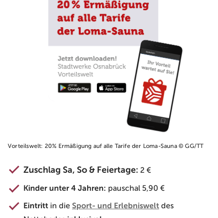
Vorteilswelt: 20% Ermäßigung auf alle Tarife der Loma-Sauna © GG/TT
Zuschlag Sa, So & Feiertage:
2 €
Kinder unter 4 Jahren:
pauschal 5,90 €
Eintritt
in die
Sport- und Erlebniswelt
des