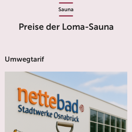
Sauna
Preise der Loma-Sauna
Umwegtarif