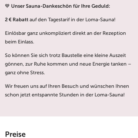
💙
Unser Sauna-Dankeschön für Ihre Geduld:
2 € Rabatt
auf den Tagestarif in der Loma-Sauna!
Einlösbar ganz unkompliziert direkt an der Rezeption
beim Einlass.
So können Sie sich trotz Baustelle eine kleine Auszeit
gönnen, zur Ruhe kommen und neue Energie tanken –
ganz ohne Stress.
Wir freuen uns auf Ihren Besuch und wünschen Ihnen
schon jetzt entspannte Stunden in der Loma-Sauna!
Preise