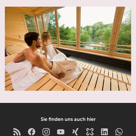
Sie finden uns auch hier