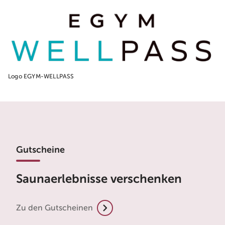
Logo EGYM-WELLPASS
Gutscheine
Saunaerlebnisse verschenken
Zu den Gutscheinen