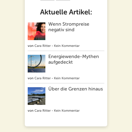
Aktuelle Artikel:
Wenn Strompreise
negativ sind
von
Cara Ritter
-
Kein Kommentar
Energiewende-Mythen
aufgedeckt
von
Cara Ritter
-
Kein Kommentar
Über die Grenzen hinaus
von
Cara Ritter
-
Kein Kommentar