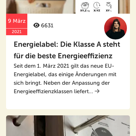
9 März
6631
2021
Energielabel: Die Klasse A steht
für die beste Energieeffizienz
Seit dem 1. März 2021 gilt das neue EU-
Energielabel, das einige Änderungen mit
sich bringt. Neben der Anpassung der
Energieeffizienzklassen liefert...