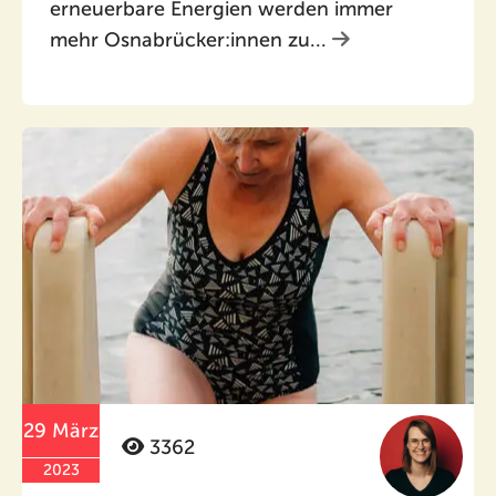
erneuerbare Energien werden immer
mehr Osnabrücker:innen zu...
29 März
3362
2023