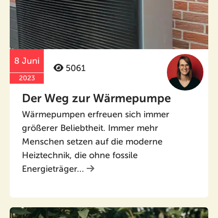
8 Juni
5061
2023
Der Weg zur Wärmepumpe
Wärmepumpen erfreuen sich immer
größerer Beliebtheit. Immer mehr
Menschen setzen auf die moderne
Heiztechnik, die ohne fossile
Energieträger...