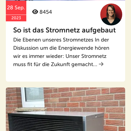
28 Sep.
8454
2023
So ist das Stromnetz aufgebaut
Die Ebenen unseres Stromnetzes In der
Diskussion um die Energiewende hören
wir es immer wieder: Unser Stromnetz
muss fit für die Zukunft gemacht...