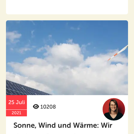
25 Juli
10208
2021
Sonne, Wind und Wärme: Wir