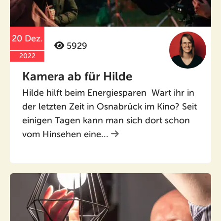
20 Dez.
5929
2022
Kamera ab für Hilde
Hilde hilft beim Energiesparen Wart ihr in
der letzten Zeit in Osnabrück im Kino? Seit
einigen Tagen kann man sich dort schon
vom Hinsehen eine...