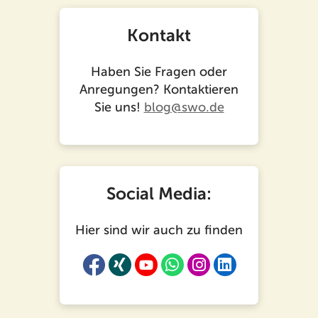
Kontakt
Haben Sie Fragen oder
Anregungen? Kontaktieren
Sie uns!
blog@swo.de
Social Media:
Hier sind wir auch zu finden