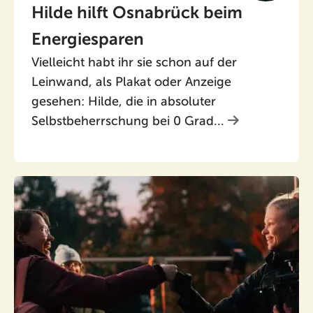
Hilde hilft Osnabrück beim
Energiesparen
Vielleicht habt ihr sie schon auf der
Leinwand, als Plakat oder Anzeige
gesehen: Hilde, die in absoluter
Selbstbeherrschung bei 0 Grad...