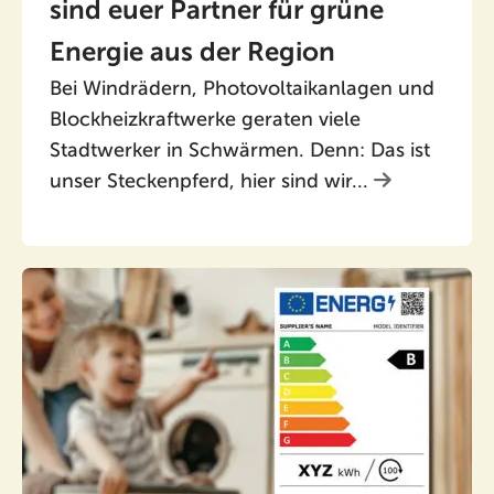
sind euer Partner für grüne
Energie aus der Region
Bei Windrädern, Photovoltaikanlagen und
Blockheizkraftwerke geraten viele
Stadtwerker in Schwärmen. Denn: Das ist
unser Steckenpferd, hier sind wir...