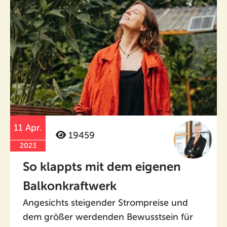
11 Apr.
19459
2023
So klappts mit dem eigenen
Balkonkraftwerk
Angesichts steigender Strompreise und
dem größer werdenden Bewusstsein für