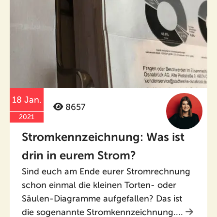
18 Jan.
8657
2021
Stromkennzeichnung: Was ist
drin in eurem Strom?
Sind euch am Ende eurer Stromrechnung
schon einmal die kleinen Torten- oder
Säulen-Diagramme aufgefallen? Das ist
die sogenannte Stromkennzeichnung....