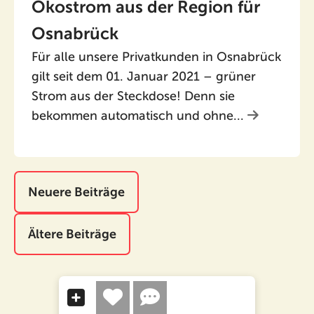
Ökostrom aus der Region für
Osnabrück
Für alle unsere Privatkunden in Osnabrück
gilt seit dem 01. Januar 2021 – grüner
Strom aus der Steckdose! Denn sie
bekommen automatisch und ohne...
Neuere Beiträge
Ältere Beiträge