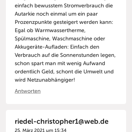
einfach bewusstem Stromverbrauch die
Autarkie noch einmal um ein paar
Prozenzpunkte gesteigert werden kann:
Egal ob Warmwassertherme,
Spülmaschine, Waschmaschine oder
Akkugeräte-Aufladen: Einfach den
Verbrauch auf die Sonnenstunden legen,
schon spart man mit wenig Aufwand
ordentlich Geld, schont die Umwelt und
wird Netzunabhängiger!
Antworten
riedel-christopher1@web.de
25. März 2021 um 15:34