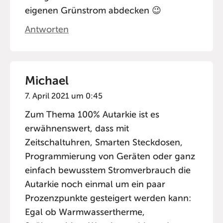
eigenen Grünstrom abdecken 😉
Antworten
Michael
7. April 2021 um 0:45
Zum Thema 100% Autarkie ist es
erwähnenswert, dass mit
Zeitschaltuhren, Smarten Steckdosen,
Programmierung von Geräten oder ganz
einfach bewusstem Stromverbrauch die
Autarkie noch einmal um ein paar
Prozenzpunkte gesteigert werden kann:
Egal ob Warmwassertherme,