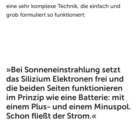
eine sehr komplexe Technik, die einfach und
grob formuliert so funktioniert:
»Bei Sonneneinstrahlung setzt
das Silizium Elektronen frei und
die beiden Seiten funktionieren
im Prinzip wie eine Batterie: mit
einem Plus- und einem Minuspol.
Schon fließt der Strom.«