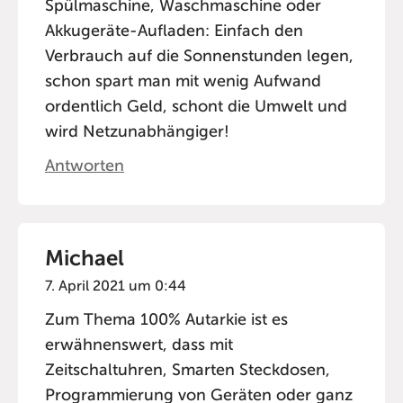
Spülmaschine, Waschmaschine oder
Akkugeräte-Aufladen: Einfach den
Verbrauch auf die Sonnenstunden legen,
schon spart man mit wenig Aufwand
ordentlich Geld, schont die Umwelt und
wird Netzunabhängiger!
Antworten
Michael
7. April 2021 um 0:44
Zum Thema 100% Autarkie ist es
erwähnenswert, dass mit
Zeitschaltuhren, Smarten Steckdosen,
Programmierung von Geräten oder ganz