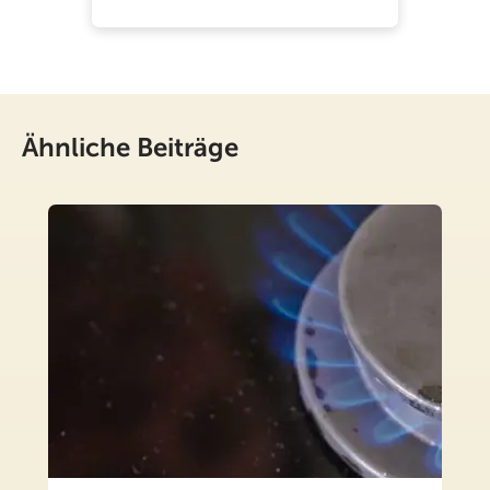
Ähnliche Beiträge