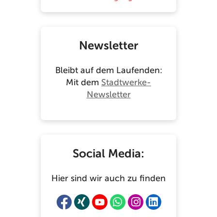
Newsletter
Bleibt auf dem Laufenden:
Mit dem
Stadtwerke-
Newsletter
Social Media:
Hier sind wir auch zu finden