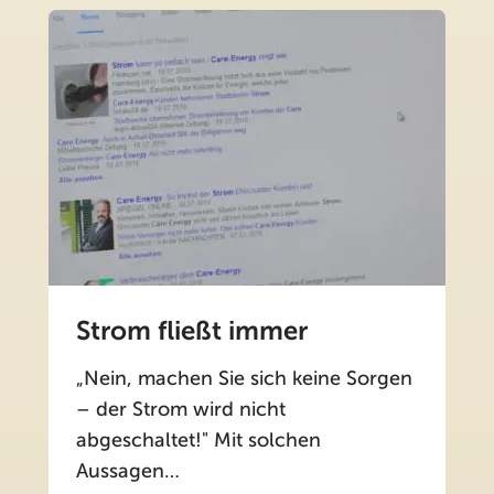
Strom fließt immer
„Nein, machen Sie sich keine Sorgen
– der Strom wird nicht
abgeschaltet!" Mit solchen
Aussagen…