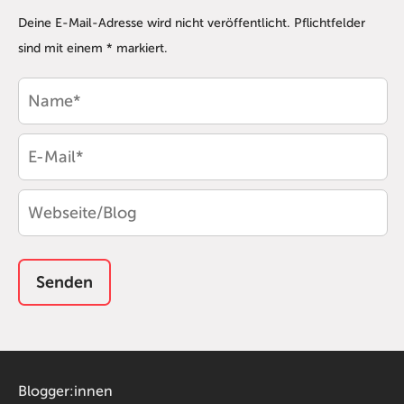
Deine E-Mail-Adresse wird nicht veröffentlicht. Pflichtfelder
sind mit einem * markiert.
Blogger:innen