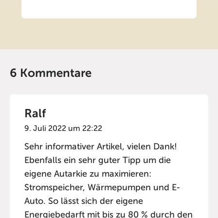
6 Kommentare
Ralf
9. Juli 2022 um 22:22
Sehr informativer Artikel, vielen Dank!
Ebenfalls ein sehr guter Tipp um die
eigene Autarkie zu maximieren:
Stromspeicher, Wärmepumpen und E-
Auto. So lässt sich der eigene
Energiebedarft mit bis zu 80 % durch den