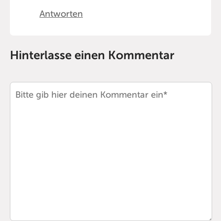
Antworten
Hinterlasse einen Kommentar