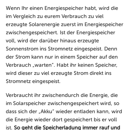
Wenn Ihr einen Energiespeicher habt, wird die
im Vergleich zu eurem Verbrauch zu viel
erzeugte Solarenergie zuerst im Energiespeicher
zwischengespeichert. Ist der Energiespeicher
voll, wird der darüber hinaus erzeugte
Sonnenstrom ins Stromnetz eingespeist. Denn
der Strom kann nur in einem Speicher auf den
Verbrauch „warten“. Habt ihr keinen Speicher,
wird dieser zu viel erzeugte Strom direkt ins
Stromnetz eingespeist.
Verbraucht ihr zwischendurch die Energie, die
im Solarspeicher zwischengespeichert wird, so
dass sich der „Akku“ wieder entladen kann, wird
die Energie wieder dort gespeichert bis er voll
ist.
So geht die Speicherladung immer rauf und