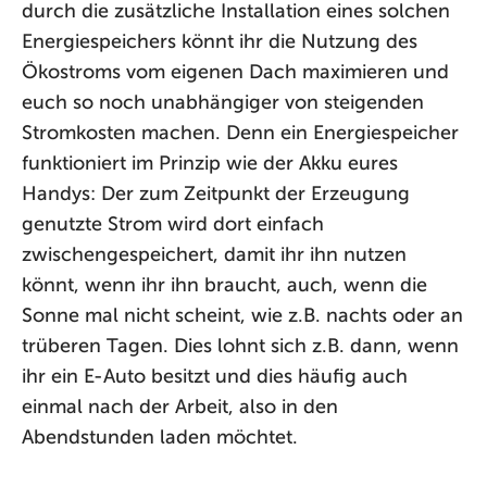
durch die zusätzliche Installation eines solchen
Energiespeichers könnt ihr die Nutzung des
Ökostroms vom eigenen Dach maximieren und
euch so noch unabhängiger von steigenden
Stromkosten machen. Denn ein Energiespeicher
funktioniert im Prinzip wie der Akku eures
Handys: Der zum Zeitpunkt der Erzeugung
genutzte Strom wird dort einfach
zwischengespeichert, damit ihr ihn nutzen
könnt, wenn ihr ihn braucht, auch, wenn die
Sonne mal nicht scheint, wie z.B. nachts oder an
trüberen Tagen. Dies lohnt sich z.B. dann, wenn
ihr ein E-Auto besitzt und dies häufig auch
einmal nach der Arbeit, also in den
Abendstunden laden möchtet.