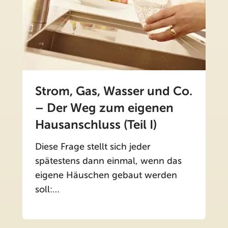
Strom, Gas, Wasser und Co.
– Der Weg zum eigenen
Hausanschluss (Teil I)
Diese Frage stellt sich jeder
spätestens dann einmal, wenn das
eigene Häuschen gebaut werden
soll:…