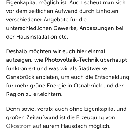
Eigenkapital möglich ist. Auch scheut man sich
vor dem zeitlichen Aufwand durch Einholen
verschiedener Angebote für die
unterschiedlichen Gewerke, Anpassungen bei
der Hausinstallation etc.
Deshalb möchten wir euch hier einmal
aufzeigen, wie
Photovoltaik-Technik
überhaupt
funktioniert und was wir als Stadtwerke
Osnabrück anbieten, um euch die Entscheidung
für mehr grüne Energie in Osnabrück und der
Region zu erleichtern.
Denn soviel vorab: auch ohne Eigenkapital und
großen Zeitaufwand ist die Erzeugung von
Ökostrom
auf eurem Hausdach möglich.