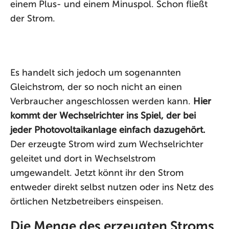
einem Plus- und einem Minuspol. Schon fließt
der Strom.
Es handelt sich jedoch um sogenannten
Gleichstrom, der so noch nicht an einen
Verbraucher angeschlossen werden kann.
Hier
kommt der Wechselrichter ins Spiel, der bei
jeder Photovoltaikanlage einfach dazugehört.
Der erzeugte Strom wird zum Wechselrichter
geleitet und dort in Wechselstrom
umgewandelt. Jetzt könnt ihr den Strom
entweder direkt selbst nutzen oder ins Netz des
örtlichen Netzbetreibers einspeisen.
Die Menge des erzeugten Stroms