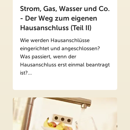
Strom, Gas, Wasser und Co.
- Der Weg zum eigenen
Hausanschluss (Teil II)
Wie werden Hausanschlüsse
eingerichtet und angeschlossen?
Was passiert, wenn der
Hausanschluss erst einmal beantragt
ist?…