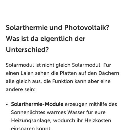
Solarthermie und Photovoltaik?
Was ist da eigentlich der
Unterschied?
Solarmodul ist nicht gleich Solarmodul! Für
einen Laien sehen die Platten auf den Dächern
alle gleich aus, die Funktion kann aber eine
andere sein:
Solarthermie-Module
erzeugen mithilfe des
Sonnenlichtes warmes Wasser für eure
Heizungsanlage, wodurch ihr Heizkosten
einsparen könnt.