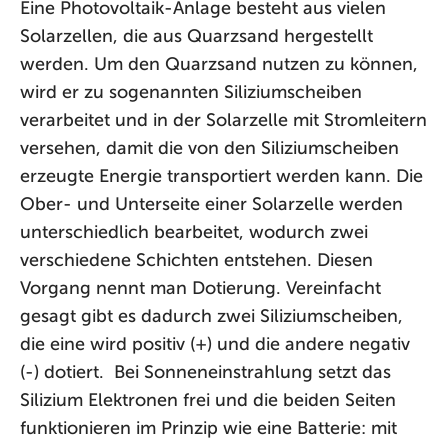
Eine Photovoltaik-Anlage besteht aus vielen
Solarzellen, die aus Quarzsand hergestellt
werden. Um den Quarzsand nutzen zu können,
wird er zu sogenannten Siliziumscheiben
verarbeitet und in der Solarzelle mit Stromleitern
versehen, damit die von den Siliziumscheiben
erzeugte Energie transportiert werden kann. Die
Ober- und Unterseite einer Solarzelle werden
unterschiedlich bearbeitet, wodurch zwei
verschiedene Schichten entstehen. Diesen
Vorgang nennt man Dotierung. Vereinfacht
gesagt gibt es dadurch zwei Siliziumscheiben,
die eine wird positiv (+) und die andere negativ
(-) dotiert. Bei Sonneneinstrahlung setzt das
Silizium Elektronen frei und die beiden Seiten
funktionieren im Prinzip wie eine Batterie: mit