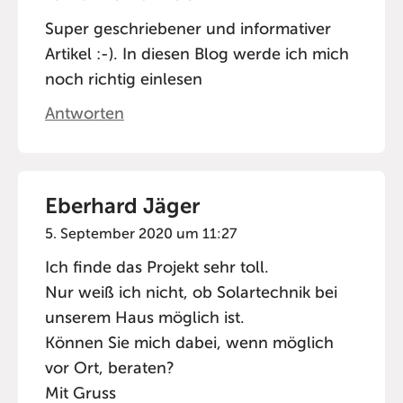
Super geschriebener und informativer
Artikel :-). In diesen Blog werde ich mich
noch richtig einlesen
Antworten
Eberhard Jäger
5. September 2020 um 11:27
Ich finde das Projekt sehr toll.
Nur weiß ich nicht, ob Solartechnik bei
unserem Haus möglich ist.
Können Sie mich dabei, wenn möglich
vor Ort, beraten?
Mit Gruss