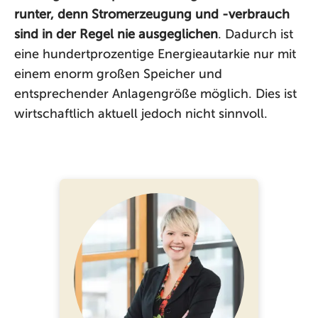
runter, denn Stromerzeugung und -verbrauch
sind in der Regel nie ausgeglichen
. Dadurch ist
eine hundertprozentige Energieautarkie nur mit
einem enorm großen Speicher und
entsprechender Anlagengröße möglich. Dies ist
wirtschaftlich aktuell jedoch nicht sinnvoll.