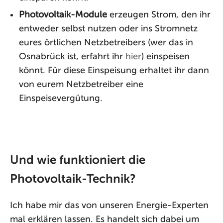
Photovoltaik-Module
erzeugen Strom, den ihr
entweder selbst nutzen oder ins Stromnetz
eures örtlichen Netzbetreibers (wer das in
Osnabrück ist, erfahrt ihr
hier
) einspeisen
könnt. Für diese Einspeisung erhaltet ihr dann
von eurem Netzbetreiber eine
Einspeisevergütung.
Und wie funktioniert die
Photovoltaik-Technik?
Ich habe mir das von unseren Energie-Experten
mal erklären lassen. Es handelt sich dabei um