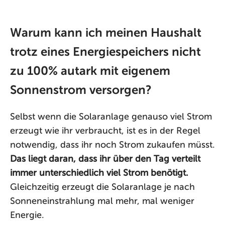
Warum kann ich meinen Haushalt
trotz eines Energiespeichers nicht
zu 100% autark mit eigenem
Sonnenstrom versorgen?
Selbst wenn die Solaranlage genauso viel Strom
erzeugt wie ihr verbraucht, ist es in der Regel
notwendig, dass ihr noch Strom zukaufen müsst.
Das liegt daran, dass ihr über den Tag verteilt
immer unterschiedlich viel Strom benötigt.
Gleichzeitig erzeugt die Solaranlage je nach
Sonneneinstrahlung mal mehr, mal weniger
Energie.