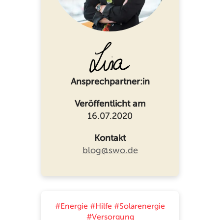
Ansprechpartner:in
Veröffentlicht am
16.07.2020
Kontakt
blog@swo.de
#Energie
#Hilfe
#Solarenergie
#Versorgung