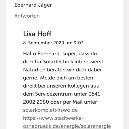
Eberhard Jäger
Antworten
Lisa Hoff
8. September 2020 um 9:03
Hallo Eberhard, super, dass du
dich für Solartechnik interessierst.
Natürlich beraten wir dich dabei
gerne. Melde dich am besten
direkt bei unseren Kollegen aus
dem Servicezentrum unter 0541
2002 2080 oder per Mail unter
solarkomplett@swo.de
https://www.stadtwerke-
osnabrueck.de/energie/solarenergie