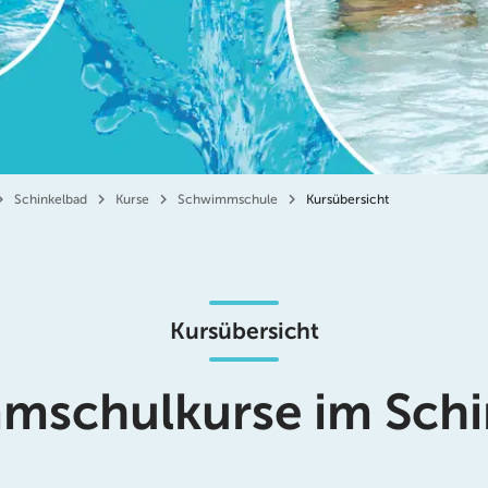
Schinkelbad
Kurse
Schwimmschule
Kursübersicht
Kursübersicht
mschulkurse im Schi