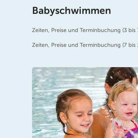
Babyschwimmen
Zeiten, Preise und Terminbuchung (3 bis
Zeiten, Preise und Terminbuchung (7 bis