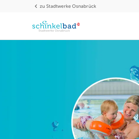
zu
Stadtwerke Osnabrück