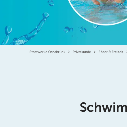
Stadtwerke Osnabrück
Privatkunde
Bäder & Freizeit
Schwim