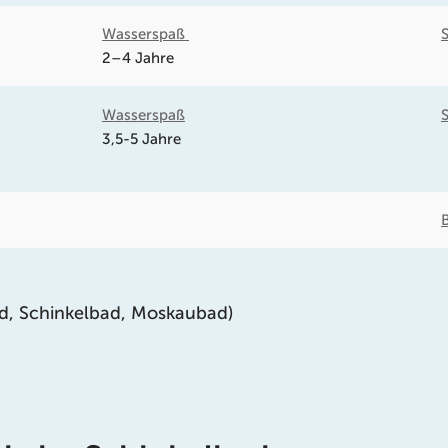
Wasserspaß
2–4 Jahre
Wasserspaß
3,5-5 Jahre
ad, Schinkelbad, Moskaubad)