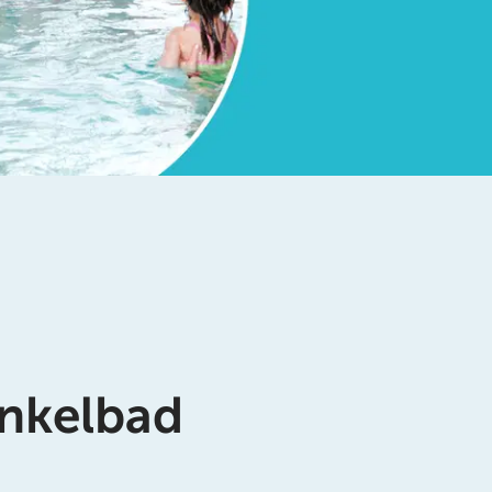
nkelbad