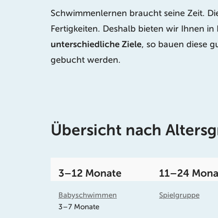
Schwimmenlernen braucht seine Zeit. Die
Fertigkeiten. Deshalb bieten wir Ihnen i
unterschiedliche Ziele
, so bauen diese g
gebucht werden.
Übersicht nach Alters
3–12 Monate
11–24 Mona
Babyschwimmen
Spielgruppe
3–7 Monate