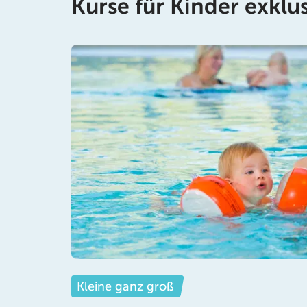
Kurse für Kinder exklu
Kleine ganz groß