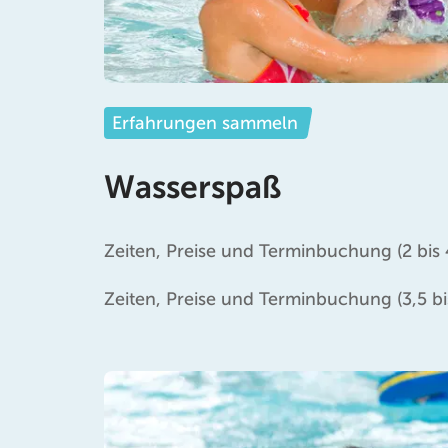
Erfahrungen sammeln
Wasserspaß
Zeiten, Preise und Terminbuchung (2 bis 
Zeiten, Preise und Terminbuchung (3,5 bi