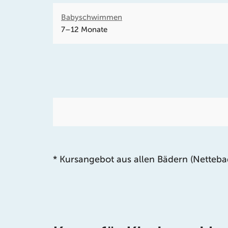
Babyschwimmen
7–12 Monate
* Kursangebot aus allen Bädern (Netteb