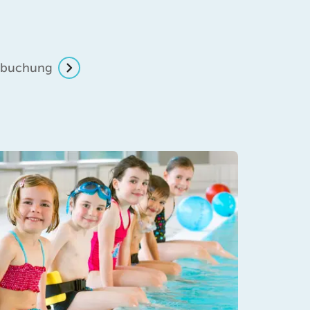
inbuchung