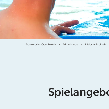
Stadtwerke Osnabrück
Privatkunde
Bäder & Freizeit
Spielangebo