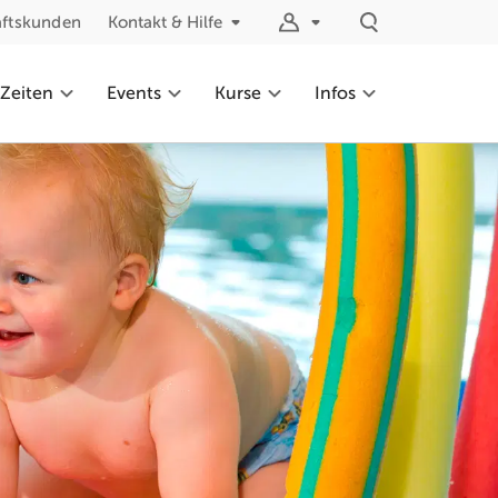
äftskunden
Kontakt & Hilfe
 Zeiten
Events
Kurse
Infos