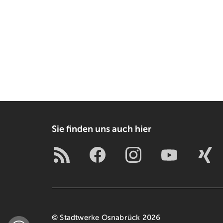
Sie finden uns auch hier
© Stadtwerke Osnabrück 2026