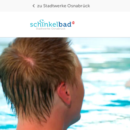
zu
Stadtwerke Osnabrück