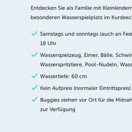
Entdecken Sie als Familie mit Kleinkinde
besonderen Wasserspielplatz im Kursbec
Samstags und sonntags (auch an Feie
18 Uhr
Wasserspielzeug, Eimer, Bälle, Sch
Wasserspritztiere, Pool-Nudeln, Wass
Wassertiefe: 60 cm
Kein Aufpreis (normaler Eintrittspreis)
Buggies stehen vor Ort für die Mit
zur Verfügung