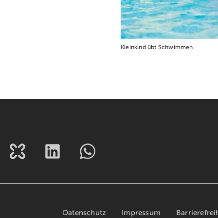
Kleinkind übt Schwimmen
Datenschutz
Impressum
Barrierefrei