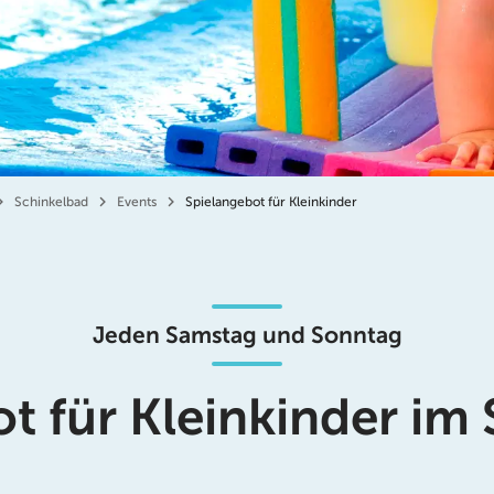
Schinkelbad
Events
Spielangebot für Kleinkinder
Jeden Samstag und Sonntag
t für Kleinkinder im