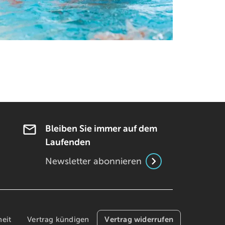
Bleiben Sie immer auf dem
Laufenden
Newsletter abonnieren
Vertrag widerrufen
heit
Vertrag kündigen