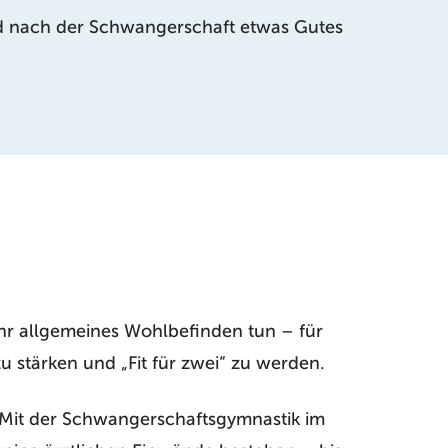
nd nach der Schwangerschaft etwas Gutes
Ihr allgemeines Wohlbefinden tun – für
zu stärken und „Fit für zwei“ zu werden.
 Mit der Schwangerschaftsgymnastik im