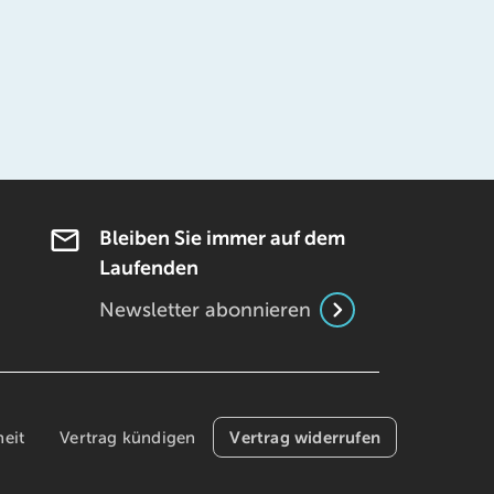
Bleiben Sie immer auf dem
Laufenden
Newsletter abonnieren
Vertrag widerrufen
heit
Vertrag kündigen