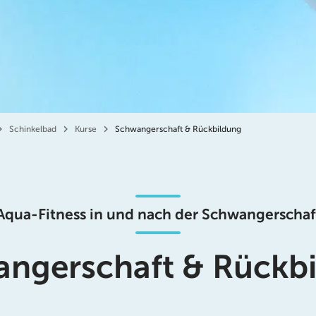
Schinkelbad
Kurse
Schwangerschaft & Rückbildung
Aqua-Fitness in und nach der Schwangerschaf
ngerschaft & Rückb