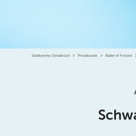
Stadtwerke Osnabrück
Privatkunde
Bäder & Freizeit
Schwa