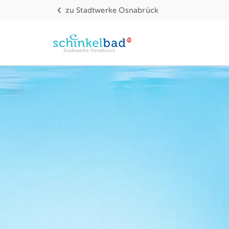
zu
Stadtwerke Osnabrück