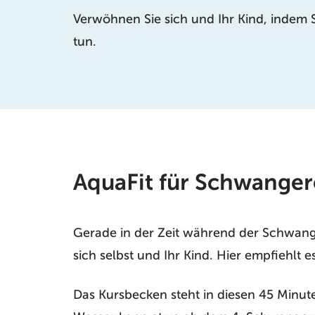
Verwöhnen Sie sich und Ihr Kind, indem
tun.
AquaFit für Schwanger
Gerade in der Zeit während der Schwanger
sich selbst und Ihr Kind. Hier empfiehlt 
Das Kursbecken steht in diesen 45 Minu