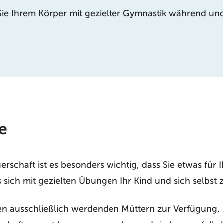
 Sie Ihrem Körper mit gezielter Gymnastik während u
e
schaft ist es besonders wichtig, dass Sie etwas für 
es sich mit gezielten Übungen Ihr Kind und sich selbst 
ten ausschließlich werdenden Müttern zur Verfügung.