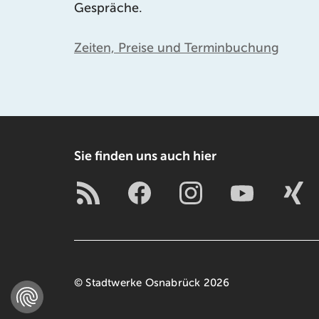
Gespräche.
Zeiten, Preise und Terminbuchung
Sie finden uns auch hier
© Stadtwerke Osnabrück 2026