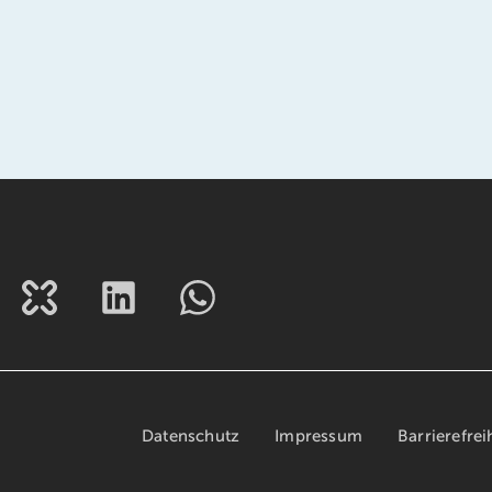
Datenschutz
Impressum
Barrierefrei