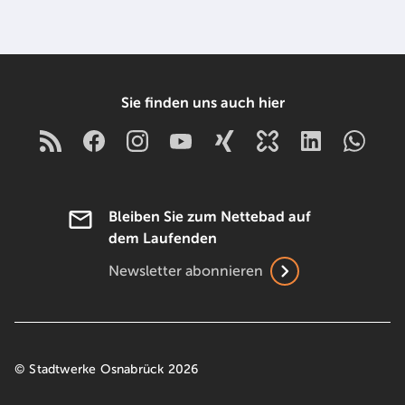
Sie finden uns auch hier
Bleiben Sie zum Nettebad auf
dem Laufenden
Newsletter abonnieren
© Stadtwerke Osnabrück 2026