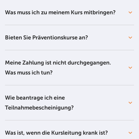
Was muss ich zu meinem Kurs mitbringen?
Bieten Sie Präventionskurse an?
Meine Zahlung ist nicht durchgegangen.
Was muss ich tun?
Wie beantrage ich eine
Teilnahmebescheinigung?
Was ist, wenn die Kursleitung krank ist?