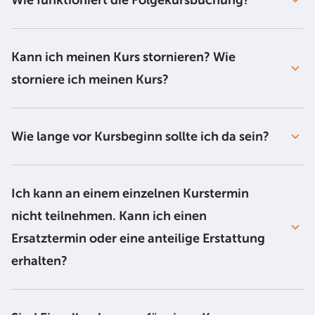
Wie funktioniert die Folgekursbuchung?
Kann ich meinen Kurs stornieren? Wie
storniere ich meinen Kurs?
Wie lange vor Kursbeginn sollte ich da sein?
Ich kann an einem einzelnen Kurstermin
nicht teilnehmen. Kann ich einen
Ersatztermin oder eine anteilige Erstattung
erhalten?