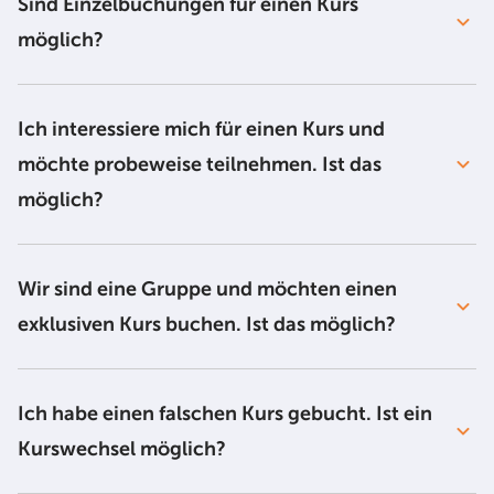
Sind Einzelbuchungen für einen Kurs
möglich?
Ich interessiere mich für einen Kurs und
möchte probeweise teilnehmen. Ist das
möglich?
Wir sind eine Gruppe und möchten einen
exklusiven Kurs buchen. Ist das möglich?
Ich habe einen falschen Kurs gebucht. Ist ein
Kurswechsel möglich?