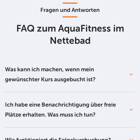
Fragen und Antworten
FAQ zum AquaFitness im
Nettebad
Was kann ich machen, wenn mein
gewünschter Kurs ausgebucht ist?
Ich habe eine Benachrichtigung über freie
Plätze erhalten. Was muss ich tun?