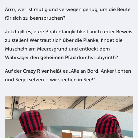
Arrrr, wer ist mutig und verwegen genug, um die Beute
für sich zu beanspruchen?
Jetzt gilt es, eure Piratentauglichkeit auch unter Beweis
zu stellen! Wer traut sich über die Planke, findet die
Muscheln am Meeresgrund und entlockt dem
Wahrsager den
geheimen Pfad
durchs Labyrinth?
Auf der
Crazy River
heißt es „Alle an Bord, Anker lichten
und Segel setzen – wir stechen in See!“