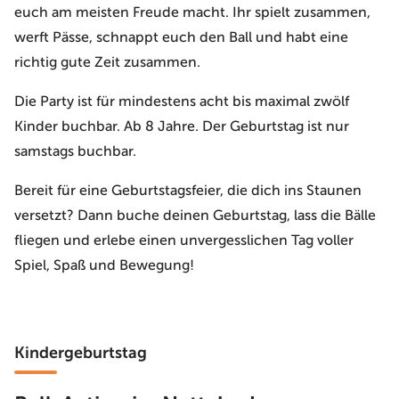
euch am meisten Freude macht. Ihr spielt zusammen,
werft Pässe, schnappt euch den Ball und habt eine
richtig gute Zeit zusammen.
Die Party ist für mindestens acht bis maximal zwölf
Kinder buchbar. Ab 8 Jahre. Der Geburtstag ist nur
samstags buchbar.
Bereit für eine Geburtstagsfeier, die dich ins Staunen
versetzt? Dann buche deinen Geburtstag, lass die Bälle
fliegen und erlebe einen unvergesslichen Tag voller
Spiel, Spaß und Bewegung!
Kindergeburtstag