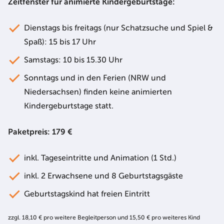
Zeitfenster für animierte Kindergeburtstage:
Dienstags bis freitags (nur Schatzsuche und Spiel &
Spaß): 15 bis 17 Uhr
Samstags: 10 bis 15.30 Uhr
Sonntags und in den Ferien (NRW und
Niedersachsen) finden keine animierten
Kindergeburtstage statt.
Paketpreis: 179 €
inkl. Tageseintritte und Animation (1 Std.)
inkl. 2 Erwachsene und 8 Geburtstagsgäste
Geburtstagskind hat freien Eintritt
zzgl. 18,10 € pro weitere Begleitperson und 15,50 € pro weiteres Kind