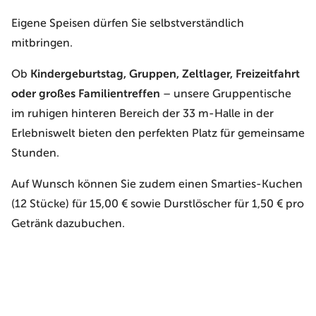
Eigene Speisen dürfen Sie selbstverständlich
mitbringen.
Ob
Kindergeburtstag, Gruppen, Zeltlager, Freizeitfahrt
oder großes Familientreffen
– unsere Gruppentische
im ruhigen hinteren Bereich der 33 m-Halle in der
Erlebniswelt bieten den perfekten Platz für gemeinsame
Stunden.
Auf Wunsch können Sie zudem einen Smarties-Kuchen
(12 Stücke) für 15,00 € sowie Durstlöscher für 1,50 € pro
Getränk dazubuchen.