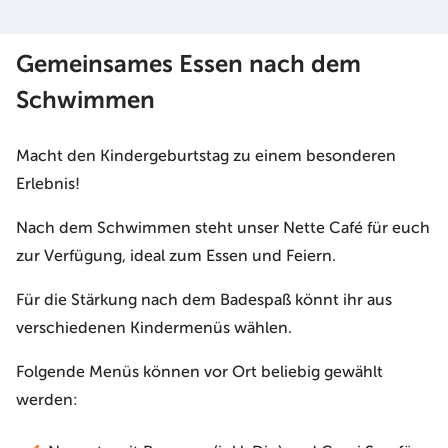
Gemeinsames Essen nach dem
Schwimmen
Macht den Kindergeburtstag zu einem besonderen
Erlebnis!
Nach dem Schwimmen steht unser Nette Café für euch
zur Verfügung, ideal zum Essen und Feiern.
Für die Stärkung nach dem Badespaß könnt ihr aus
verschiedenen Kindermenüs wählen.
Folgende Menüs können vor Ort beliebig gewählt
werden: