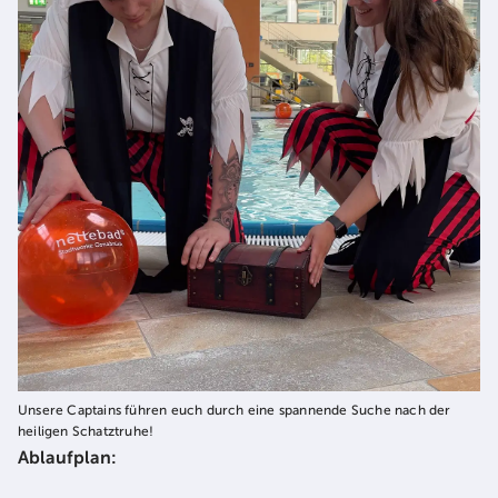
Unsere Captains führen euch durch eine spannende Suche nach der
heiligen Schatztruhe!
Ablaufplan: