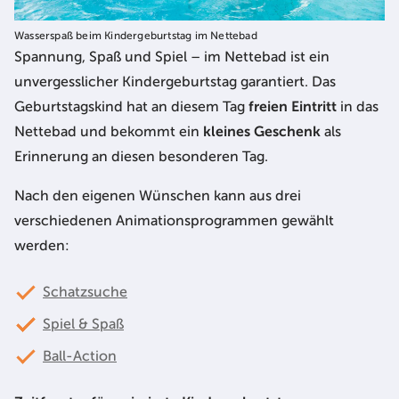
Wasserspaß beim Kindergeburtstag im Nettebad
Spannung, Spaß und Spiel – im Nettebad ist ein
unvergesslicher Kindergeburtstag garantiert. Das
Geburtstagskind hat an diesem Tag
freien Eintritt
in das
Nettebad und bekommt ein
kleines Geschenk
als
Erinnerung an diesen besonderen Tag.
Nach den eigenen Wünschen kann aus drei
verschiedenen Animationsprogrammen gewählt
werden:
Schatzsuche
Spiel & Spaß
Ball-Action