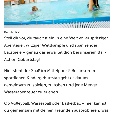
Ball-Action
Stell dir vor, du tauchst ein in eine Welt voller spritziger
Abenteuer, witziger Wettkämpfe und spannender
Ballspiele – genau das erwartet dich bei unserem Ball-
Action Geburtstag!
Hier steht der Spaß im Mittelpunkt! Bei unserem
sportlichen Kindergeburtstag geht es darum,
gemeinsam zu spielen, zu toben und jede Menge
Wasserabenteuer zu erleben.
Ob Volleyball, Wasserball oder Basketball – hier kannst
du gemeinsam mit deinen Freunden ausprobieren, was