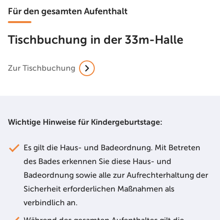
Für den gesamten Aufenthalt
Tischbuchung in der 33m-Halle
Zur Tischbuchung
Wichtige Hinweise für Kindergeburtstage:
Es gilt die Haus- und Badeordnung. Mit Betreten
des Bades erkennen Sie diese Haus- und
Badeordnung sowie alle zur Aufrechterhaltung der
Sicherheit erforderlichen Maßnahmen als
verbindlich an.