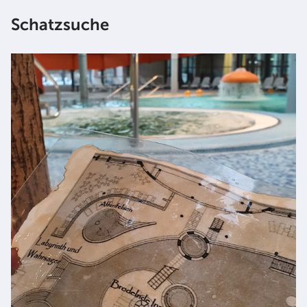
Schatzsuche