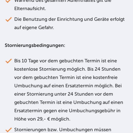
Während des gesamten Aufenthaltes gilt die
Elternaufsicht.
Die Benutzung der Einrichtung und Geräte erfolgt
auf eigene Gefahr
.
Stornierungsbedingungen:
Bis 10 Tage vor dem gebuchten Termin ist eine
kostenlose Stornierung möglich. Bis 24 Stunden
vor dem gebuchten Termin ist eine kostenfreie
Umbuchung auf einen Ersatztermin möglich. Bei
einer Stornierung unter 24 Stunden vor dem
gebuchten Termin ist eine Umbuchung auf einen
Ersatztermin gegen eine Umbuchungsgebühr in
Höhe von 29,- € möglich.
Stornierungen bzw. Umbuchungen müssen