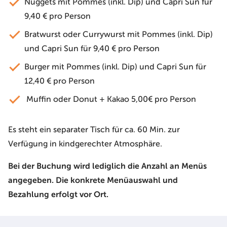
Nuggets mit Pommes (inkl. Dip) und Capri Sun für
9,40 € pro Person
Bratwurst oder Currywurst mit Pommes (inkl. Dip)
und Capri Sun für 9,40 € pro Person
Burger mit Pommes (inkl. Dip) und Capri Sun für
12,40 € pro Person
Muffin oder Donut + Kakao 5,00€ pro Person
Es steht ein separater Tisch für ca. 60 Min. zur
Verfügung in kindgerechter Atmosphäre.
Bei der Buchung wird lediglich die Anzahl an Menüs
angegeben. Die konkrete Menüauswahl und
Bezahlung erfolgt vor Ort.