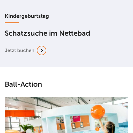
Kindergeburtstag
Schatzsuche im Nettebad
Jetzt buchen
Ball-Action