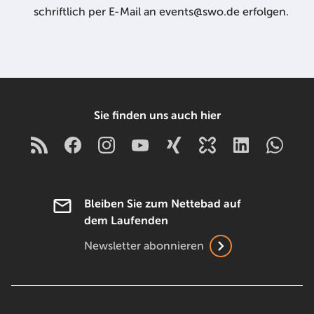
schriftlich per E-Mail an events@swo.de erfolgen.
Sie finden uns auch hier
Bleiben Sie zum Nettebad auf
dem Laufenden
Newsletter abonnieren