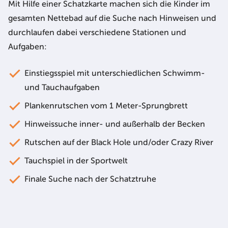
Mit Hilfe einer Schatzkarte machen sich die Kinder im
gesamten Nettebad auf die Suche nach Hinweisen und
durchlaufen dabei verschiedene Stationen und
Aufgaben:
Einstiegsspiel mit unterschiedlichen Schwimm-
und Tauchaufgaben
Plankenrutschen vom 1 Meter-Sprungbrett
Hinweissuche inner- und außerhalb der Becken
Rutschen auf der Black Hole und/oder Crazy River
Tauchspiel in der Sportwelt
Finale Suche nach der Schatztruhe