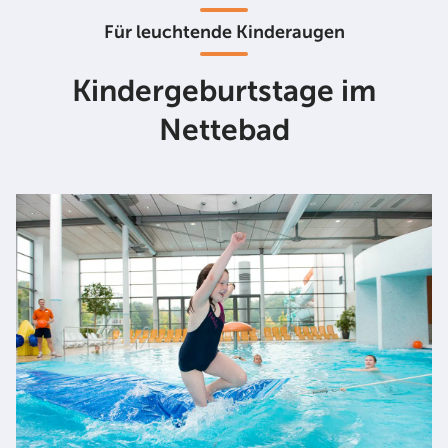
Für leuchtende Kinderaugen
Kindergeburtstage im
Nettebad