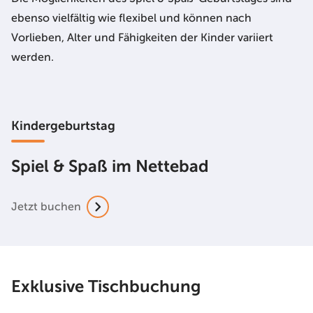
ebenso vielfältig wie flexibel und können nach
Vorlieben, Alter und Fähigkeiten der Kinder variiert
werden.
Kindergeburtstag
Spiel & Spaß im Nettebad
Jetzt buchen
Exklusive Tischbuchung