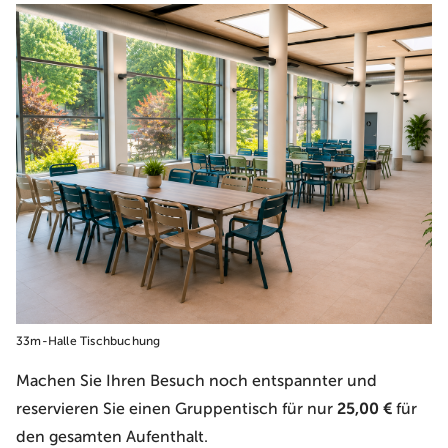
33m-Halle Tischbuchung
Machen Sie Ihren Besuch noch entspannter und
reservieren Sie einen Gruppentisch für nur
25,00 €
für
den gesamten Aufenthalt.