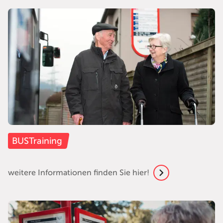
BUSTraining
weitere Informationen finden Sie hier!