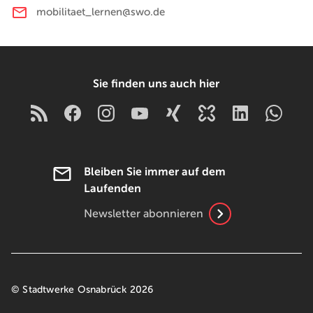
mobilitaet_lernen@swo.de
Sie finden uns auch hier
Bleiben Sie immer auf dem
Laufenden
Newsletter abonnieren
© Stadtwerke Osnabrück 2026