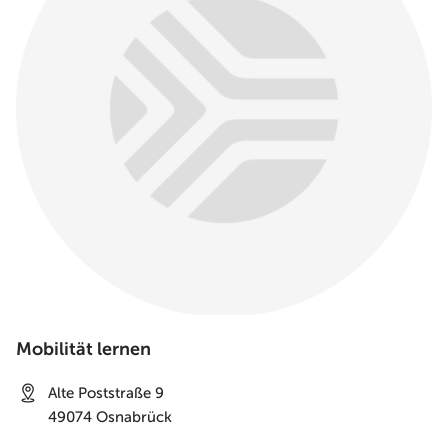
Mobilität lernen
Alte Poststraße 9
49074
Osnabrück