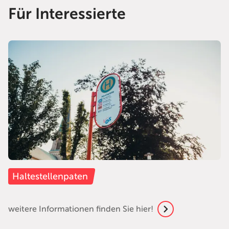
Für Interessierte
Haltestellenpaten
weitere Informationen finden Sie hier!