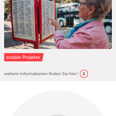
soziale Projekte
weitere Informationen finden Sie hier!