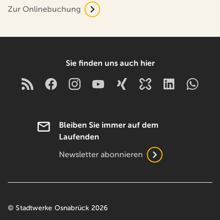
Zur Onlinebuchung
Sie finden uns auch hier
Bleiben Sie immer auf dem
Laufenden
Newsletter abonnieren
© Stadtwerke Osnabrück 2026