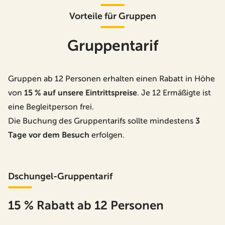
Vorteile für Gruppen
Gruppentarif
Gruppen ab 12 Personen erhalten einen Rabatt in Höhe
von
15 % auf unsere Eintrittspreise
. Je 12 Ermäßigte ist
eine Begleitperson frei.
Die Buchung des Gruppentarifs sollte mindestens
3
Tage vor dem Besuch
erfolgen.
Dschungel-Gruppentarif
15 % Rabatt ab 12 Personen